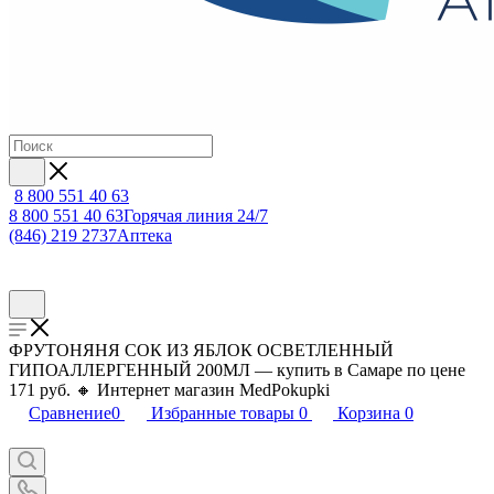
8 800 551 40 63
8 800 551 40 63
Горячая линия 24/7
(846) 219 2737
Аптека
ФРУТОНЯНЯ СОК ИЗ ЯБЛОК ОСВЕТЛЕННЫЙ
ГИПОАЛЛЕРГЕННЫЙ 200МЛ — купить в Самаре по цене
171 руб. 🔸 Интернет магазин MedPokupki
Сравнение
0
Избранные товары
0
Корзина
0