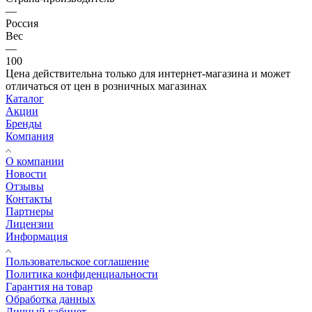
—
Россия
Вес
—
100
Цена действительна только для интернет-магазина и может
отличаться от цен в розничных магазинах
Каталог
Акции
Бренды
Компания
О компании
Новости
Отзывы
Контакты
Партнеры
Лицензии
Информация
Пользовательское соглашение
Политика конфиденциальности
Гарантия на товар
Обработка данных
Личный кабинет