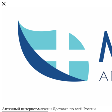
Аптечный интернет-магазин Доставка по всей России