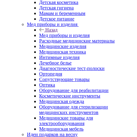
Детская косметика
Детская гигиена
Мамам и беременным
Детское питание
Мед приборы и изделия
Назад
Мед приборы и изделия
Расходные медицинские материалы
Медицинские изделия
Медицинская техника
Интимные изделия
Лечебное белье
Диагностические тест-полоски
Ортопедия
Сопутствующие товары
Оптика
Оборудование для реабилитации
Косметические инструменты
Медицинская одежда
Оборудование для стерилизации
медицинских инструментов
Медицинские товары для
электрооборудования
Медицинская мебель
Идеи подарков на весну