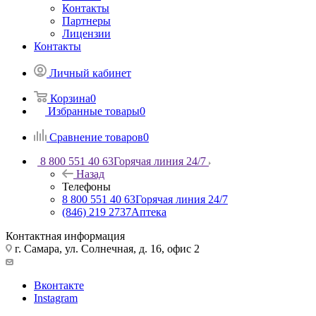
Контакты
Партнеры
Лицензии
Контакты
Личный кабинет
Корзина
0
Избранные товары
0
Сравнение товаров
0
8 800 551 40 63
Горячая линия 24/7
Назад
Телефоны
8 800 551 40 63
Горячая линия 24/7
(846) 219 2737
Аптека
Контактная информация
г. Самара, ул. Солнечная, д. 16, офис 2
Вконтакте
Instagram