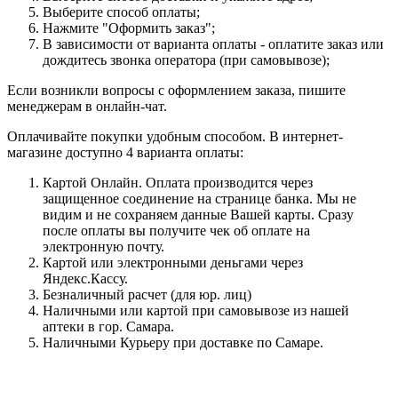
Выберите способ оплаты;
Нажмите "Оформить заказ";
В зависимости от варианта оплаты - оплатите заказ или
дождитесь звонка оператора (при самовывозе);
Если возникли вопросы с оформлением заказа, пишите
менеджерам в онлайн-чат.
Оплачивайте покупки удобным способом. В интернет-
магазине доступно 4 варианта оплаты:
Картой Онлайн. Оплата производится через
защищенное соединение на странице банка. Мы не
видим и не сохраняем данные Вашей карты. Сразу
после оплаты вы получите чек об оплате на
электронную почту.
Картой или электронными деньгами через
Яндекс.Кассу.
Безналичный расчет (для юр. лиц)
Наличными или картой при самовывозе из нашей
аптеки в гор. Самара.
Наличными Курьеру при доставке по Самаре.