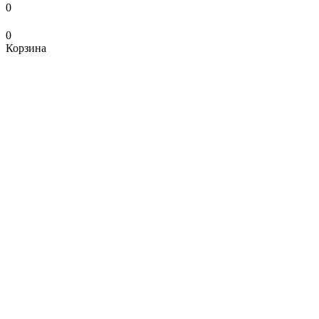
0
0
Корзина