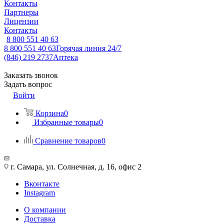
Контакты
Партнеры
Лицензии
Контакты
8 800 551 40 63
8 800 551 40 63
Горячая линия 24/7
(846) 219 2737
Аптека
Заказать звонок
Задать вопрос
Войти
Корзина
0
Избранные товары
0
Сравнение товаров
0
г. Самара, ул. Солнечная, д. 16, офис 2
Вконтакте
Instagram
О компании
Доставка