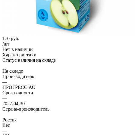
170
руб.
/шт
Нет в наличии
Характеристики
Статус наличия на складе
—
На складе
Производитель
—
ПРОГРЕСС АО
Срок годности
—
2027-04-30
Страна-производитель
—
Россия
Вес
—