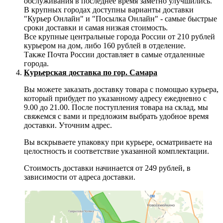
обслуживания в последнее время заметно улучшились.
В крупных городах доступны варианты доставки
"Курьер Онлайн" и "Посылка Онлайн" - самые быстрые
сроки доставки и самая низкая стоимость.
Все крупные центральные города России от 210 рублей
курьером на дом, либо 160 рублей в отделение.
Также Почта России доставляет в самые отдаленные
города.
Курьерская доставка по гор. Самара
Вы можете заказать доставку товара с помощью курьера,
который прибудет по указанному адресу ежедневно с
9.00 до 21.00. После поступления товара на склад, мы
свяжемся с вами и предложим выбрать удобное время
доставки. Уточним адрес.
Вы вскрываете упаковку при курьере, осматриваете на
целостность и соответствие указанной комплектации.
Стоимость доставки начинается от 249 рублей, в
зависимости от адреса доставки.