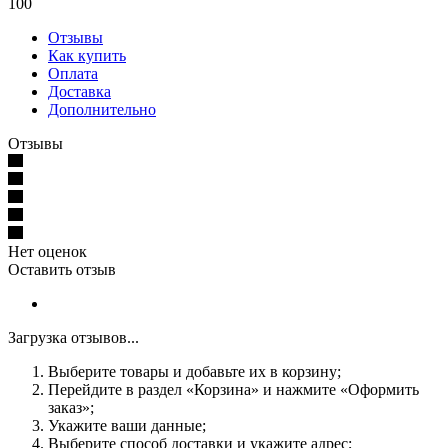
100
Отзывы
Как купить
Оплата
Доставка
Дополнительно
Отзывы
Нет оценок
Оставить отзыв
Загрузка отзывов...
Выберите товары и добавьте их в корзину;
Перейдите в раздел «Корзина» и нажмите «Оформить
заказ»;
Укажите ваши данные;
Выберите способ доставки и укажите адрес;