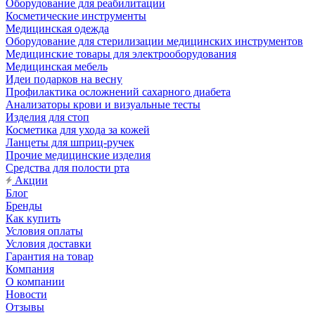
Оборудование для реабилитации
Косметические инструменты
Медицинская одежда
Оборудование для стерилизации медицинских инструментов
Медицинские товары для электрооборудования
Медицинская мебель
Идеи подарков на весну
Профилактика осложнений сахарного диабета
Анализаторы крови и визуальные тесты
Изделия для стоп
Косметика для ухода за кожей
Ланцеты для шприц-ручек
Прочие медицинские изделия
Средства для полости рта
Акции
Блог
Бренды
Как купить
Условия оплаты
Условия доставки
Гарантия на товар
Компания
О компании
Новости
Отзывы