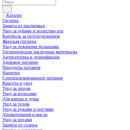
Каталог
Гигиена
Защита от насекомых
Уход за зубами и полостью рта
Контроль за потоотделением
Женская гигиена
Уход за лежачими больными
Гигиенические расходные материалы
Антисептика и дезинфекция
Здоровое питание
Продукты питания
Напитки
Специализированное питание
Красота и уход
Уход за лицом
Уход за волосами
Для ванны и душа
Уход за телом
Уход за руками и ногтями
Ароматерапия и масла
Уход за ногами
Защита от солнца