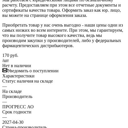
расчету. Предоставляем при этом все отчетные документы и
сертификаты качества товара. Оформить заказ как юр. лицо,
вы можете на странице оформления заказа.
Приобретать товар у нас очень выгодно - наши цены одни из
самых низких во всем интернете. При этом, мы гарантируем,
что вы получите товар высокого качества, ведь мы
производим закупки у производителей, либо у федеральных
фармацевтических дистрибьютеров.
170
руб.
/шт
Нет в наличии
Уведомить о поступлении
Характеристики
Статус наличия на складе
—
На складе
Производитель
—
ПРОГРЕСС АО
Срок годности
—
2027-04-30
Страна-производитель