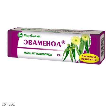
164
руб.