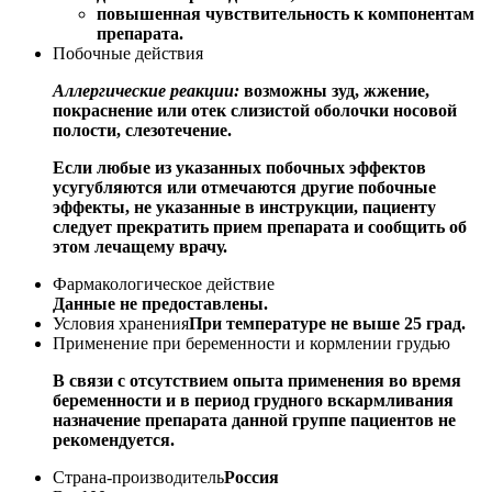
повышенная чувствительность к компонентам
препарата.
Побочные действия
Аллергические реакции:
возможны зуд, жжение,
покраснение или отек слизистой оболочки носовой
полости, слезотечение.
Если любые из указанных побочных эффектов
усугубляются или отмечаются другие побочные
эффекты, не указанные в инструкции, пациенту
следует прекратить прием препарата и сообщить об
этом лечащему врачу.
Фармакологическое действие
Данные не предоставлены.
Условия хранения
При температуре не выше 25 град.
Применение при беременности и кормлении грудью
В связи с отсутствием опыта применения во время
беременности и в период грудного вскармливания
назначение препарата данной группе пациентов не
рекомендуется.
Страна-производитель
Россия