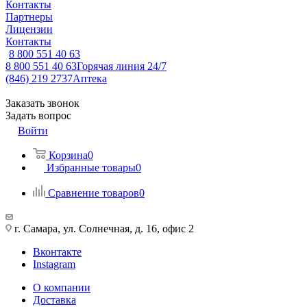
Контакты
Партнеры
Лицензии
Контакты
8 800 551 40 63
8 800 551 40 63
Горячая линия 24/7
(846) 219 2737
Аптека
Заказать звонок
Задать вопрос
Войти
Корзина
0
Избранные товары
0
Сравнение товаров
0
г. Самара, ул. Солнечная, д. 16, офис 2
Вконтакте
Instagram
О компании
Доставка