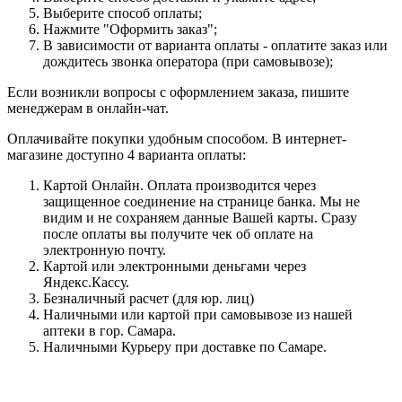
Выберите способ оплаты;
Нажмите "Оформить заказ";
В зависимости от варианта оплаты - оплатите заказ или
дождитесь звонка оператора (при самовывозе);
Если возникли вопросы с оформлением заказа, пишите
менеджерам в онлайн-чат.
Оплачивайте покупки удобным способом. В интернет-
магазине доступно 4 варианта оплаты:
Картой Онлайн. Оплата производится через
защищенное соединение на странице банка. Мы не
видим и не сохраняем данные Вашей карты. Сразу
после оплаты вы получите чек об оплате на
электронную почту.
Картой или электронными деньгами через
Яндекс.Кассу.
Безналичный расчет (для юр. лиц)
Наличными или картой при самовывозе из нашей
аптеки в гор. Самара.
Наличными Курьеру при доставке по Самаре.