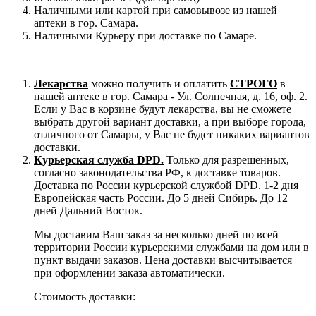
Наличными или картой при самовывозе из нашей
аптеки в гор. Самара.
Наличными Курьеру при доставке по Самаре.
Лекарства
можно получить и оплатить
СТРОГО
в
нашей аптеке в гор. Самара - Ул. Солнечная, д. 16, оф. 2.
Если у Вас в корзине будут лекарства, вы не сможете
выбрать другой вариант доставки, а при выборе города,
отличного от Самары, у Вас не будет никаких вариантов
доставки.
Курьерская служба DPD.
Только для разрешенных,
согласно законодательства РФ, к доставке товаров.
Доставка по России курьерской службой DPD. 1-2 дня
Европейская часть России. До 5 дней Сибирь. До 12
дней Дальний Восток.
Мы доставим Ваш заказ за несколько дней по всей
территории России курьерскими службами на дом или в
пункт выдачи заказов. Цена доставки высчитывается
при оформлении заказа автоматически.
Стоимость доставки: