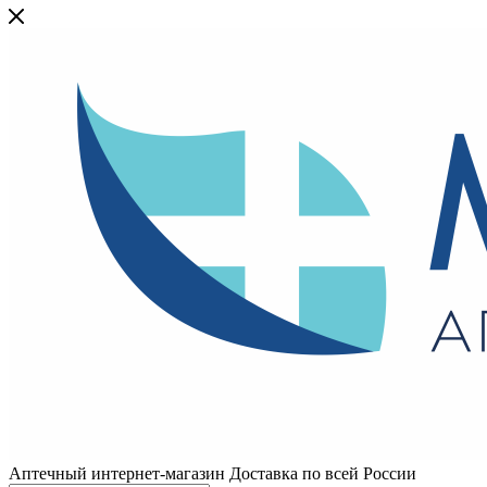
Аптечный интернет-магазин Доставка по всей России