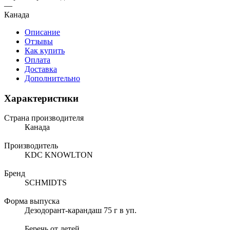
—
Канада
Описание
Отзывы
Как купить
Оплата
Доставка
Дополнительно
Характеристики
Страна производителя
Канада
Производитель
KDC KNOWLTON
Бренд
SCHMIDTS
Форма выпуска
Дезодорант-карандаш 75 г в уп.
Беречь от детей