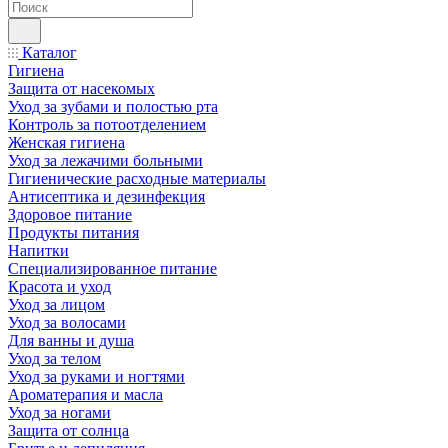
Каталог
Гигиена
Защита от насекомых
Уход за зубами и полостью рта
Контроль за потоотделением
Женская гигиена
Уход за лежачими больными
Гигиенические расходные материалы
Антисептика и дезинфекция
Здоровое питание
Продукты питания
Напитки
Специализированное питание
Красота и уход
Уход за лицом
Уход за волосами
Для ванны и душа
Уход за телом
Уход за руками и ногтями
Ароматерапия и масла
Уход за ногами
Защита от солнца