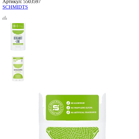
Артикул:
5503597
SCHMIDTS