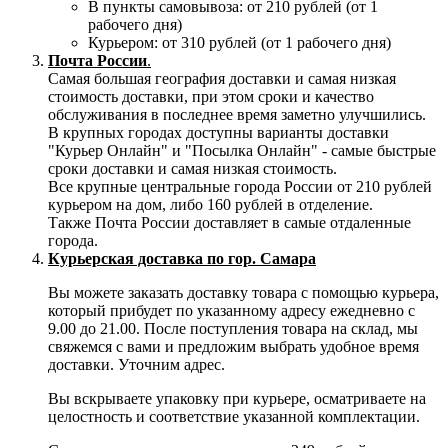
В пункты самовывоза: от 210 рублей (от 1
рабочего дня)
Курьером: от 310 рублей (от 1 рабочего дня)
Почта России
.
Самая большая география доставки и самая низкая
стоимость доставки, при этом сроки и качество
обслуживания в последнее время заметно улучшились.
В крупных городах доступны варианты доставки
"Курьер Онлайн" и "Посылка Онлайн" - самые быстрые
сроки доставки и самая низкая стоимость.
Все крупные центральные города России от 210 рублей
курьером на дом, либо 160 рублей в отделение.
Также Почта России доставляет в самые отдаленные
города.
Курьерская доставка по гор. Самара
Вы можете заказать доставку товара с помощью курьера,
который прибудет по указанному адресу ежедневно с
9.00 до 21.00. После поступления товара на склад, мы
свяжемся с вами и предложим выбрать удобное время
доставки. Уточним адрес.
Вы вскрываете упаковку при курьере, осматриваете на
целостность и соответствие указанной комплектации.