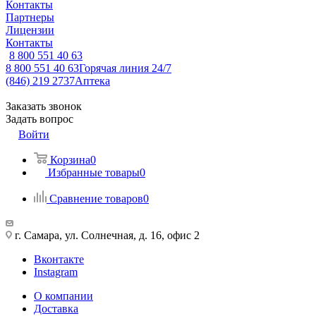
Контакты
Партнеры
Лицензии
Контакты
8 800 551 40 63
8 800 551 40 63
Горячая линия 24/7
(846) 219 2737
Аптека
Заказать звонок
Задать вопрос
Войти
Корзина
0
Избранные товары
0
Сравнение товаров
0
г. Самара, ул. Солнечная, д. 16, офис 2
Вконтакте
Instagram
О компании
Доставка