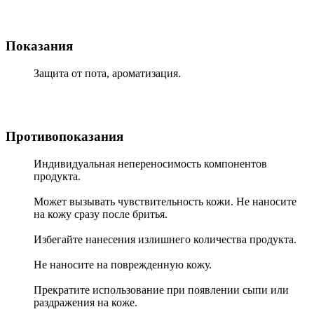
Показания
Защита от пота, ароматизация.
Противопоказания
Индивидуальная непереносимость компонентов
продукта.
Может вызывать чувствительность кожи. Не наносите
на кожу сразу после бритья.
Избегайте нанесения излишнего количества продукта.
Не наносите на поврежденную кожу.
Прекратите использование при появлении сыпи или
раздражения на коже.