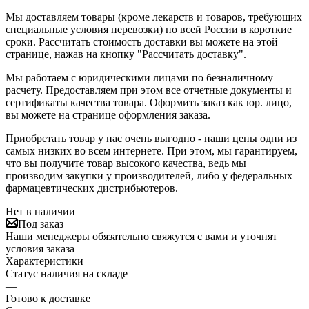
Мы доставляем товары (кроме лекарств и товаров, требующих
специальные условия перевозки) по всей России в короткие
сроки. Рассчитать стоимость доставки вы можете на этой
странице, нажав на кнопку "Рассчитать доставку".
Мы работаем с юридическими лицами по безналичному
расчету. Предоставляем при этом все отчетные документы и
сертификаты качества товара. Оформить заказ как юр. лицо,
вы можете на странице оформления заказа.
Приобретать товар у нас очень выгодно - наши цены одни из
самых низких во всем интернете. При этом, мы гарантируем,
что вы получите товар высокого качества, ведь мы
производим закупки у производителей, либо у федеральных
фармацевтических дистрибьютеров.
Нет в наличии
Под заказ
Наши менеджеры обязательно свяжутся с вами и уточнят
условия заказа
Характеристики
Статус наличия на складе
—
Готово к доставке