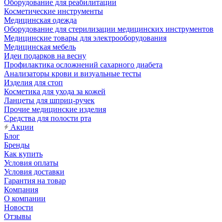
Оборудование для реабилитации
Косметические инструменты
Медицинская одежда
Оборудование для стерилизации медицинских инструментов
Медицинские товары для электрооборудования
Медицинская мебель
Идеи подарков на весну
Профилактика осложнений сахарного диабета
Анализаторы крови и визуальные тесты
Изделия для стоп
Косметика для ухода за кожей
Ланцеты для шприц-ручек
Прочие медицинские изделия
Средства для полости рта
Акции
Блог
Бренды
Как купить
Условия оплаты
Условия доставки
Гарантия на товар
Компания
О компании
Новости
Отзывы