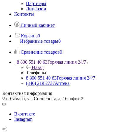
Партнеры
Лицензии
Контакты
Личный кабинет
Корзина
0
Избранные товары
0
Сравнение товаров
0
8 800 551 40 63
Горячая линия 24/7
Назад
Телефоны
8 800 551 40 63
Горячая линия 24/7
(846) 219 2737
Аптека
Контактная информация
г. Самара, ул. Солнечная, д. 16, офис 2
Вконтакте
Instagram