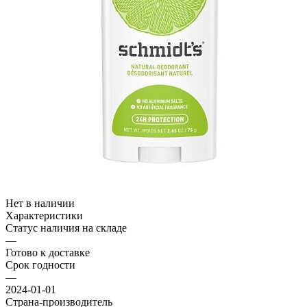
Нет в наличии
Характеристики
Статус наличия на складе
—
Готово к доставке
Срок годности
—
2024-01-01
Страна-производитель