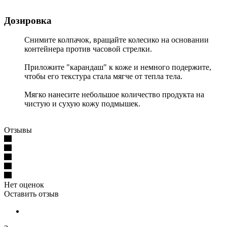
Дозировка
Снимите колпачок, вращайте колесико на основании
контейнера против часовой стрелки.
Приложите "карандаш" к коже и немного подержите,
чтобы его текстура стала мягче от тепла тела.
Мягко нанесите небольшое количество продукта на
чистую и сухую кожу подмышек.
Отзывы
Нет оценок
Оставить отзыв