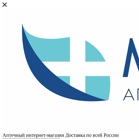
Аптечный интернет-магазин Доставка по всей России