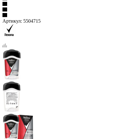
Артикул:
5504715