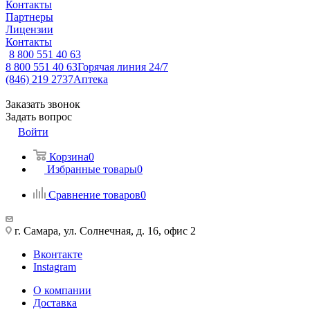
Контакты
Партнеры
Лицензии
Контакты
8 800 551 40 63
8 800 551 40 63
Горячая линия 24/7
(846) 219 2737
Аптека
Заказать звонок
Задать вопрос
Войти
Корзина
0
Избранные товары
0
Сравнение товаров
0
г. Самара, ул. Солнечная, д. 16, офис 2
Вконтакте
Instagram
О компании
Доставка