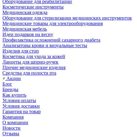
Оборудование для реабилитации
Косметические инструменты
Медицинская одежда
Оборудование для стерилизации медицинских инструментов
Медицинские товары для электрооборудования
Медицинская мебель
Идеи подарков на весну
Профилактика осложнений сахарного диабета
Анализаторы крови и визуальные тесты
Изделия для стоп
Косметика для ухода за кожей
Ланцеты для шприц-ручек
Прочие медицинские изделия
Средства для полости рта
Акции
Блог
Бренды
Как купить
Условия оплаты
Условия доставки
Гарантия на товар
Компания
О компании
Новости
Отзывы