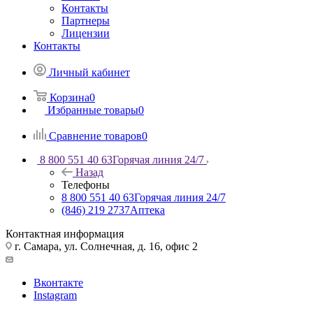
Контакты
Партнеры
Лицензии
Контакты
Личный кабинет
Корзина
0
Избранные товары
0
Сравнение товаров
0
8 800 551 40 63
Горячая линия 24/7
Назад
Телефоны
8 800 551 40 63
Горячая линия 24/7
(846) 219 2737
Аптека
Контактная информация
г. Самара, ул. Солнечная, д. 16, офис 2
Вконтакте
Instagram