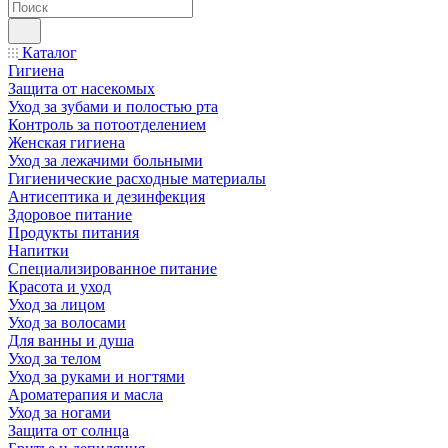
Каталог
Гигиена
Защита от насекомых
Уход за зубами и полостью рта
Контроль за потоотделением
Женская гигиена
Уход за лежачими больными
Гигиенические расходные материалы
Антисептика и дезинфекция
Здоровое питание
Продукты питания
Напитки
Специализированное питание
Красота и уход
Уход за лицом
Уход за волосами
Для ванны и душа
Уход за телом
Уход за руками и ногтями
Ароматерапия и масла
Уход за ногами
Защита от солнца