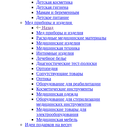
Детская косметика
Детская гигиена
Мамам и беременным
Детское питание
Мед приборы и изделия
Назад
Мед приборы и изделия
Расходные медицинские материалы
Медицинские изделия
Медицинская техника
Интимные изделия
Лечебное белье
Диагностические тест-полоски
Ортопедия
Сопутствующие товары
Оптика
Оборудование для реабилитации
Косметические инструменты
Медицинская одежда
Оборудование для стерилизации
медицинских инструментов
Медицинские товары для
электрооборудования
Медицинская мебель
Идеи подарков на весну