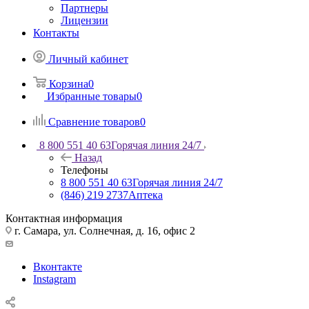
Партнеры
Лицензии
Контакты
Личный кабинет
Корзина
0
Избранные товары
0
Сравнение товаров
0
8 800 551 40 63
Горячая линия 24/7
Назад
Телефоны
8 800 551 40 63
Горячая линия 24/7
(846) 219 2737
Аптека
Контактная информация
г. Самара, ул. Солнечная, д. 16, офис 2
Вконтакте
Instagram