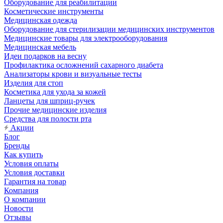
Оборудование для реабилитации
Косметические инструменты
Медицинская одежда
Оборудование для стерилизации медицинских инструментов
Медицинские товары для электрооборудования
Медицинская мебель
Идеи подарков на весну
Профилактика осложнений сахарного диабета
Анализаторы крови и визуальные тесты
Изделия для стоп
Косметика для ухода за кожей
Ланцеты для шприц-ручек
Прочие медицинские изделия
Средства для полости рта
Акции
Блог
Бренды
Как купить
Условия оплаты
Условия доставки
Гарантия на товар
Компания
О компании
Новости
Отзывы