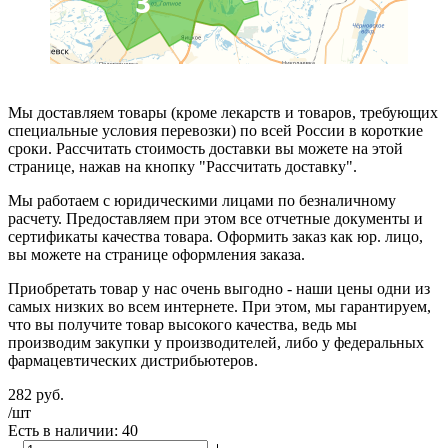
Мы доставляем товары (кроме лекарств и товаров, требующих
специальные условия перевозки) по всей России в короткие
сроки. Рассчитать стоимость доставки вы можете на этой
странице, нажав на кнопку "Рассчитать доставку".
Мы работаем с юридическими лицами по безналичному
расчету. Предоставляем при этом все отчетные документы и
сертификаты качества товара. Оформить заказ как юр. лицо,
вы можете на странице оформления заказа.
Приобретать товар у нас очень выгодно - наши цены одни из
самых низких во всем интернете. При этом, мы гарантируем,
что вы получите товар высокого качества, ведь мы
производим закупки у производителей, либо у федеральных
фармацевтических дистрибьютеров.
282
руб.
/шт
Есть в наличии: 40