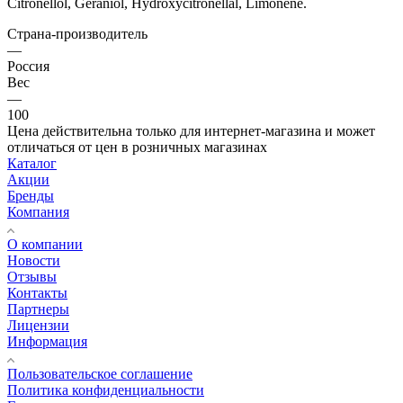
Citronellol, Geraniol, Hydroxycitronellal, Limonene.
Страна-производитель
—
Россия
Вес
—
100
Цена действительна только для интернет-магазина и может
отличаться от цен в розничных магазинах
Каталог
Акции
Бренды
Компания
О компании
Новости
Отзывы
Контакты
Партнеры
Лицензии
Информация
Пользовательское соглашение
Политика конфиденциальности