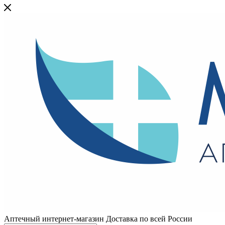
Аптечный интернет-магазин Доставка по всей России