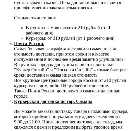
пункт выдачи заказов. Цена доставки высчитывается
при оформлении заказа автоматически.
Стоимость доставки:
В пункты самовывоза: от 210 рублей (от 1
рабочего дня)
Курьером: от 310 рублей (от 1 рабочего дня)
Почта России
.
Самая большая география доставки и самая низкая
стоимость доставки, при этом сроки и качество
обслуживания в последнее время заметно улучшились.
В крупных городах доступны варианты доставки
"Курьер Онлайн" и "Посылка Онлайн" - самые быстрые
сроки доставки и самая низкая стоимость.
Все крупные центральные города России от 210 рублей
курьером на дом, либо 160 рублей в отделение.
Также Почта России доставляет в самые отдаленные
города.
Курьерская доставка по гор. Самара
Вы можете заказать доставку товара с помощью курьера,
который прибудет по указанному адресу ежедневно с
9.00 до 21.00. После поступления товара на склад, мы
свяжемся с вами и предложим выбрать удобное время