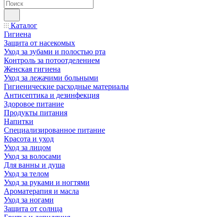
Каталог
Гигиена
Защита от насекомых
Уход за зубами и полостью рта
Контроль за потоотделением
Женская гигиена
Уход за лежачими больными
Гигиенические расходные материалы
Антисептика и дезинфекция
Здоровое питание
Продукты питания
Напитки
Специализированное питание
Красота и уход
Уход за лицом
Уход за волосами
Для ванны и душа
Уход за телом
Уход за руками и ногтями
Ароматерапия и масла
Уход за ногами
Защита от солнца