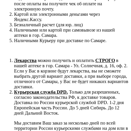
после оплаты вы получите чек об оплате на
электронную почту.
Картой или электронными деньгами через
Яндекс.Кассу.
Безналичный расчет (для юр. лиц)
Наличными или картой при самовывозе из нашей
аптеки в гор. Самара.
Наличными Курьеру при доставке по Самаре.
Лекарства
можно получить и оплатить
СТРОГО
в
нашей аптеке в гор. Самара - Ул. Солнечная, д. 16, оф. 2.
Если у Вас в корзине будут лекарства, вы не сможете
выбрать другой вариант доставки, а при выборе города,
отличного от Самары, у Вас не будет никаких вариантов
доставки.
Курьерская служба DPD.
Только для разрешенных,
согласно законодательства РФ, к доставке товаров.
Доставка по России курьерской службой DPD. 1-2 дня
Европейская часть России. До 5 дней Сибирь. До 12
дней Дальний Восток.
Мы доставим Ваш заказ за несколько дней по всей
территории России курьерскими службами на дом или в