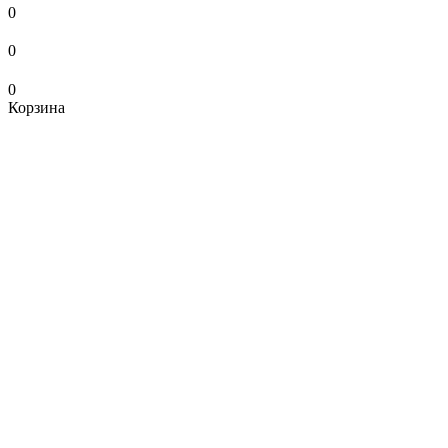
0
0
0
Корзина