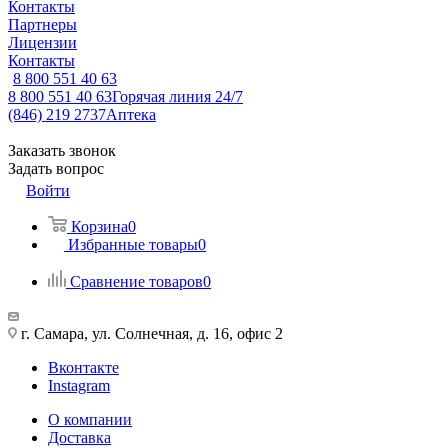
Контакты
Партнеры
Лицензии
Контакты
8 800 551 40 63
8 800 551 40 63
Горячая линия 24/7
(846) 219 2737
Аптека
Заказать звонок
Задать вопрос
Войти
Корзина
0
Избранные товары
0
Сравнение товаров
0
г. Самара, ул. Солнечная, д. 16, офис 2
Вконтакте
Instagram
О компании
Доставка