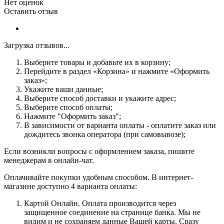
Нет оценок
Оставить отзыв
Загрузка отзывов...
Выберите товары и добавьте их в корзину;
Перейдите в раздел «Корзина» и нажмите «Оформить
заказ»;
Укажите ваши данные;
Выберите способ доставки и укажите адрес;
Выберите способ оплаты;
Нажмите "Оформить заказ";
В зависимости от варианта оплаты - оплатите заказ или
дождитесь звонка оператора (при самовывозе);
Если возникли вопросы с оформлением заказа, пишите
менеджерам в онлайн-чат.
Оплачивайте покупки удобным способом. В интернет-
магазине доступно 4 варианта оплаты:
Картой Онлайн. Оплата производится через
защищенное соединение на странице банка. Мы не
видим и не сохраняем данные Вашей карты. Сразу