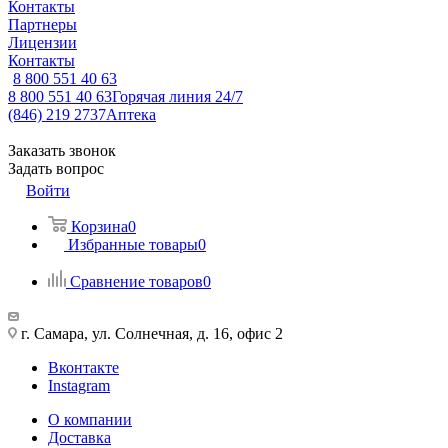
Контакты
Партнеры
Лицензии
Контакты
8 800 551 40 63
8 800 551 40 63
Горячая линия 24/7
(846) 219 2737
Аптека
Заказать звонок
Задать вопрос
Войти
Корзина
0
Избранные товары
0
Сравнение товаров
0
г. Самара, ул. Солнечная, д. 16, офис 2
Вконтакте
Instagram
О компании
Доставка