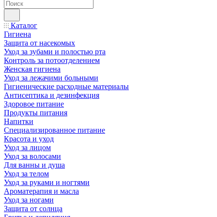
Каталог
Гигиена
Защита от насекомых
Уход за зубами и полостью рта
Контроль за потоотделением
Женская гигиена
Уход за лежачими больными
Гигиенические расходные материалы
Антисептика и дезинфекция
Здоровое питание
Продукты питания
Напитки
Специализированное питание
Красота и уход
Уход за лицом
Уход за волосами
Для ванны и душа
Уход за телом
Уход за руками и ногтями
Ароматерапия и масла
Уход за ногами
Защита от солнца