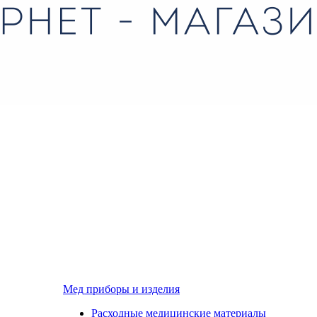
Мед приборы и изделия
Расходные медицинские материалы