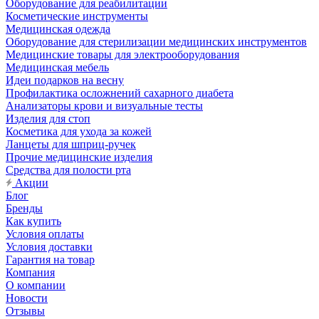
Оборудование для реабилитации
Косметические инструменты
Медицинская одежда
Оборудование для стерилизации медицинских инструментов
Медицинские товары для электрооборудования
Медицинская мебель
Идеи подарков на весну
Профилактика осложнений сахарного диабета
Анализаторы крови и визуальные тесты
Изделия для стоп
Косметика для ухода за кожей
Ланцеты для шприц-ручек
Прочие медицинские изделия
Средства для полости рта
Акции
Блог
Бренды
Как купить
Условия оплаты
Условия доставки
Гарантия на товар
Компания
О компании
Новости
Отзывы