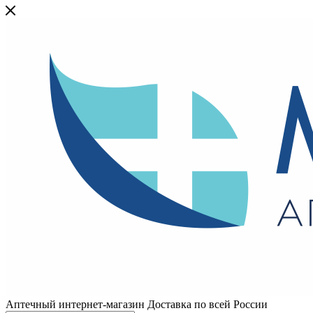
Аптечный интернет-магазин Доставка по всей России