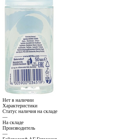
Нет в наличии
Характеристики
Статус наличия на складе
—
На складе
Производитель
—