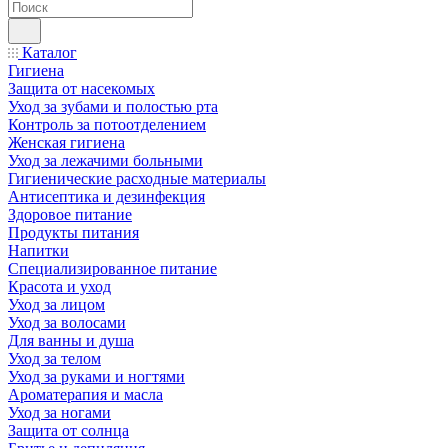
Каталог
Гигиена
Защита от насекомых
Уход за зубами и полостью рта
Контроль за потоотделением
Женская гигиена
Уход за лежачими больными
Гигиенические расходные материалы
Антисептика и дезинфекция
Здоровое питание
Продукты питания
Напитки
Специализированное питание
Красота и уход
Уход за лицом
Уход за волосами
Для ванны и душа
Уход за телом
Уход за руками и ногтями
Ароматерапия и масла
Уход за ногами
Защита от солнца