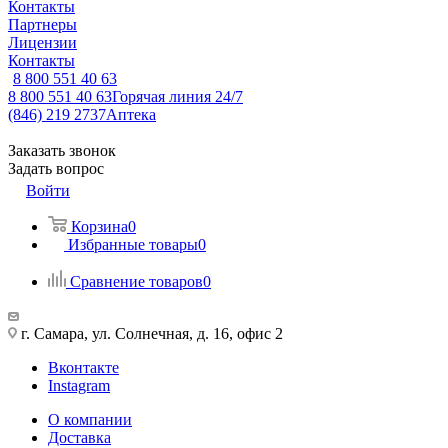
Контакты
Партнеры
Лицензии
Контакты
8 800 551 40 63
8 800 551 40 63
Горячая линия 24/7
(846) 219 2737
Аптека
Заказать звонок
Задать вопрос
Войти
Корзина
0
Избранные товары
0
Сравнение товаров
0
г. Самара, ул. Солнечная, д. 16, офис 2
Вконтакте
Instagram
О компании
Доставка