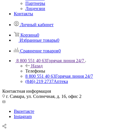
Партнеры
Лицензии
Контакты
Личный кабинет
Корзина
0
Избранные товары
0
Сравнение товаров
0
8 800 551 40 63
Горячая линия 24/7
Назад
Телефоны
8 800 551 40 63
Горячая линия 24/7
(846) 219 2737
Аптека
Контактная информация
г. Самара, ул. Солнечная, д. 16, офис 2
Вконтакте
Instagram