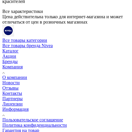
красителей
Все характеристики
Цена действительна только для интернет-магазина и может
отличаться от цен в розничных магазинах
Все товары категории
Все товары бренда Nivea
Каталог
Акции
Бренды
Компания
О компании
Новости
Отзывы
Контакты
Партнеры
Лицензии
Информация
Пользовательское соглашение
Политика конфиденциальности
Гарантия на товар