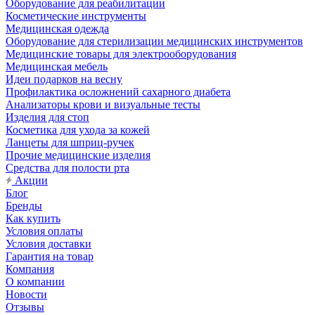
Оборудование для реабилитации
Косметические инструменты
Медицинская одежда
Оборудование для стерилизации медицинских инструментов
Медицинские товары для электрооборудования
Медицинская мебель
Идеи подарков на весну
Профилактика осложнений сахарного диабета
Анализаторы крови и визуальные тесты
Изделия для стоп
Косметика для ухода за кожей
Ланцеты для шприц-ручек
Прочие медицинские изделия
Средства для полости рта
Акции
Блог
Бренды
Как купить
Условия оплаты
Условия доставки
Гарантия на товар
Компания
О компании
Новости
Отзывы