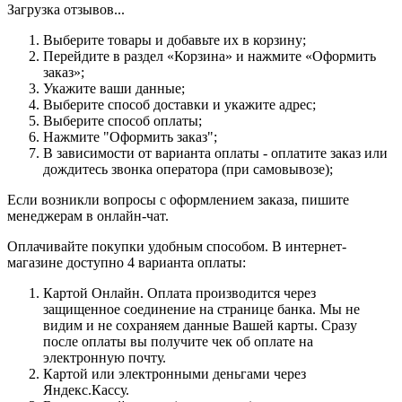
Загрузка отзывов...
Выберите товары и добавьте их в корзину;
Перейдите в раздел «Корзина» и нажмите «Оформить
заказ»;
Укажите ваши данные;
Выберите способ доставки и укажите адрес;
Выберите способ оплаты;
Нажмите "Оформить заказ";
В зависимости от варианта оплаты - оплатите заказ или
дождитесь звонка оператора (при самовывозе);
Если возникли вопросы с оформлением заказа, пишите
менеджерам в онлайн-чат.
Оплачивайте покупки удобным способом. В интернет-
магазине доступно 4 варианта оплаты:
Картой Онлайн. Оплата производится через
защищенное соединение на странице банка. Мы не
видим и не сохраняем данные Вашей карты. Сразу
после оплаты вы получите чек об оплате на
электронную почту.
Картой или электронными деньгами через
Яндекс.Кассу.