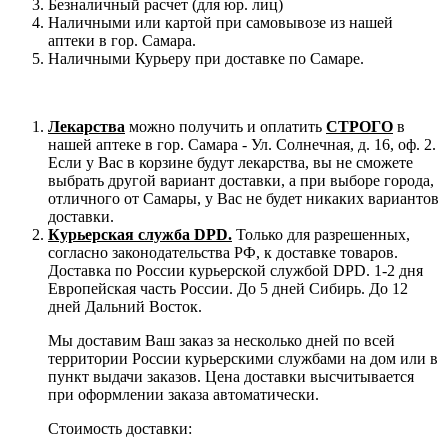
Безналичный расчет (для юр. лиц)
Наличными или картой при самовывозе из нашей
аптеки в гор. Самара.
Наличными Курьеру при доставке по Самаре.
Лекарства
можно получить и оплатить
СТРОГО
в
нашей аптеке в гор. Самара - Ул. Солнечная, д. 16, оф. 2.
Если у Вас в корзине будут лекарства, вы не сможете
выбрать другой вариант доставки, а при выборе города,
отличного от Самары, у Вас не будет никаких вариантов
доставки.
Курьерская служба DPD.
Только для разрешенных,
согласно законодательства РФ, к доставке товаров.
Доставка по России курьерской службой DPD. 1-2 дня
Европейская часть России. До 5 дней Сибирь. До 12
дней Дальний Восток.
Мы доставим Ваш заказ за несколько дней по всей
территории России курьерскими службами на дом или в
пункт выдачи заказов. Цена доставки высчитывается
при оформлении заказа автоматически.
Стоимость доставки: