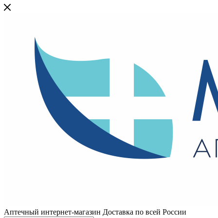
Аптечный интернет-магазин Доставка по всей России