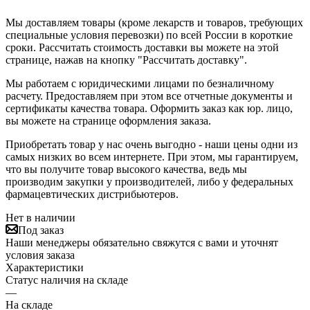
Мы доставляем товары (кроме лекарств и товаров, требующих
специальные условия перевозки) по всей России в короткие
сроки. Рассчитать стоимость доставки вы можете на этой
странице, нажав на кнопку "Рассчитать доставку".
Мы работаем с юридическими лицами по безналичному
расчету. Предоставляем при этом все отчетные документы и
сертификаты качества товара. Оформить заказ как юр. лицо,
вы можете на странице оформления заказа.
Приобретать товар у нас очень выгодно - наши цены одни из
самых низких во всем интернете. При этом, мы гарантируем,
что вы получите товар высокого качества, ведь мы
производим закупки у производителей, либо у федеральных
фармацевтических дистрибьютеров.
Нет в наличии
Под заказ
Наши менеджеры обязательно свяжутся с вами и уточнят
условия заказа
Характеристики
Статус наличия на складе
—
На складе