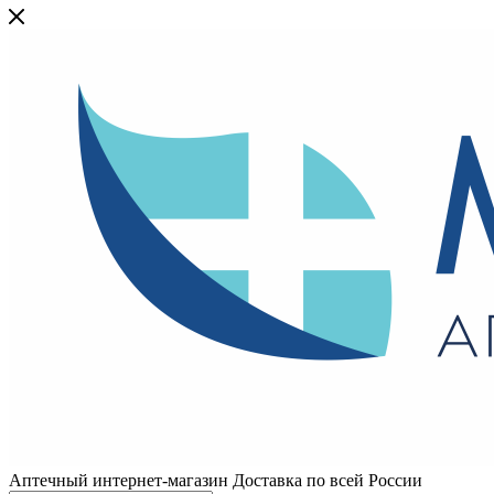
Аптечный интернет-магазин Доставка по всей России