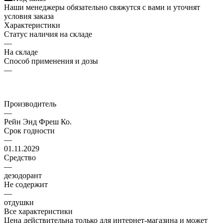
Наши менеджеры обязательно свяжутся с вами и уточнят
условия заказа
Характеристики
Статус наличия на складе
—
На складе
Способ применения и дозы
—
Производитель
—
Рейн Энд Фреш Ко.
Срок годности
—
01.11.2029
Средство
—
дезодорант
Не содержит
—
отдушки
Все характеристики
Цена действительна только для интернет-магазина и может