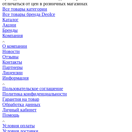
отличаться от цен в розничных магазинах
Все товары категории
Все товары бренда DeoIce
Каталог
Акции
Бренды
Компания
О компании
Новости
Отзывы
Контакты
Партнеры
Лицензии
Информация
Пользовательское соглашение
Политика конфиденциальности
Гарантия на товар
Обработка данных
Личный кабинет
Помощь
Условия оплаты
Условия доставки