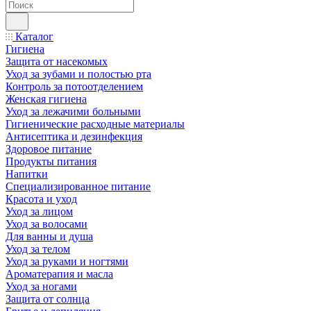
Каталог
Гигиена
Защита от насекомых
Уход за зубами и полостью рта
Контроль за потоотделением
Женская гигиена
Уход за лежачими больными
Гигиенические расходные материалы
Антисептика и дезинфекция
Здоровое питание
Продукты питания
Напитки
Специализированное питание
Красота и уход
Уход за лицом
Уход за волосами
Для ванны и душа
Уход за телом
Уход за руками и ногтями
Ароматерапия и масла
Уход за ногами
Защита от солнца