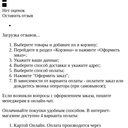
Нет оценок
Оставить отзыв
Загрузка отзывов...
Выберите товары и добавьте их в корзину;
Перейдите в раздел «Корзина» и нажмите «Оформить
заказ»;
Укажите ваши данные;
Выберите способ доставки и укажите адрес;
Выберите способ оплаты;
Нажмите "Оформить заказ";
В зависимости от варианта оплаты - оплатите заказ или
дождитесь звонка оператора (при самовывозе);
Если возникли вопросы с оформлением заказа, пишите
менеджерам в онлайн-чат.
Оплачивайте покупки удобным способом. В интернет-
магазине доступно 4 варианта оплаты:
Картой Онлайн. Оплата производится через