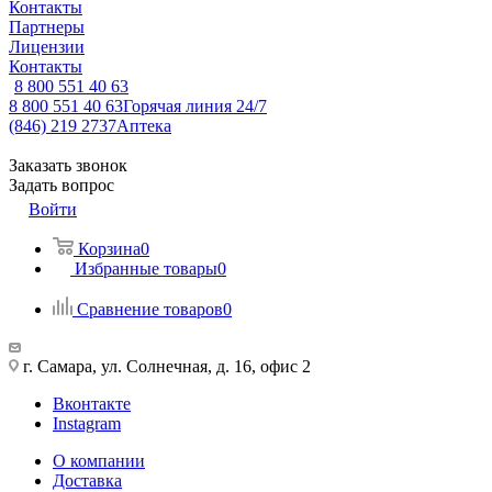
Контакты
Партнеры
Лицензии
Контакты
8 800 551 40 63
8 800 551 40 63
Горячая линия 24/7
(846) 219 2737
Аптека
Заказать звонок
Задать вопрос
Войти
Корзина
0
Избранные товары
0
Сравнение товаров
0
г. Самара, ул. Солнечная, д. 16, офис 2
Вконтакте
Instagram
О компании
Доставка