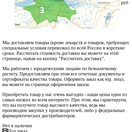
руб
Мы доставляем товары (кроме лекарств и товаров, требующих
специальные условия перевозки) по всей России в короткие
сроки. Рассчитать стоимость доставки вы можете на этой
странице, нажав на кнопку "Рассчитать доставку".
Мы работаем с юридическими лицами по безналичному
расчету. Предоставляем при этом все отчетные документы и
сертификаты качества товара. Оформить заказ как юр. лицо,
вы можете на странице оформления заказа.
Приобретать товар у нас очень выгодно - наши цены одни из
самых низких во всем интернете. При этом, мы гарантируем,
что вы получите товар высокого качества, ведь мы
производим закупки у производителей, либо у федеральных
фармацевтических дистрибьютеров.
Нет в наличии
Под заказ