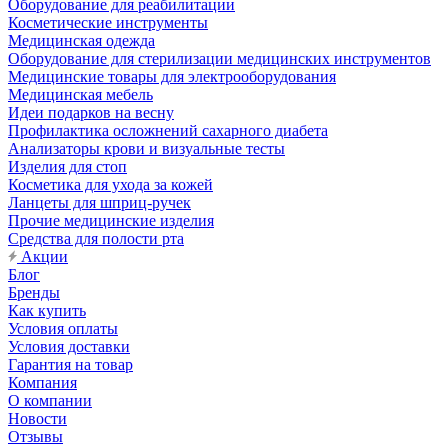
Оборудование для реабилитации
Косметические инструменты
Медицинская одежда
Оборудование для стерилизации медицинских инструментов
Медицинские товары для электрооборудования
Медицинская мебель
Идеи подарков на весну
Профилактика осложнений сахарного диабета
Анализаторы крови и визуальные тесты
Изделия для стоп
Косметика для ухода за кожей
Ланцеты для шприц-ручек
Прочие медицинские изделия
Средства для полости рта
Акции
Блог
Бренды
Как купить
Условия оплаты
Условия доставки
Гарантия на товар
Компания
О компании
Новости
Отзывы