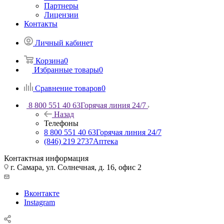
Партнеры
Лицензии
Контакты
Личный кабинет
Корзина
0
Избранные товары
0
Сравнение товаров
0
8 800 551 40 63
Горячая линия 24/7
Назад
Телефоны
8 800 551 40 63
Горячая линия 24/7
(846) 219 2737
Аптека
Контактная информация
г. Самара, ул. Солнечная, д. 16, офис 2
Вконтакте
Instagram