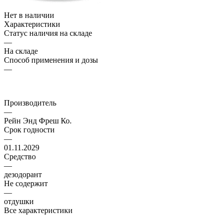
Нет в наличии
Характеристики
Статус наличия на складе
—
На складе
Способ применения и дозы
—
Производитель
—
Рейн Энд Фреш Ко.
Срок годности
—
01.11.2029
Средство
—
дезодорант
Не содержит
—
отдушки
Все характеристики