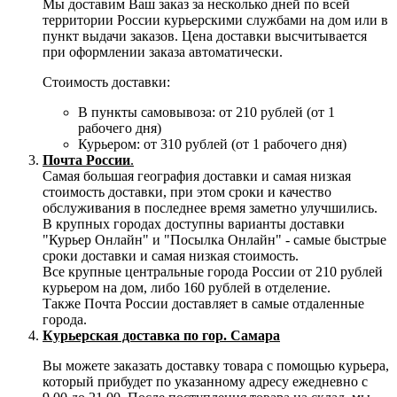
Мы доставим Ваш заказ за несколько дней по всей
территории России курьерскими службами на дом или в
пункт выдачи заказов. Цена доставки высчитывается
при оформлении заказа автоматически.
Стоимость доставки:
В пункты самовывоза: от 210 рублей (от 1
рабочего дня)
Курьером: от 310 рублей (от 1 рабочего дня)
Почта России
.
Самая большая география доставки и самая низкая
стоимость доставки, при этом сроки и качество
обслуживания в последнее время заметно улучшились.
В крупных городах доступны варианты доставки
"Курьер Онлайн" и "Посылка Онлайн" - самые быстрые
сроки доставки и самая низкая стоимость.
Все крупные центральные города России от 210 рублей
курьером на дом, либо 160 рублей в отделение.
Также Почта России доставляет в самые отдаленные
города.
Курьерская доставка по гор. Самара
Вы можете заказать доставку товара с помощью курьера,
который прибудет по указанному адресу ежедневно с