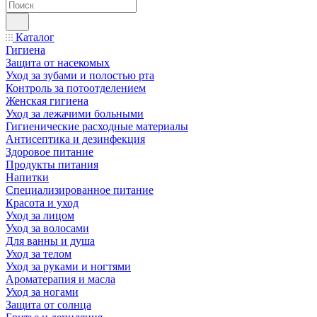
Каталог
Гигиена
Защита от насекомых
Уход за зубами и полостью рта
Контроль за потоотделением
Женская гигиена
Уход за лежачими больными
Гигиенические расходные материалы
Антисептика и дезинфекция
Здоровое питание
Продукты питания
Напитки
Специализированное питание
Красота и уход
Уход за лицом
Уход за волосами
Для ванны и душа
Уход за телом
Уход за руками и ногтями
Ароматерапия и масла
Уход за ногами
Защита от солнца