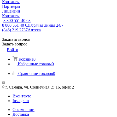
Контакты
Партнеры
Лицензии
Контакты
8 800 551 40 63
8 800 551 40 63
Горячая линия 24/7
(846) 219 2737
Аптека
Заказать звонок
Задать вопрос
Войти
Корзина
0
Избранные товары
0
Сравнение товаров
0
г. Самара, ул. Солнечная, д. 16, офис 2
Вконтакте
Instagram
О компании
Доставка