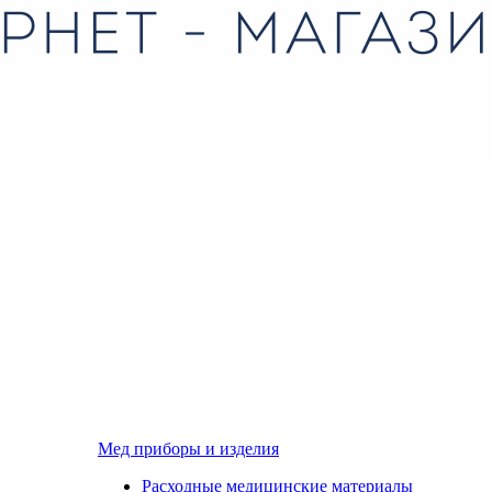
Мед приборы и изделия
Расходные медицинские материалы