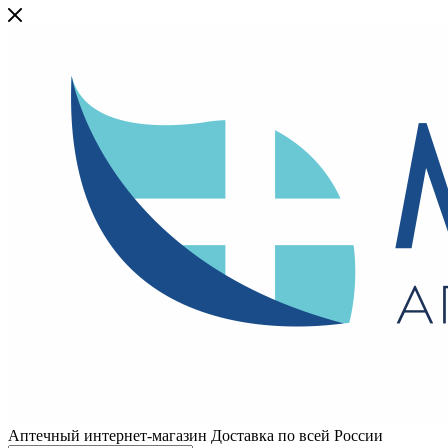
Аптечный интернет-магазин Доставка по всей России