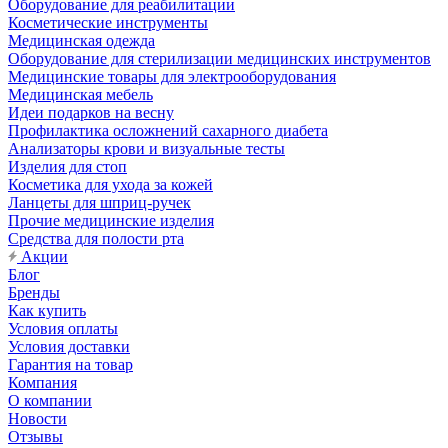
Оборудование для реабилитации
Косметические инструменты
Медицинская одежда
Оборудование для стерилизации медицинских инструментов
Медицинские товары для электрооборудования
Медицинская мебель
Идеи подарков на весну
Профилактика осложнений сахарного диабета
Анализаторы крови и визуальные тесты
Изделия для стоп
Косметика для ухода за кожей
Ланцеты для шприц-ручек
Прочие медицинские изделия
Средства для полости рта
Акции
Блог
Бренды
Как купить
Условия оплаты
Условия доставки
Гарантия на товар
Компания
О компании
Новости
Отзывы