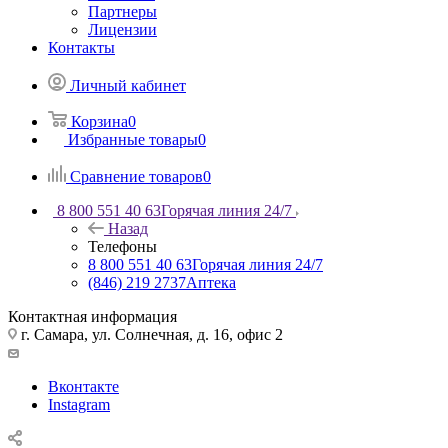
Партнеры
Лицензии
Контакты
Личный кабинет
Корзина
0
Избранные товары
0
Сравнение товаров
0
8 800 551 40 63
Горячая линия 24/7
Назад
Телефоны
8 800 551 40 63
Горячая линия 24/7
(846) 219 2737
Аптека
Контактная информация
г. Самара, ул. Солнечная, д. 16, офис 2
Вконтакте
Instagram