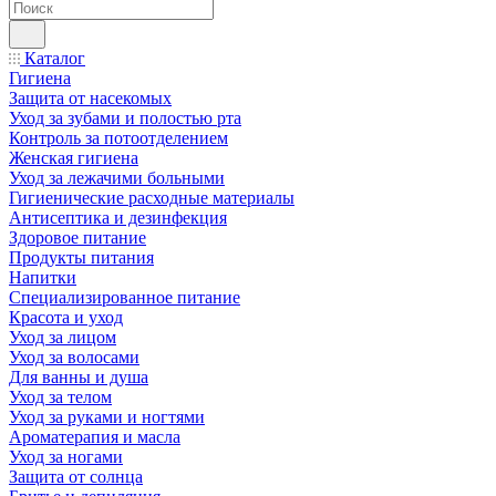
Каталог
Гигиена
Защита от насекомых
Уход за зубами и полостью рта
Контроль за потоотделением
Женская гигиена
Уход за лежачими больными
Гигиенические расходные материалы
Антисептика и дезинфекция
Здоровое питание
Продукты питания
Напитки
Специализированное питание
Красота и уход
Уход за лицом
Уход за волосами
Для ванны и душа
Уход за телом
Уход за руками и ногтями
Ароматерапия и масла
Уход за ногами
Защита от солнца