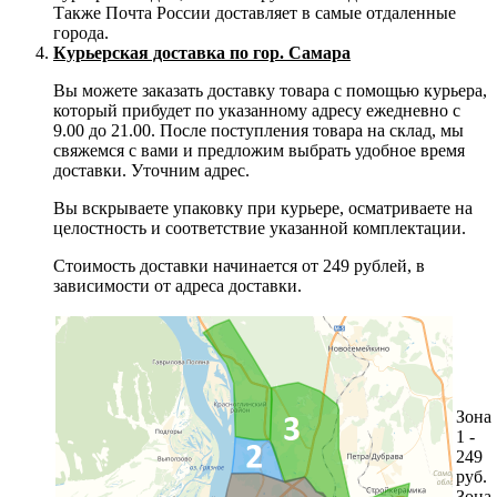
Также Почта России доставляет в самые отдаленные
города.
Курьерская доставка по гор. Самара
Вы можете заказать доставку товара с помощью курьера,
который прибудет по указанному адресу ежедневно с
9.00 до 21.00. После поступления товара на склад, мы
свяжемся с вами и предложим выбрать удобное время
доставки. Уточним адрес.
Вы вскрываете упаковку при курьере, осматриваете на
целостность и соответствие указанной комплектации.
Стоимость доставки начинается от 249 рублей, в
зависимости от адреса доставки.
Зона
1 -
249
руб.
Зона