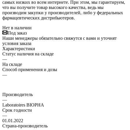
самых низких во всем интернете. При этом, мы гарантируем,
что вы получите товар высокого качества, ведь мы
производим закупки у производителей, либо у федеральных
фармацевтических дистрибьютеров.
Нет в наличии
Под заказ
Наши менеджеры обязательно свяжутся с вами и уточнят
условия заказа
Характеристики
Статус наличия на складе
—
На складе
Способ применения и дозы
—
Производитель
—
Laboratoires BIOPHA
Срок годности
—
01.01.2022
Страна-производитель