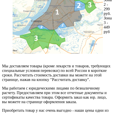
2 -
299
руб.
Зона
3 -
449
руб
Мы доставляем товары (кроме лекарств и товаров, требующих
специальные условия перевозки) по всей России в короткие
сроки. Рассчитать стоимость доставки вы можете на этой
странице, нажав на кнопку "Рассчитать доставку".
Мы работаем с юридическими лицами по безналичному
расчету. Предоставляем при этом все отчетные документы и
сертификаты качества товара. Оформить заказ как юр. лицо,
вы можете на странице оформления заказа.
Приобретать товар у нас очень выгодно - наши цены одни из