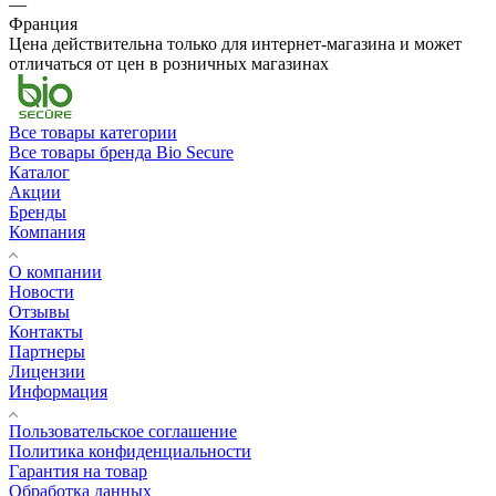
—
Франция
Цена действительна только для интернет-магазина и может
отличаться от цен в розничных магазинах
Все товары категории
Все товары бренда Bio Secure
Каталог
Акции
Бренды
Компания
О компании
Новости
Отзывы
Контакты
Партнеры
Лицензии
Информация
Пользовательское соглашение
Политика конфиденциальности
Гарантия на товар
Обработка данных