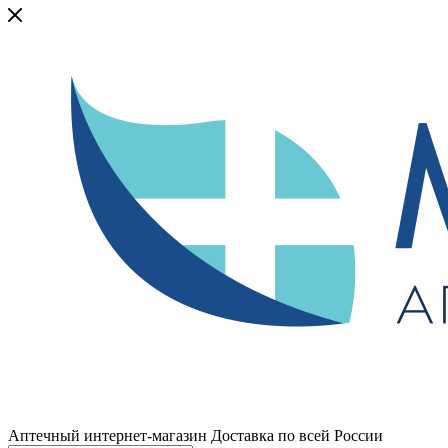
Аптечный интернет-магазин Доставка по всей России