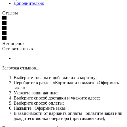
Дополнительно
Отзывы
Нет оценок
Оставить отзыв
Загрузка отзывов...
Выберите товары и добавьте их в корзину;
Перейдите в раздел «Корзина» и нажмите «Оформить
заказ»;
Укажите ваши данные;
Выберите способ доставки и укажите адрес;
Выберите способ оплаты;
Нажмите "Оформить заказ";
В зависимости от варианта оплаты - оплатите заказ или
дождитесь звонка оператора (при самовывозе);