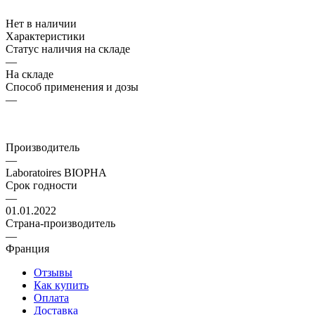
Нет в наличии
Характеристики
Статус наличия на складе
—
На складе
Способ применения и дозы
—
Производитель
—
Laboratoires BIOPHA
Срок годности
—
01.01.2022
Страна-производитель
—
Франция
Отзывы
Как купить
Оплата
Доставка