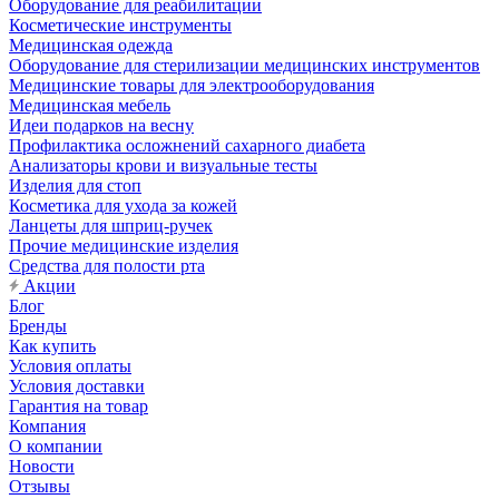
Оборудование для реабилитации
Косметические инструменты
Медицинская одежда
Оборудование для стерилизации медицинских инструментов
Медицинские товары для электрооборудования
Медицинская мебель
Идеи подарков на весну
Профилактика осложнений сахарного диабета
Анализаторы крови и визуальные тесты
Изделия для стоп
Косметика для ухода за кожей
Ланцеты для шприц-ручек
Прочие медицинские изделия
Средства для полости рта
Акции
Блог
Бренды
Как купить
Условия оплаты
Условия доставки
Гарантия на товар
Компания
О компании
Новости
Отзывы