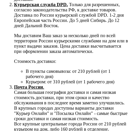
Курьерская служба DPD.
Только для разрешенных,
согласно законодательства РФ, к доставке товаров.
Доставка по России курьерской службой DPD. 1-2 дня
Европейская часть России. До 5 дней Сибирь. До 12
дней Дальний Восток.
Мы доставим Ваш заказ за несколько дней по всей
территории России курьерскими службами на дом или в
пункт выдачи заказов. Цена доставки высчитывается
при оформлении заказа автоматически.
Стоимость доставки:
В пункты самовывоза: от 210 рублей (от 1
рабочего дня)
Курьером: от 310 рублей (от 1 рабочего дня)
Почта России
.
Самая большая география доставки и самая низкая
стоимость доставки, при этом сроки и качество
обслуживания в последнее время заметно улучшились.
В крупных городах доступны варианты доставки
"Курьер Онлайн" и "Посылка Онлайн" - самые быстрые
сроки доставки и самая низкая стоимость.
Все крупные центральные города России от 210 рублей
курьером на дом, либо 160 рублей в отделение.