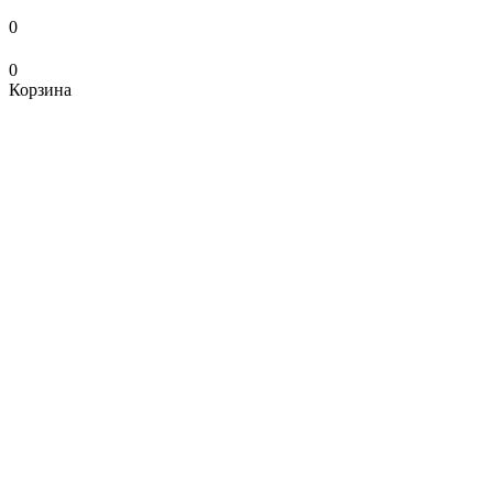
0
0
Корзина