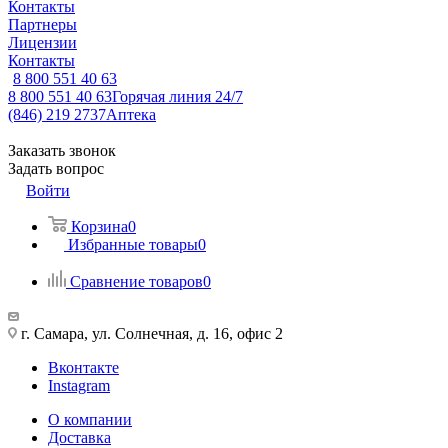
Контакты
Партнеры
Лицензии
Контакты
8 800 551 40 63
8 800 551 40 63
Горячая линия 24/7
(846) 219 2737
Аптека
Заказать звонок
Задать вопрос
Войти
Корзина
0
Избранные товары
0
Сравнение товаров
0
г. Самара, ул. Солнечная, д. 16, офис 2
Вконтакте
Instagram
О компании
Доставка