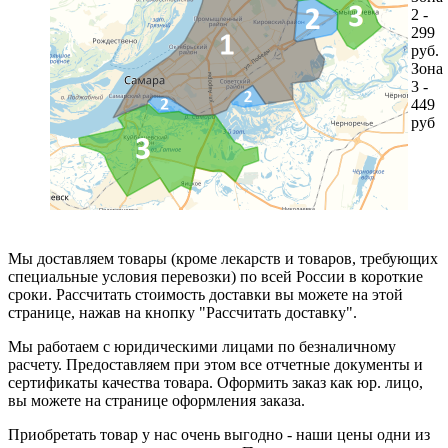
2 -
299
руб.
Зона
3 -
449
руб
Мы доставляем товары (кроме лекарств и товаров, требующих
специальные условия перевозки) по всей России в короткие
сроки. Рассчитать стоимость доставки вы можете на этой
странице, нажав на кнопку "Рассчитать доставку".
Мы работаем с юридическими лицами по безналичному
расчету. Предоставляем при этом все отчетные документы и
сертификаты качества товара. Оформить заказ как юр. лицо,
вы можете на странице оформления заказа.
Приобретать товар у нас очень выгодно - наши цены одни из