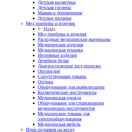
Детская косметика
Детская гигиена
Мамам и беременным
Детское питание
Мед приборы и изделия
Назад
Мед приборы и изделия
Расходные медицинские материалы
Медицинские изделия
Медицинская техника
Интимные изделия
Лечебное белье
Диагностические тест-полоски
Ортопедия
Сопутствующие товары
Оптика
Оборудование для реабилитации
Косметические инструменты
Медицинская одежда
Оборудование для стерилизации
медицинских инструментов
Медицинские товары для
электрооборудования
Медицинская мебель
Идеи подарков на весну