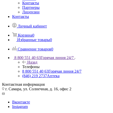
Контакты
Партнеры
Лицензии
Контакты
Личный кабинет
Корзина
0
Избранные товары
0
Сравнение товаров
0
8 800 551 40 63
Горячая линия 24/7
Назад
Телефоны
8 800 551 40 63
Горячая линия 24/7
(846) 219 2737
Аптека
Контактная информация
г. Самара, ул. Солнечная, д. 16, офис 2
Вконтакте
Instagram