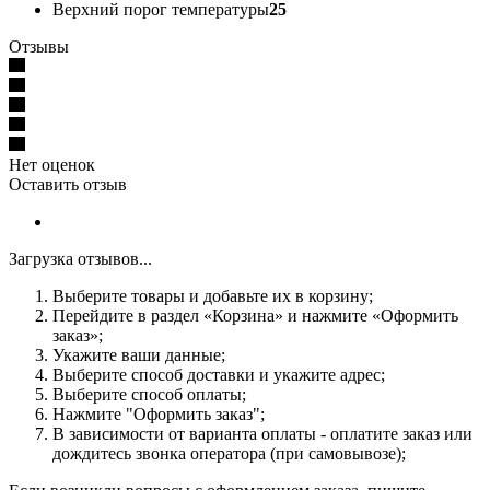
Верхний порог температуры
25
Отзывы
Нет оценок
Оставить отзыв
Загрузка отзывов...
Выберите товары и добавьте их в корзину;
Перейдите в раздел «Корзина» и нажмите «Оформить
заказ»;
Укажите ваши данные;
Выберите способ доставки и укажите адрес;
Выберите способ оплаты;
Нажмите "Оформить заказ";
В зависимости от варианта оплаты - оплатите заказ или
дождитесь звонка оператора (при самовывозе);