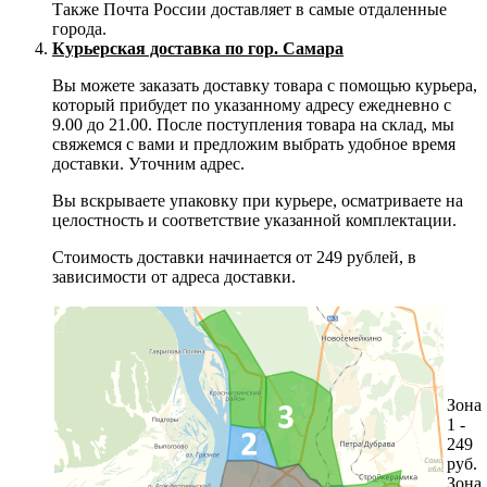
Также Почта России доставляет в самые отдаленные
города.
Курьерская доставка по гор. Самара
Вы можете заказать доставку товара с помощью курьера,
который прибудет по указанному адресу ежедневно с
9.00 до 21.00. После поступления товара на склад, мы
свяжемся с вами и предложим выбрать удобное время
доставки. Уточним адрес.
Вы вскрываете упаковку при курьере, осматриваете на
целостность и соответствие указанной комплектации.
Стоимость доставки начинается от 249 рублей, в
зависимости от адреса доставки.
Зона
1 -
249
руб.
Зона