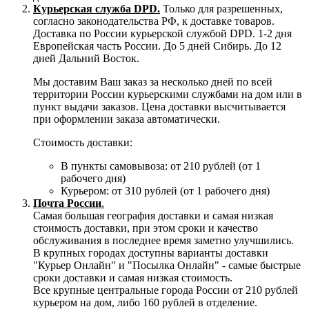
Курьерская служба DPD.
Только для разрешенных,
согласно законодательства РФ, к доставке товаров.
Доставка по России курьерской службой DPD. 1-2 дня
Европейская часть России. До 5 дней Сибирь. До 12
дней Дальний Восток.
Мы доставим Ваш заказ за несколько дней по всей
территории России курьерскими службами на дом или в
пункт выдачи заказов. Цена доставки высчитывается
при оформлении заказа автоматически.
Стоимость доставки:
В пункты самовывоза: от 210 рублей (от 1
рабочего дня)
Курьером: от 310 рублей (от 1 рабочего дня)
Почта России
.
Самая большая география доставки и самая низкая
стоимость доставки, при этом сроки и качество
обслуживания в последнее время заметно улучшились.
В крупных городах доступны варианты доставки
"Курьер Онлайн" и "Посылка Онлайн" - самые быстрые
сроки доставки и самая низкая стоимость.
Все крупные центральные города России от 210 рублей
курьером на дом, либо 160 рублей в отделение.