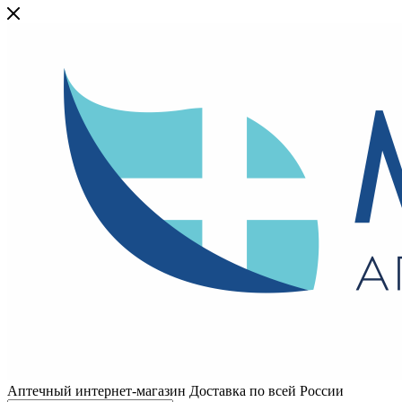
Аптечный интернет-магазин Доставка по всей России