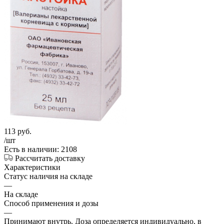
113
руб.
/шт
Есть в наличии: 2108
Рассчитать доставку
Характеристики
Статус наличия на складе
—
На складе
Способ применения и дозы
—
Принимают внутрь. Доза определяется индивидуально, в