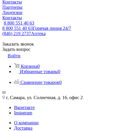
Контакты
Партнеры
Лицензии
Контакты
8 800 551 40 63
8 800 551 40 63
Горячая линия 24/7
(846) 219 2737
Аптека
Заказать звонок
Задать вопрос
Войти
Корзина
0
Избранные товары
0
Сравнение товаров
0
г. Самара, ул. Солнечная, д. 16, офис 2
Вконтакте
Instagram
О компании
Доставка