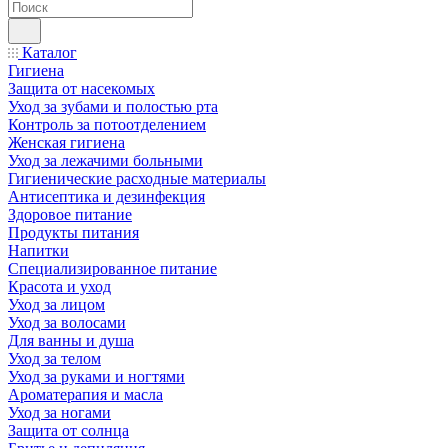
Каталог
Гигиена
Защита от насекомых
Уход за зубами и полостью рта
Контроль за потоотделением
Женская гигиена
Уход за лежачими больными
Гигиенические расходные материалы
Антисептика и дезинфекция
Здоровое питание
Продукты питания
Напитки
Специализированное питание
Красота и уход
Уход за лицом
Уход за волосами
Для ванны и душа
Уход за телом
Уход за руками и ногтями
Ароматерапия и масла
Уход за ногами
Защита от солнца