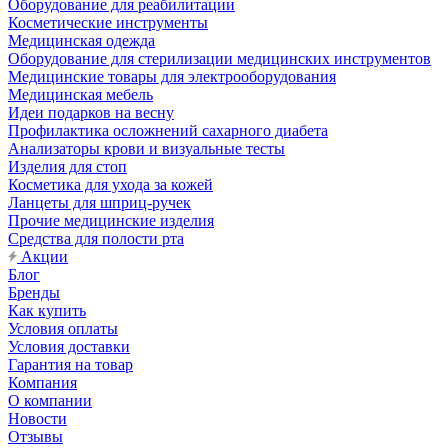
Оборудование для реабилитации
Косметические инструменты
Медицинская одежда
Оборудование для стерилизации медицинских инструментов
Медицинские товары для электрооборудования
Медицинская мебель
Идеи подарков на весну
Профилактика осложнений сахарного диабета
Анализаторы крови и визуальные тесты
Изделия для стоп
Косметика для ухода за кожей
Ланцеты для шприц-ручек
Прочие медицинские изделия
Средства для полости рта
Акции
Блог
Бренды
Как купить
Условия оплаты
Условия доставки
Гарантия на товар
Компания
О компании
Новости
Отзывы