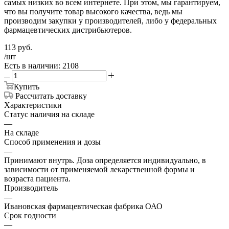
самых низких во всем интернете. При этом, мы гарантируем,
что вы получите товар высокого качества, ведь мы
производим закупки у производителей, либо у федеральных
фармацевтических дистрибьютеров.
113
руб.
/шт
Есть в наличии: 2108
Купить
Рассчитать доставку
Характеристики
Статус наличия на складе
—
На складе
Способ применения и дозы
—
Принимают внутрь. Доза определяется индивидуально, в
зависимости от применяемой лекарственной формы и
возраста пациента.
Производитель
—
Ивановская фармацевтическая фабрика ОАО
Срок годности
—