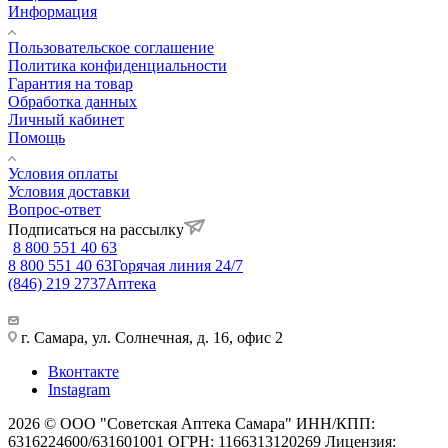
Информация
Пользовательское соглашение
Политика конфиденциальности
Гарантия на товар
Обработка данных
Личный кабинет
Помощь
Условия оплаты
Условия доставки
Вопрос-ответ
Подписаться на рассылку
8 800 551 40 63
8 800 551 40 63
Горячая линия 24/7
(846) 219 2737
Аптека
г. Самара, ул. Солнечная, д. 16, офис 2
Вконтакте
Instagram
2026 © ООО "Советская Аптека Самара" ИНН/КПП:
6316224600/631601001 ОГРН: 1166313120269 Лицензия: