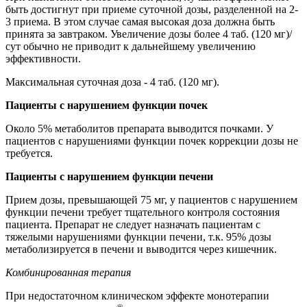
быть достигнут при приеме суточной дозы, разделенной на 2-
3 приема. В этом случае самая высокая доза должна быть
принята за завтраком. Увеличение дозы более 4 таб. (120 мг)/
сут обычно не приводит к дальнейшему увеличению
эффективности.
Максимальная суточная доза - 4 таб. (120 мг).
Пациенты с нарушением функции почек
Около 5% метаболитов препарата выводится почками. У
пациентов с нарушениями функции почек коррекции дозы не
требуется.
Пациенты с нарушением функции печени
Прием дозы, превышающей 75 мг, у пациентов с нарушением
функции печени требует тщательного контроля состояния
пациента. Препарат не следует назначать пациентам с
тяжелыми нарушениями функции печени, т.к. 95% дозы
метаболизируется в печени и выводится через кишечник.
Комбинированная терапия
При недостаточном клиническом эффекте монотерапии