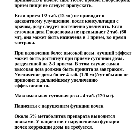
прием пищи не следует пропускать.
Если прием 1/2 таб. (15 мг) не приводит к
адекватному улучшению, после консультации с
врачом, дозу следует постепенно увеличить. Если
суточная доза Глюренорма не превышает 2 таб. (60
мг), она может быть назначена в 1 прием, во время
завтрака.
При назначении более высокой дозы, лучший эффект
может быть достигнут при приеме суточной дозы,
разделенной на 2-3 приема. В этом случае самая
высокая доза должна быть принята за завтраком.
Увеличение дозы более 4 таб. (120 мг)/сут обычно не
приводит к дальнейшему увеличению
эффективности.
Максимальная суточная доза - 4 таб. (120 мг).
Пациенты с нарушением функции почек
Около 5% метаболитов препарата выводится
почками. У пациентов с нарушениями функции
почек коррекции дозы не требуется.