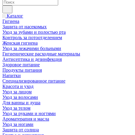
Каталог
Гигиена
Защита от насекомых
Уход за зубами и полостью рта
Контроль за потоотделением
Женская гигиена
Уход за лежачими больными
Гигиенические расходные материалы
Антисептика и дезинфекция
Здоровое питание
Продукты питания
Напитки
Специализированное питание
Красота и уход
Уход за лицом
Уход за волосами
Для ванны и душа
Уход за телом
Уход за руками и ногтями
Ароматерапия и масла
Уход за ногами
Защита от солнца