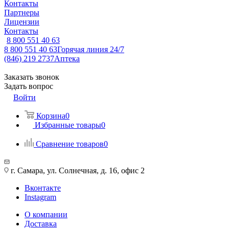
Контакты
Партнеры
Лицензии
Контакты
8 800 551 40 63
8 800 551 40 63
Горячая линия 24/7
(846) 219 2737
Аптека
Заказать звонок
Задать вопрос
Войти
Корзина
0
Избранные товары
0
Сравнение товаров
0
г. Самара, ул. Солнечная, д. 16, офис 2
Вконтакте
Instagram
О компании
Доставка