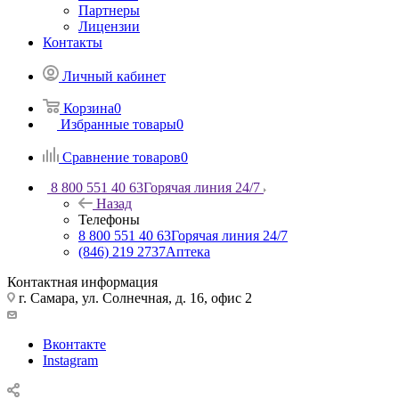
Партнеры
Лицензии
Контакты
Личный кабинет
Корзина
0
Избранные товары
0
Сравнение товаров
0
8 800 551 40 63
Горячая линия 24/7
Назад
Телефоны
8 800 551 40 63
Горячая линия 24/7
(846) 219 2737
Аптека
Контактная информация
г. Самара, ул. Солнечная, д. 16, офис 2
Вконтакте
Instagram