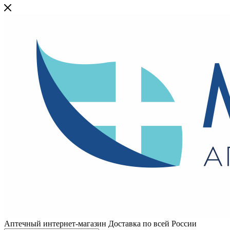
Аптечный интернет-магазин Доставка по всей России