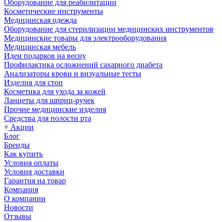
Оборудование для реабилитации
Косметические инструменты
Медицинская одежда
Оборудование для стерилизации медицинских инструментов
Медицинские товары для электрооборудования
Медицинская мебель
Идеи подарков на весну
Профилактика осложнений сахарного диабета
Анализаторы крови и визуальные тесты
Изделия для стоп
Косметика для ухода за кожей
Ланцеты для шприц-ручек
Прочие медицинские изделия
Средства для полости рта
Акции
Блог
Бренды
Как купить
Условия оплаты
Условия доставки
Гарантия на товар
Компания
О компании
Новости
Отзывы