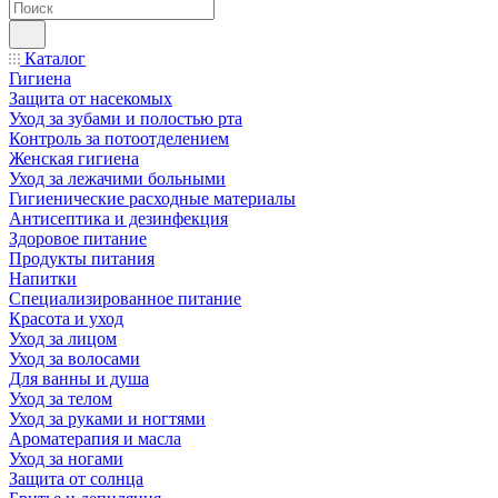
Каталог
Гигиена
Защита от насекомых
Уход за зубами и полостью рта
Контроль за потоотделением
Женская гигиена
Уход за лежачими больными
Гигиенические расходные материалы
Антисептика и дезинфекция
Здоровое питание
Продукты питания
Напитки
Специализированное питание
Красота и уход
Уход за лицом
Уход за волосами
Для ванны и душа
Уход за телом
Уход за руками и ногтями
Ароматерапия и масла
Уход за ногами
Защита от солнца