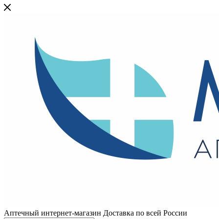
Аптечный интернет-магазин Доставка по всей России