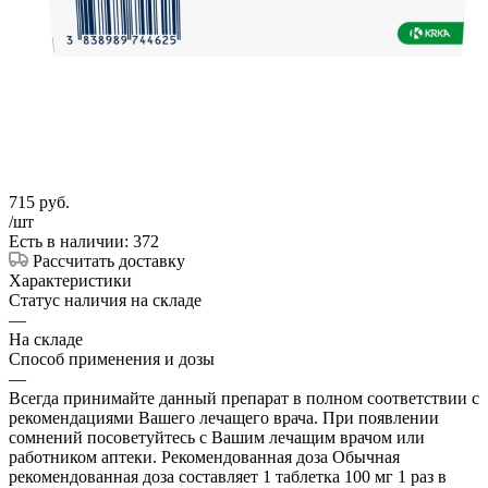
715
руб.
/шт
Есть в наличии: 372
Рассчитать доставку
Характеристики
Статус наличия на складе
—
На складе
Способ применения и дозы
—
Всегда принимайте данный препарат в полном соответствии с
рекомендациями Вашего лечащего врача. При появлении
сомнений посоветуйтесь с Вашим лечащим врачом или
работником аптеки. Рекомендованная доза Обычная
рекомендованная доза составляет 1 таблетка 100 мг 1 раз в