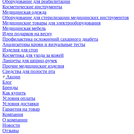
Оборудование для реабилитации
Косметические инструменты
Медицинская одежда
Оборудование для стерилизации медицинских инструментов
Медицинские товары для электрооборудования
Медицинская мебель
Идеи подарков на весну
Профилактика осложнений сахарного диабета
Анализаторы крови и визуальные тесты
Изделия для стоп
Косметика для ухода за кожей
Ланцеты для шприц-ручек
Прочие медицинские изделия
Средства для полости рта
Акции
Блог
Бренды
Как купить
Условия оплаты
Условия доставки
Гарантия на товар
Компания
О компании
Новости
Отзывы