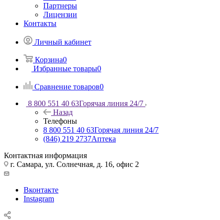
Партнеры
Лицензии
Контакты
Личный кабинет
Корзина
0
Избранные товары
0
Сравнение товаров
0
8 800 551 40 63
Горячая линия 24/7
Назад
Телефоны
8 800 551 40 63
Горячая линия 24/7
(846) 219 2737
Аптека
Контактная информация
г. Самара, ул. Солнечная, д. 16, офис 2
Вконтакте
Instagram