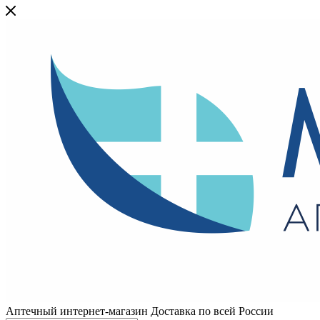
Аптечный интернет-магазин Доставка по всей России