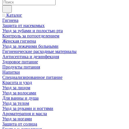
Каталог
Гигиена
Защита от насекомых
Уход за зубами и полостью рта
Контроль за потоотделением
Женская гигиена
Уход за лежачими больными
Гигиенические расходные материалы
Антисептика и дезинфекция
Здоровое питание
Продукты питания
Напитки
Специализированное питание
Красота и уход
Уход за лицом
Уход за волосами
Для ванны и душа
Уход за телом
Уход за руками и ногтями
Ароматерапия и масла
Уход за ногами
Защита от солнца