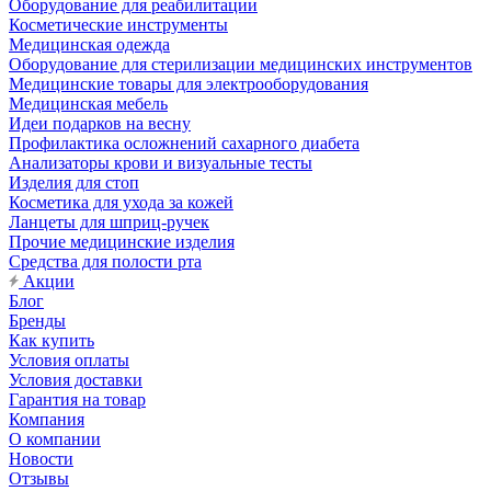
Оборудование для реабилитации
Косметические инструменты
Медицинская одежда
Оборудование для стерилизации медицинских инструментов
Медицинские товары для электрооборудования
Медицинская мебель
Идеи подарков на весну
Профилактика осложнений сахарного диабета
Анализаторы крови и визуальные тесты
Изделия для стоп
Косметика для ухода за кожей
Ланцеты для шприц-ручек
Прочие медицинские изделия
Средства для полости рта
Акции
Блог
Бренды
Как купить
Условия оплаты
Условия доставки
Гарантия на товар
Компания
О компании
Новости
Отзывы