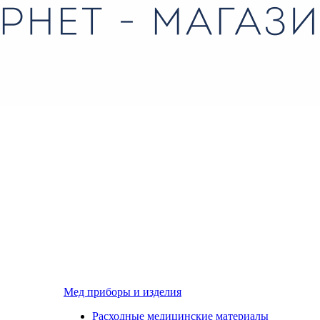
Мед приборы и изделия
Расходные медицинские материалы