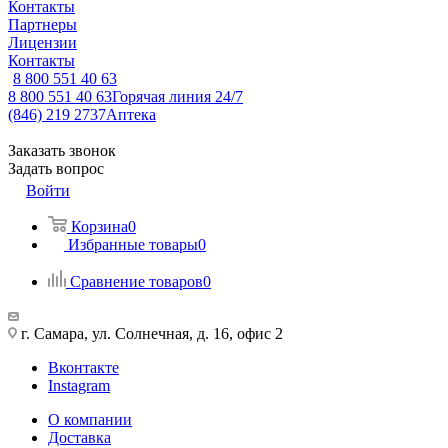
Контакты
Партнеры
Лицензии
Контакты
8 800 551 40 63
8 800 551 40 63
Горячая линия 24/7
(846) 219 2737
Аптека
Заказать звонок
Задать вопрос
Войти
Корзина
0
Избранные товары
0
Сравнение товаров
0
г. Самара, ул. Солнечная, д. 16, офис 2
Вконтакте
Instagram
О компании
Доставка