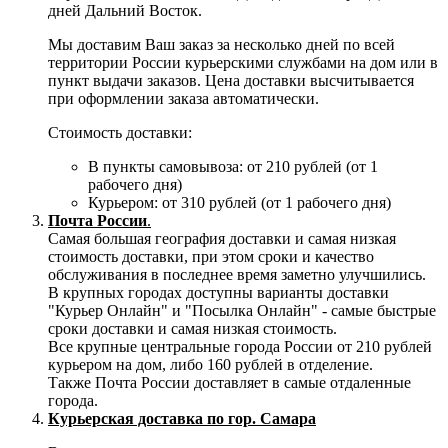
дней Дальний Восток.
Мы доставим Ваш заказ за несколько дней по всей
территории России курьерскими службами на дом или в
пункт выдачи заказов. Цена доставки высчитывается
при оформлении заказа автоматически.
Стоимость доставки:
В пункты самовывоза: от 210 рублей (от 1
рабочего дня)
Курьером: от 310 рублей (от 1 рабочего дня)
Почта России
.
Самая большая география доставки и самая низкая
стоимость доставки, при этом сроки и качество
обслуживания в последнее время заметно улучшились.
В крупных городах доступны варианты доставки
"Курьер Онлайн" и "Посылка Онлайн" - самые быстрые
сроки доставки и самая низкая стоимость.
Все крупные центральные города России от 210 рублей
курьером на дом, либо 160 рублей в отделение.
Также Почта России доставляет в самые отдаленные
города.
Курьерская доставка по гор. Самара