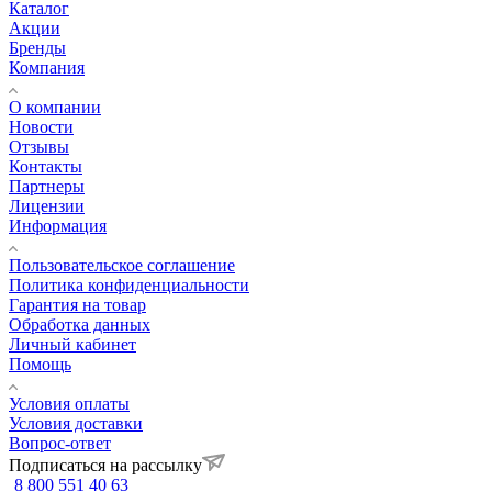
Каталог
Акции
Бренды
Компания
О компании
Новости
Отзывы
Контакты
Партнеры
Лицензии
Информация
Пользовательское соглашение
Политика конфиденциальности
Гарантия на товар
Обработка данных
Личный кабинет
Помощь
Условия оплаты
Условия доставки
Вопрос-ответ
Подписаться на рассылку
8 800 551 40 63