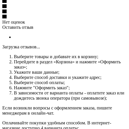
Нет оценок
Оставить отзыв
Загрузка отзывов...
Выберите товары и добавьте их в корзину;
Перейдите в раздел «Корзина» и нажмите «Оформить
заказ»;
Укажите ваши данные;
Выберите способ доставки и укажите адрес;
Выберите способ оплаты;
Нажмите "Оформить заказ";
В зависимости от варианта оплаты - оплатите заказ или
дождитесь звонка оператора (при самовывозе);
Если возникли вопросы с оформлением заказа, пишите
менеджерам в онлайн-чат.
Оплачивайте покупки удобным способом. В интернет-
магазине доступно 4 варианта оплаты: