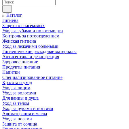
Каталог
Гигиена
Защита от насекомых
Уход за зубами и полостью рта
Контроль за потоотделением
Женская гигиена
Уход за лежачими больными
Гигиенические расходные материалы
Антисептика и дезинфекция
Здоровое питание
Продукты питания
Напитки
Специализированное питание
Красота и уход
Уход за лицом
Уход за волосами
Для ванны и душа
Уход за телом
Уход за руками и ногтями
Ароматерапия и масла
Уход за ногами
Защита от солнца