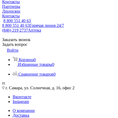
Контакты
Партнеры
Лицензии
Контакты
8 800 551 40 63
8 800 551 40 63
Горячая линия 24/7
(846) 219 2737
Аптека
Заказать звонок
Задать вопрос
Войти
Корзина
0
Избранные товары
0
Сравнение товаров
0
г. Самара, ул. Солнечная, д. 16, офис 2
Вконтакте
Instagram
О компании
Доставка