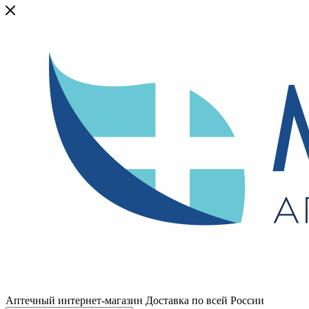
Аптечный интернет-магазин Доставка по всей России