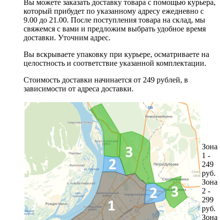
Вы можете заказать доставку товара с помощью курьера,
который прибудет по указанному адресу ежедневно с
9.00 до 21.00. После поступления товара на склад, мы
свяжемся с вами и предложим выбрать удобное время
доставки. Уточним адрес.
Вы вскрываете упаковку при курьере, осматриваете на
целостность и соответствие указанной комплектации.
Стоимость доставки начинается от 249 рублей, в
зависимости от адреса доставки.
Зона
1 -
249
руб.
Зона
2 -
299
руб.
Зона