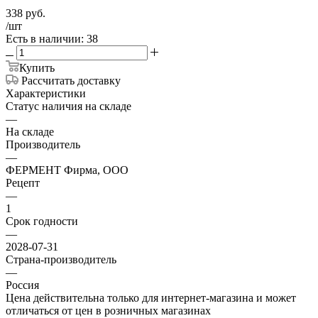
338
руб.
/шт
Есть в наличии: 38
Купить
Рассчитать доставку
Характеристики
Статус наличия на складе
—
На складе
Производитель
—
ФЕРМЕНТ Фирма, ООО
Рецепт
—
1
Срок годности
—
2028-07-31
Страна-производитель
—
Россия
Цена действительна только для интернет-магазина и может
отличаться от цен в розничных магазинах