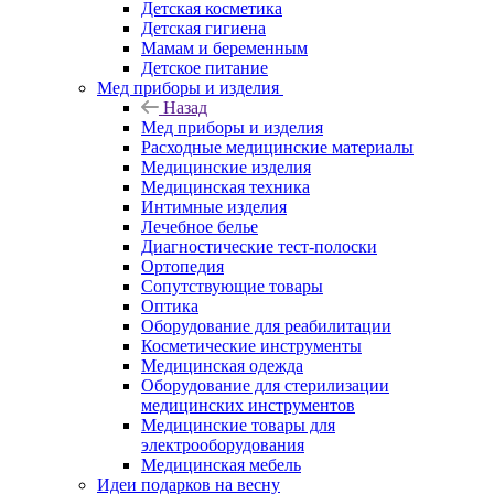
Детская косметика
Детская гигиена
Мамам и беременным
Детское питание
Мед приборы и изделия
Назад
Мед приборы и изделия
Расходные медицинские материалы
Медицинские изделия
Медицинская техника
Интимные изделия
Лечебное белье
Диагностические тест-полоски
Ортопедия
Сопутствующие товары
Оптика
Оборудование для реабилитации
Косметические инструменты
Медицинская одежда
Оборудование для стерилизации
медицинских инструментов
Медицинские товары для
электрооборудования
Медицинская мебель
Идеи подарков на весну