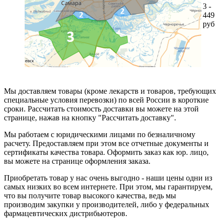
3 -
449
руб
Мы доставляем товары (кроме лекарств и товаров, требующих
специальные условия перевозки) по всей России в короткие
сроки. Рассчитать стоимость доставки вы можете на этой
странице, нажав на кнопку "Рассчитать доставку".
Мы работаем с юридическими лицами по безналичному
расчету. Предоставляем при этом все отчетные документы и
сертификаты качества товара. Оформить заказ как юр. лицо,
вы можете на странице оформления заказа.
Приобретать товар у нас очень выгодно - наши цены одни из
самых низких во всем интернете. При этом, мы гарантируем,
что вы получите товар высокого качества, ведь мы
производим закупки у производителей, либо у федеральных
фармацевтических дистрибьютеров.