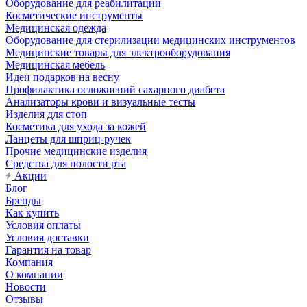
Оборудование для реабилитации
Косметические инструменты
Медицинская одежда
Оборудование для стерилизации медицинских инструментов
Медицинские товары для электрооборудования
Медицинская мебель
Идеи подарков на весну
Профилактика осложнений сахарного диабета
Анализаторы крови и визуальные тесты
Изделия для стоп
Косметика для ухода за кожей
Ланцеты для шприц-ручек
Прочие медицинские изделия
Средства для полости рта
Акции
Блог
Бренды
Как купить
Условия оплаты
Условия доставки
Гарантия на товар
Компания
О компании
Новости
Отзывы