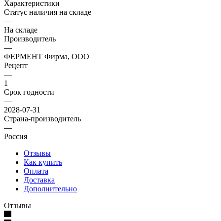
Характеристики
Статус наличия на складе
—
На складе
Производитель
—
ФЕРМЕНТ Фирма, ООО
Рецепт
—
1
Срок годности
—
2028-07-31
Страна-производитель
—
Россия
Отзывы
Как купить
Оплата
Доставка
Дополнительно
Отзывы