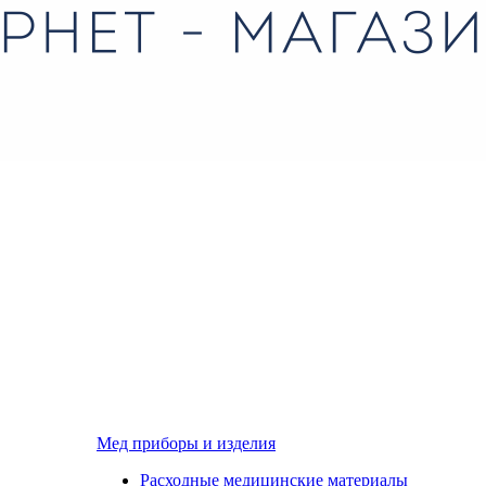
Мед приборы и изделия
Расходные медицинские материалы