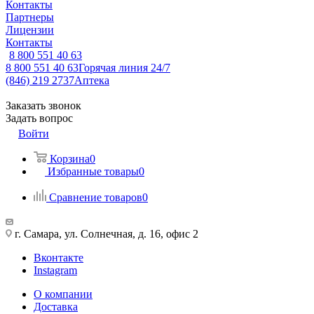
Контакты
Партнеры
Лицензии
Контакты
8 800 551 40 63
8 800 551 40 63
Горячая линия 24/7
(846) 219 2737
Аптека
Заказать звонок
Задать вопрос
Войти
Корзина
0
Избранные товары
0
Сравнение товаров
0
г. Самара, ул. Солнечная, д. 16, офис 2
Вконтакте
Instagram
О компании
Доставка