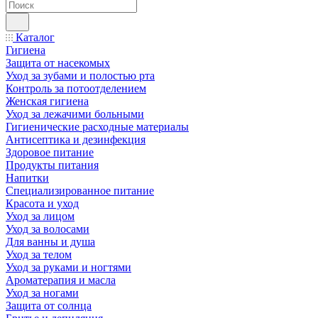
Каталог
Гигиена
Защита от насекомых
Уход за зубами и полостью рта
Контроль за потоотделением
Женская гигиена
Уход за лежачими больными
Гигиенические расходные материалы
Антисептика и дезинфекция
Здоровое питание
Продукты питания
Напитки
Специализированное питание
Красота и уход
Уход за лицом
Уход за волосами
Для ванны и душа
Уход за телом
Уход за руками и ногтями
Ароматерапия и масла
Уход за ногами
Защита от солнца