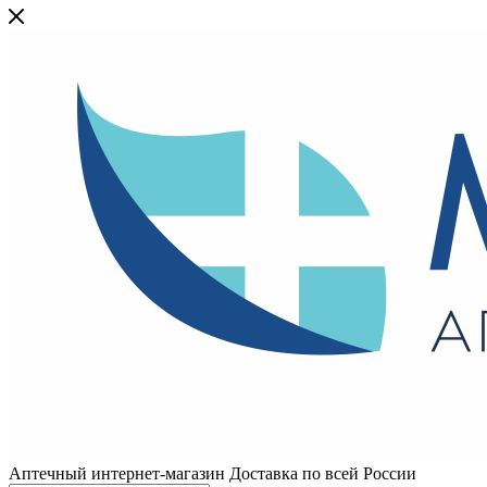
Аптечный интернет-магазин Доставка по всей России