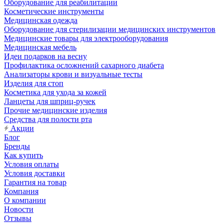
Оборудование для реабилитации
Косметические инструменты
Медицинская одежда
Оборудование для стерилизации медицинских инструментов
Медицинские товары для электрооборудования
Медицинская мебель
Идеи подарков на весну
Профилактика осложнений сахарного диабета
Анализаторы крови и визуальные тесты
Изделия для стоп
Косметика для ухода за кожей
Ланцеты для шприц-ручек
Прочие медицинские изделия
Средства для полости рта
Акции
Блог
Бренды
Как купить
Условия оплаты
Условия доставки
Гарантия на товар
Компания
О компании
Новости
Отзывы