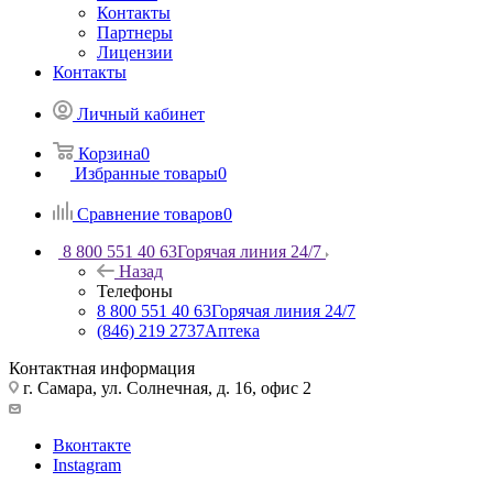
Контакты
Партнеры
Лицензии
Контакты
Личный кабинет
Корзина
0
Избранные товары
0
Сравнение товаров
0
8 800 551 40 63
Горячая линия 24/7
Назад
Телефоны
8 800 551 40 63
Горячая линия 24/7
(846) 219 2737
Аптека
Контактная информация
г. Самара, ул. Солнечная, д. 16, офис 2
Вконтакте
Instagram