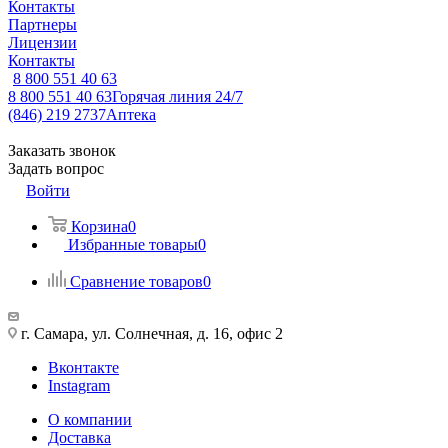
Контакты
Партнеры
Лицензии
Контакты
8 800 551 40 63
8 800 551 40 63
Горячая линия 24/7
(846) 219 2737
Аптека
Заказать звонок
Задать вопрос
Войти
Корзина
0
Избранные товары
0
Сравнение товаров
0
г. Самара, ул. Солнечная, д. 16, офис 2
Вконтакте
Instagram
О компании
Доставка