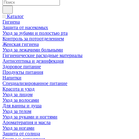
Каталог
Гигиена
Защита от насекомых
Уход за зубами и полостью рта
Контроль за потоотделением
Женская гигиена
Уход за лежачими больными
Гигиенические расходные материалы
Антисептика и дезинфекция
Здоровое питание
Продукты питания
Напитки
Специализированное питание
Красота и уход
Уход за лицом
Уход за волосами
Для ванны и душа
Уход за телом
Уход за руками и ногтями
Ароматерапия и масла
Уход за ногами
Защита от солнца