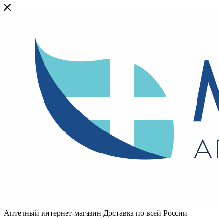
Аптечный интернет-магазин Доставка по всей России