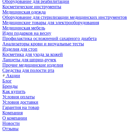
Оборудование для реабилитации
Косметические инструменты
Медицинская одежда
Оборудование для стерилизации медицинских инструментов
Медицинские товары для электрооборудования
Медицинская мебель
Идеи подарков на весну
Профилактика осложнений сахарного диабета
Анализаторы крови и визуальные тесты
Изделия для стоп
Косметика для ухода за кожей
Ланцеты для шприц-ручек
Прочие медицинские изделия
Средства для полости рта
Акции
Блог
Бренды
Как купить
Условия оплаты
Условия доставки
Гарантия на товар
Компания
О компании
Новости
Отзывы