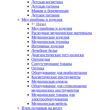
Детская косметика
Детская гигиена
Мамам и беременным
Детское питание
Мед приборы и изделия
Назад
Мед приборы и изделия
Расходные медицинские материалы
Медицинские изделия
Медицинская техника
Интимные изделия
Лечебное белье
Диагностические тест-полоски
Ортопедия
Сопутствующие товары
Оптика
Оборудование для реабилитации
Косметические инструменты
Медицинская одежда
Оборудование для стерилизации
медицинских инструментов
Медицинские товары для
электрооборудования
Медицинская мебель
Идеи подарков на весну