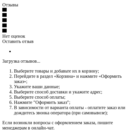
Отзывы
Нет оценок
Оставить отзыв
Загрузка отзывов...
Выберите товары и добавьте их в корзину;
Перейдите в раздел «Корзина» и нажмите «Оформить
заказ»;
Укажите ваши данные;
Выберите способ доставки и укажите адрес;
Выберите способ оплаты;
Нажмите "Оформить заказ";
В зависимости от варианта оплаты - оплатите заказ или
дождитесь звонка оператора (при самовывозе);
Если возникли вопросы с оформлением заказа, пишите
менеджерам в онлайн-чат.