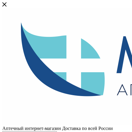
Аптечный интернет-магазин Доставка по всей России