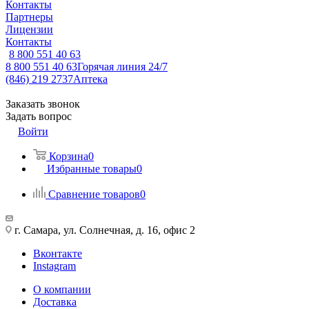
Контакты
Партнеры
Лицензии
Контакты
8 800 551 40 63
8 800 551 40 63
Горячая линия 24/7
(846) 219 2737
Аптека
Заказать звонок
Задать вопрос
Войти
Корзина
0
Избранные товары
0
Сравнение товаров
0
г. Самара, ул. Солнечная, д. 16, офис 2
Вконтакте
Instagram
О компании
Доставка