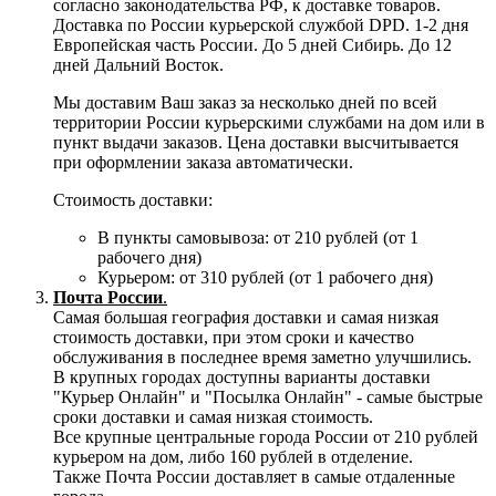
согласно законодательства РФ, к доставке товаров.
Доставка по России курьерской службой DPD. 1-2 дня
Европейская часть России. До 5 дней Сибирь. До 12
дней Дальний Восток.
Мы доставим Ваш заказ за несколько дней по всей
территории России курьерскими службами на дом или в
пункт выдачи заказов. Цена доставки высчитывается
при оформлении заказа автоматически.
Стоимость доставки:
В пункты самовывоза: от 210 рублей (от 1
рабочего дня)
Курьером: от 310 рублей (от 1 рабочего дня)
Почта России
.
Самая большая география доставки и самая низкая
стоимость доставки, при этом сроки и качество
обслуживания в последнее время заметно улучшились.
В крупных городах доступны варианты доставки
"Курьер Онлайн" и "Посылка Онлайн" - самые быстрые
сроки доставки и самая низкая стоимость.
Все крупные центральные города России от 210 рублей
курьером на дом, либо 160 рублей в отделение.
Также Почта России доставляет в самые отдаленные