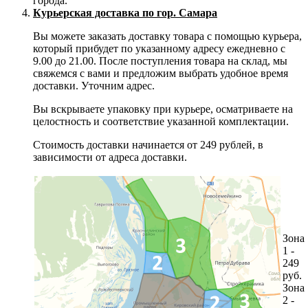
города.
Курьерская доставка по гор. Самара
Вы можете заказать доставку товара с помощью курьера,
который прибудет по указанному адресу ежедневно с
9.00 до 21.00. После поступления товара на склад, мы
свяжемся с вами и предложим выбрать удобное время
доставки. Уточним адрес.
Вы вскрываете упаковку при курьере, осматриваете на
целостность и соответствие указанной комплектации.
Стоимость доставки начинается от 249 рублей, в
зависимости от адреса доставки.
Зона
1 -
249
руб.
Зона
2 -