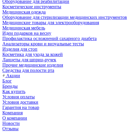
Оборудование для реабилитации
Косметические инструменты
Медицинская одежда
Оборудование для стерилизации медицинских инструментов
Медицинские товары для электрооборудования
Медицинская мебель
Идеи подарков на весну
Профилактика осложнений сахарного диабета
Анализаторы крови и визуальные тесты
Изделия для стоп
Косметика для ухода за кожей
Ланцеты для шприц-ручек
Прочие медицинские изделия
Средства для полости рта
Акции
Блог
Бренды
Как купить
Условия оплаты
Условия доставки
Гарантия на товар
Компания
О компании
Новости
Отзывы