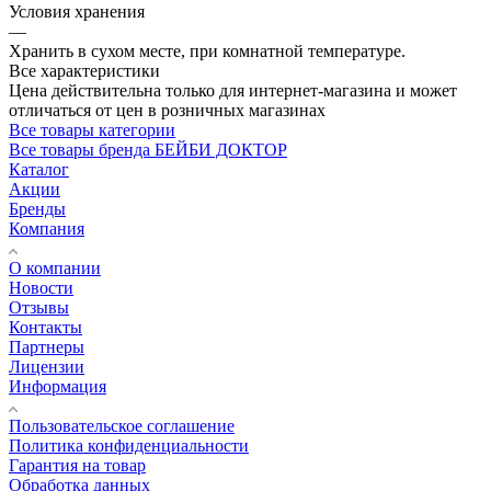
Условия хранения
—
Хранить в сухом месте, при комнатной температуре.
Все характеристики
Цена действительна только для интернет-магазина и может
отличаться от цен в розничных магазинах
Все товары категории
Все товары бренда БЕЙБИ ДОКТОР
Каталог
Акции
Бренды
Компания
О компании
Новости
Отзывы
Контакты
Партнеры
Лицензии
Информация
Пользовательское соглашение
Политика конфиденциальности
Гарантия на товар
Обработка данных