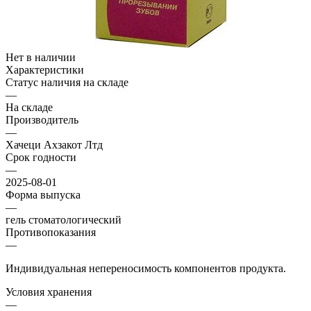
Нет в наличии
Характеристики
Статус наличия на складе
—
На складе
Производитель
—
Хачеци Ахзакот Лтд
Срок годности
—
2025-08-01
Форма выпуска
—
гель стоматологический
Противопоказания
—
Индивидуальная непереносимость компонентов продукта.
Условия хранения
—