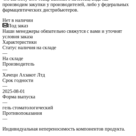
производим закупки у производителей, либо у федеральных
фармацевтических дистрибьютеров.
Нет в наличии
Под заказ
Наши менеджеры обязательно свяжутся с вами и уточнят
условия заказа
Характеристики
Статус наличия на складе
—
На складе
Производитель
—
Хачеци Ахзакот Лтд
Срок годности
—
2025-08-01
Форма выпуска
—
гель стоматологический
Противопоказания
—
Индивидуальная непереносимость компонентов продукта.