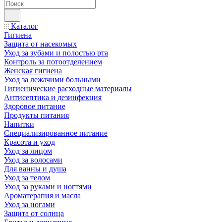
Каталог
Гигиена
Защита от насекомых
Уход за зубами и полостью рта
Контроль за потоотделением
Женская гигиена
Уход за лежачими больными
Гигиенические расходные материалы
Антисептика и дезинфекция
Здоровое питание
Продукты питания
Напитки
Специализированное питание
Красота и уход
Уход за лицом
Уход за волосами
Для ванны и душа
Уход за телом
Уход за руками и ногтями
Ароматерапия и масла
Уход за ногами
Защита от солнца