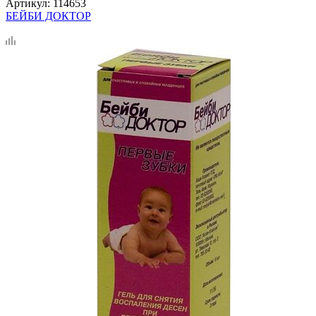
Артикул:
114653
БЕЙБИ ДОКТОР