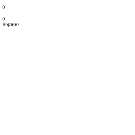
0
0
Корзина