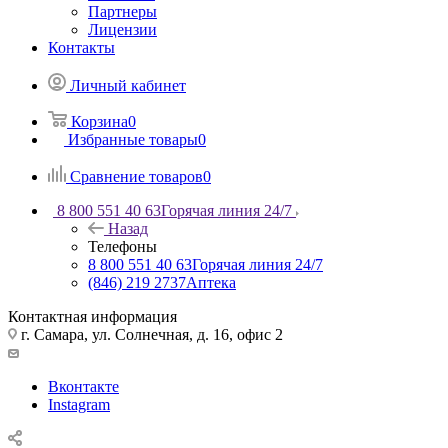
Партнеры
Лицензии
Контакты
Личный кабинет
Корзина
0
Избранные товары
0
Сравнение товаров
0
8 800 551 40 63
Горячая линия 24/7
Назад
Телефоны
8 800 551 40 63
Горячая линия 24/7
(846) 219 2737
Аптека
Контактная информация
г. Самара, ул. Солнечная, д. 16, офис 2
Вконтакте
Instagram