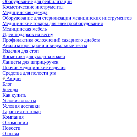
Оборудование для реабилитации
Косметические инструменты
Медицинская одежда
Оборудование для стерилизации медицинских инструментов
Медицинские товары для электрооборудования
Медицинская мебель
Идеи подарков на весну
Профилактика осложнений сахарного диабета
Анализаторы крови и визуальные тесты
Изделия для стоп
Косметика для ухода за кожей
Ланцеты для шприц-ручек
Прочие медицинские изделия
Средства для полости рта
Акции
Блог
Бренды
Как купить
Условия оплаты
Условия доставки
Гарантия на товар
Компания
О компании
Новости
Отзывы