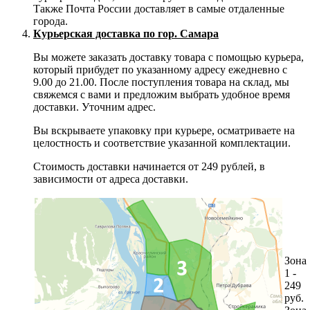
Также Почта России доставляет в самые отдаленные
города.
Курьерская доставка по гор. Самара
Вы можете заказать доставку товара с помощью курьера,
который прибудет по указанному адресу ежедневно с
9.00 до 21.00. После поступления товара на склад, мы
свяжемся с вами и предложим выбрать удобное время
доставки. Уточним адрес.
Вы вскрываете упаковку при курьере, осматриваете на
целостность и соответствие указанной комплектации.
Стоимость доставки начинается от 249 рублей, в
зависимости от адреса доставки.
Зона
1 -
249
руб.