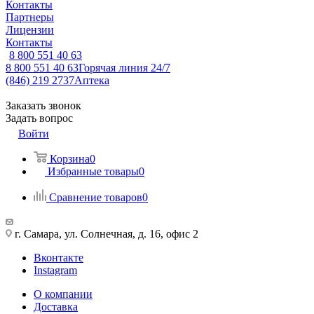
Контакты
Партнеры
Лицензии
Контакты
8 800 551 40 63
8 800 551 40 63
Горячая линия 24/7
(846) 219 2737
Аптека
Заказать звонок
Задать вопрос
Войти
Корзина
0
Избранные товары
0
Сравнение товаров
0
г. Самара, ул. Солнечная, д. 16, офис 2
Вконтакте
Instagram
О компании
Доставка