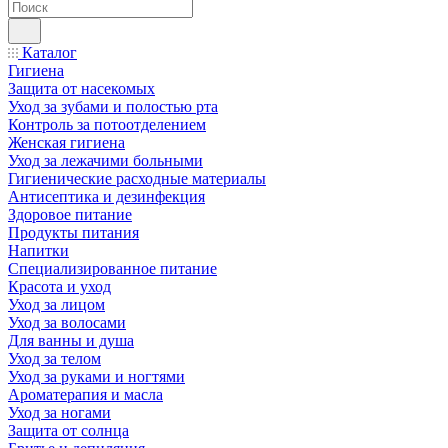
Каталог
Гигиена
Защита от насекомых
Уход за зубами и полостью рта
Контроль за потоотделением
Женская гигиена
Уход за лежачими больными
Гигиенические расходные материалы
Антисептика и дезинфекция
Здоровое питание
Продукты питания
Напитки
Специализированное питание
Красота и уход
Уход за лицом
Уход за волосами
Для ванны и душа
Уход за телом
Уход за руками и ногтями
Ароматерапия и масла
Уход за ногами
Защита от солнца