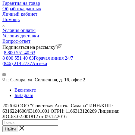
Гарантия на товар
Обработка данных
Личный кабинет
Помощь
Условия оплаты
Условия доставки
Вопрос-ответ
Подписаться на рассылку
8 800 551 40 63
8 800 551 40 63
Горячая линия 24/7
(846) 219 2737
Аптека
г. Самара, ул. Солнечная, д. 16, офис 2
Вконтакте
Instagram
2026 © ООО "Советская Аптека Самара" ИНН/КПП:
6316224600/631601001 ОГРН: 1166313120269 Лицензия:
ЛО-63-02-001812 от 09.12.2016
Найти