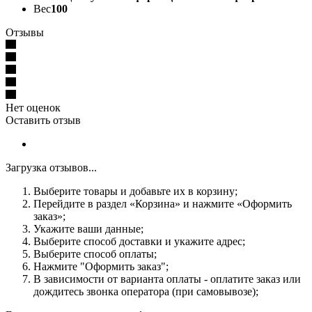
Вес
100
Отзывы
Нет оценок
Оставить отзыв
Загрузка отзывов...
Выберите товары и добавьте их в корзину;
Перейдите в раздел «Корзина» и нажмите «Оформить
заказ»;
Укажите ваши данные;
Выберите способ доставки и укажите адрес;
Выберите способ оплаты;
Нажмите "Оформить заказ";
В зависимости от варианта оплаты - оплатите заказ или
дождитесь звонка оператора (при самовывозе);