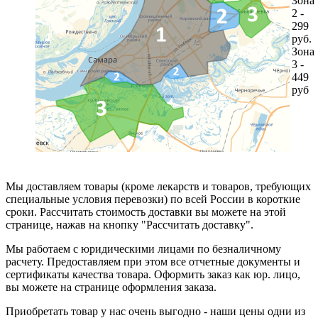
Зона
2 -
299
руб.
Зона
3 -
449
руб
Мы доставляем товары (кроме лекарств и товаров, требующих
специальные условия перевозки) по всей России в короткие
сроки. Рассчитать стоимость доставки вы можете на этой
странице, нажав на кнопку "Рассчитать доставку".
Мы работаем с юридическими лицами по безналичному
расчету. Предоставляем при этом все отчетные документы и
сертификаты качества товара. Оформить заказ как юр. лицо,
вы можете на странице оформления заказа.
Приобретать товар у нас очень выгодно - наши цены одни из