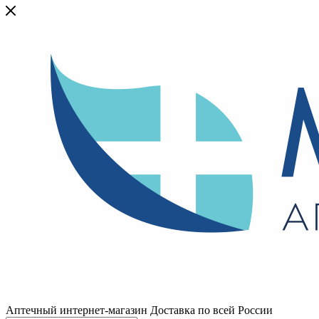
Аптечный интернет-магазин Доставка по всей России