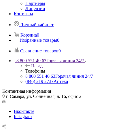
Партнеры
Лицензии
Контакты
Личный кабинет
Корзина
0
Избранные товары
0
Сравнение товаров
0
8 800 551 40 63
Горячая линия 24/7
Назад
Телефоны
8 800 551 40 63
Горячая линия 24/7
(846) 219 2737
Аптека
Контактная информация
г. Самара, ул. Солнечная, д. 16, офис 2
Вконтакте
Instagram