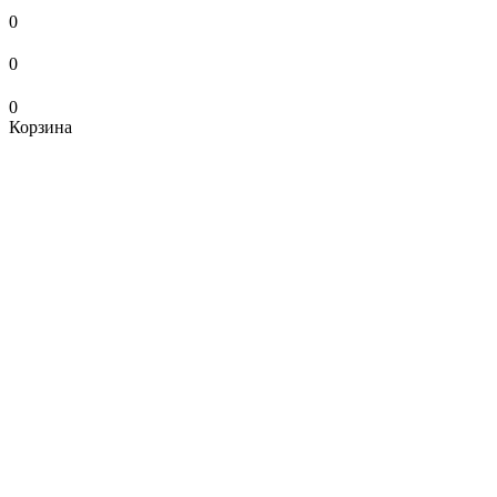
0
0
0
Корзина