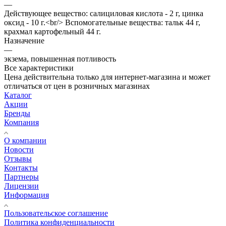
—
Действующее вещество: салициловая кислота - 2 г, цинка
оксид - 10 г.<br/> Вспомогательные вещества: тальк 44 г,
крахмал картофельный 44 г.
Назначение
—
экзема, повышенная потливость
Все характеристики
Цена действительна только для интернет-магазина и может
отличаться от цен в розничных магазинах
Каталог
Акции
Бренды
Компания
О компании
Новости
Отзывы
Контакты
Партнеры
Лицензии
Информация
Пользовательское соглашение
Политика конфиденциальности