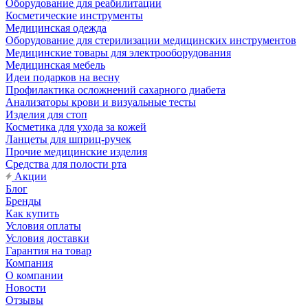
Оборудование для реабилитации
Косметические инструменты
Медицинская одежда
Оборудование для стерилизации медицинских инструментов
Медицинские товары для электрооборудования
Медицинская мебель
Идеи подарков на весну
Профилактика осложнений сахарного диабета
Анализаторы крови и визуальные тесты
Изделия для стоп
Косметика для ухода за кожей
Ланцеты для шприц-ручек
Прочие медицинские изделия
Средства для полости рта
Акции
Блог
Бренды
Как купить
Условия оплаты
Условия доставки
Гарантия на товар
Компания
О компании
Новости
Отзывы