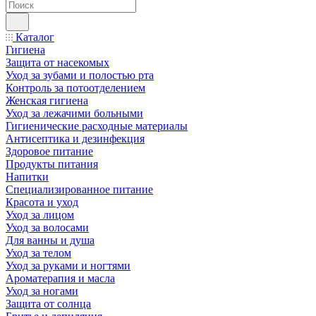
Каталог
Гигиена
Защита от насекомых
Уход за зубами и полостью рта
Контроль за потоотделением
Женская гигиена
Уход за лежачими больными
Гигиенические расходные материалы
Антисептика и дезинфекция
Здоровое питание
Продукты питания
Напитки
Специализированное питание
Красота и уход
Уход за лицом
Уход за волосами
Для ванны и душа
Уход за телом
Уход за руками и ногтями
Ароматерапия и масла
Уход за ногами
Защита от солнца