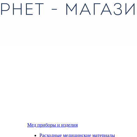
Мед приборы и изделия
Расходные медицинские материалы