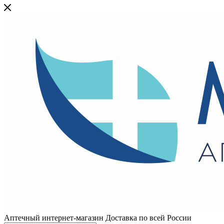
Аптечный интернет-магазин Доставка по всей России