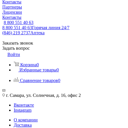
Контакты
Партнеры
Лицензии
Контакты
8 800 551 40 63
8 800 551 40 63
Горячая линия 24/7
(846) 219 2737
Аптека
Заказать звонок
Задать вопрос
Войти
Корзина
0
Избранные товары
0
Сравнение товаров
0
г. Самара, ул. Солнечная, д. 16, офис 2
Вконтакте
Instagram
О компании
Доставка