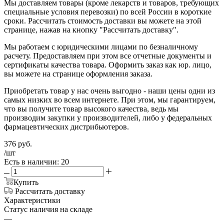
Мы доставляем товары (кроме лекарств и товаров, требующих
специальные условия перевозки) по всей России в короткие
сроки. Рассчитать стоимость доставки вы можете на этой
странице, нажав на кнопку "Рассчитать доставку".
Мы работаем с юридическими лицами по безналичному
расчету. Предоставляем при этом все отчетные документы и
сертификаты качества товара. Оформить заказ как юр. лицо,
вы можете на странице оформления заказа.
Приобретать товар у нас очень выгодно - наши цены одни из
самых низких во всем интернете. При этом, мы гарантируем,
что вы получите товар высокого качества, ведь мы
производим закупки у производителей, либо у федеральных
фармацевтических дистрибьютеров.
376
руб.
/шт
Есть в наличии: 20
Купить
Рассчитать доставку
Характеристики
Статус наличия на складе
—