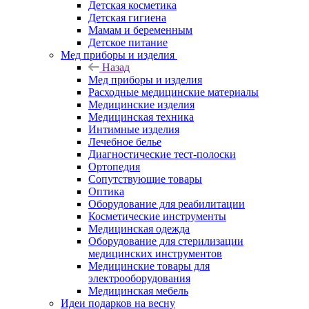
Детская косметика
Детская гигиена
Мамам и беременным
Детское питание
Мед приборы и изделия
Назад
Мед приборы и изделия
Расходные медицинские материалы
Медицинские изделия
Медицинская техника
Интимные изделия
Лечебное белье
Диагностические тест-полоски
Ортопедия
Сопутствующие товары
Оптика
Оборудование для реабилитации
Косметические инструменты
Медицинская одежда
Оборудование для стерилизации
медицинских инструментов
Медицинские товары для
электрооборудования
Медицинская мебель
Идеи подарков на весну