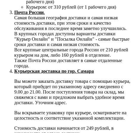
рабочего дня)
Курьером: от 310 рублей (от 1 рабочего дня)
Почта России
.
Самая большая география доставки и самая низкая
стоимость доставки, при этом сроки и качество
обслуживания в последнее время заметно улучшились.
В крупных городах доступны варианты доставки
"Курьер Онлайн" и "Посылка Онлайн" - самые быстрые
сроки доставки и самая низкая стоимость.
Все крупные центральные города России от 210 рублей
курьером на дом, либо 160 рублей в отделение.
Также Почта России доставляет в самые отдаленные
города.
Курьерская доставка по гор. Самара
Вы можете заказать доставку товара с помощью курьера,
который прибудет по указанному адресу ежедневно с
9.00 до 21.00. После поступления товара на склад, мы
свяжемся с вами и предложим выбрать удобное время
доставки. Уточним адрес.
Вы вскрываете упаковку при курьере, осматриваете на
целостность и соответствие указанной комплектации.
Стоимость доставки начинается от 249 рублей, в