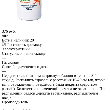
376
руб.
/шт
Есть в наличии: 20
Рассчитать доставку
Характеристики
Статус наличия на складе
—
На складе
Способ применения и дозы
—
Перед использованием встряхнуть баллон в течение 3-5
секунд. Распылить аэрозоль с расстояния 10-20 см так, чтобы
вся поврежденная поверхность была покрыта средством
(пеной). Количество применений в сутки не ограничено. При
распылении баллон держать вертикально, распылителем
вверх.
Производитель
—