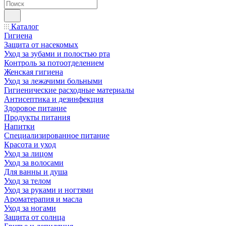
Каталог
Гигиена
Защита от насекомых
Уход за зубами и полостью рта
Контроль за потоотделением
Женская гигиена
Уход за лежачими больными
Гигиенические расходные материалы
Антисептика и дезинфекция
Здоровое питание
Продукты питания
Напитки
Специализированное питание
Красота и уход
Уход за лицом
Уход за волосами
Для ванны и душа
Уход за телом
Уход за руками и ногтями
Ароматерапия и масла
Уход за ногами
Защита от солнца