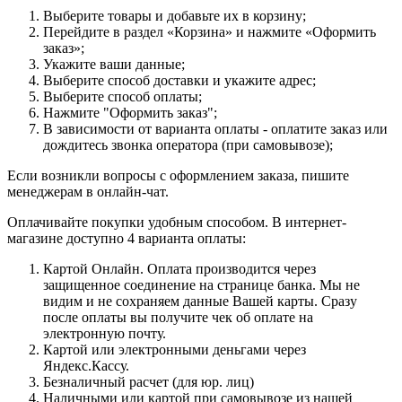
Выберите товары и добавьте их в корзину;
Перейдите в раздел «Корзина» и нажмите «Оформить
заказ»;
Укажите ваши данные;
Выберите способ доставки и укажите адрес;
Выберите способ оплаты;
Нажмите "Оформить заказ";
В зависимости от варианта оплаты - оплатите заказ или
дождитесь звонка оператора (при самовывозе);
Если возникли вопросы с оформлением заказа, пишите
менеджерам в онлайн-чат.
Оплачивайте покупки удобным способом. В интернет-
магазине доступно 4 варианта оплаты:
Картой Онлайн. Оплата производится через
защищенное соединение на странице банка. Мы не
видим и не сохраняем данные Вашей карты. Сразу
после оплаты вы получите чек об оплате на
электронную почту.
Картой или электронными деньгами через
Яндекс.Кассу.
Безналичный расчет (для юр. лиц)
Наличными или картой при самовывозе из нашей