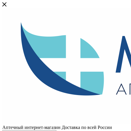
Аптечный интернет-магазин Доставка по всей России