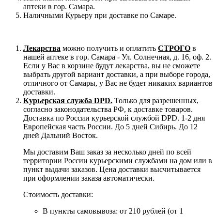
аптеки в гор. Самара.
Наличными Курьеру при доставке по Самаре.
Лекарства
можно получить и оплатить
СТРОГО
в
нашей аптеке в гор. Самара - Ул. Солнечная, д. 16, оф. 2.
Если у Вас в корзине будут лекарства, вы не сможете
выбрать другой вариант доставки, а при выборе города,
отличного от Самары, у Вас не будет никаких вариантов
доставки.
Курьерская служба DPD.
Только для разрешенных,
согласно законодательства РФ, к доставке товаров.
Доставка по России курьерской службой DPD. 1-2 дня
Европейская часть России. До 5 дней Сибирь. До 12
дней Дальний Восток.
Мы доставим Ваш заказ за несколько дней по всей
территории России курьерскими службами на дом или в
пункт выдачи заказов. Цена доставки высчитывается
при оформлении заказа автоматически.
Стоимость доставки:
В пункты самовывоза: от 210 рублей (от 1