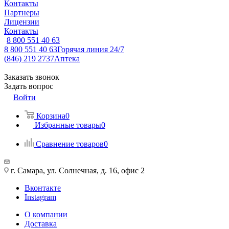
Контакты
Партнеры
Лицензии
Контакты
8 800 551 40 63
8 800 551 40 63
Горячая линия 24/7
(846) 219 2737
Аптека
Заказать звонок
Задать вопрос
Войти
Корзина
0
Избранные товары
0
Сравнение товаров
0
г. Самара, ул. Солнечная, д. 16, офис 2
Вконтакте
Instagram
О компании
Доставка