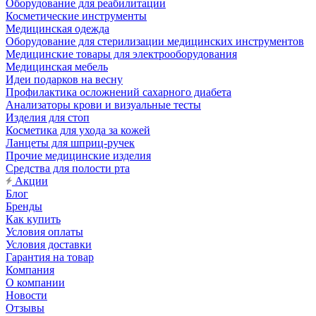
Оборудование для реабилитации
Косметические инструменты
Медицинская одежда
Оборудование для стерилизации медицинских инструментов
Медицинские товары для электрооборудования
Медицинская мебель
Идеи подарков на весну
Профилактика осложнений сахарного диабета
Анализаторы крови и визуальные тесты
Изделия для стоп
Косметика для ухода за кожей
Ланцеты для шприц-ручек
Прочие медицинские изделия
Средства для полости рта
Акции
Блог
Бренды
Как купить
Условия оплаты
Условия доставки
Гарантия на товар
Компания
О компании
Новости
Отзывы