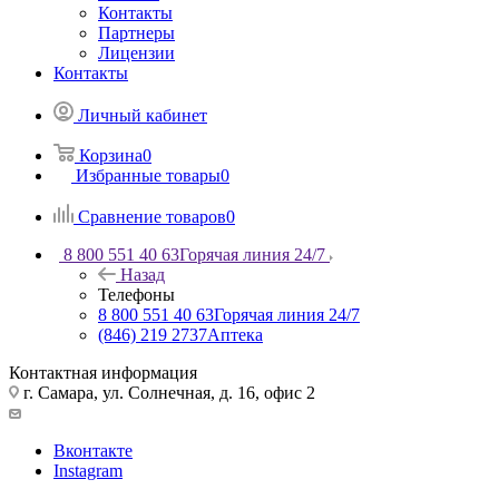
Контакты
Партнеры
Лицензии
Контакты
Личный кабинет
Корзина
0
Избранные товары
0
Сравнение товаров
0
8 800 551 40 63
Горячая линия 24/7
Назад
Телефоны
8 800 551 40 63
Горячая линия 24/7
(846) 219 2737
Аптека
Контактная информация
г. Самара, ул. Солнечная, д. 16, офис 2
Вконтакте
Instagram