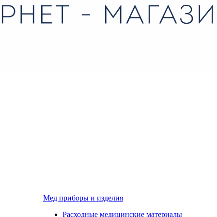
Мед приборы и изделия
Расходные медицинские материалы