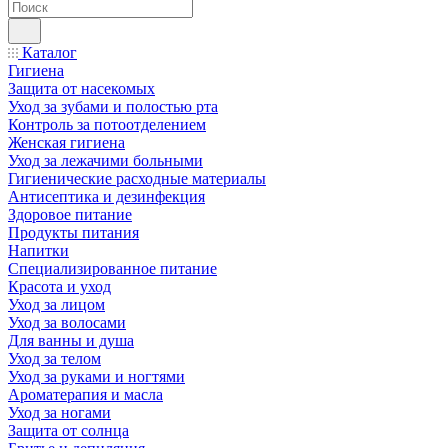
Каталог
Гигиена
Защита от насекомых
Уход за зубами и полостью рта
Контроль за потоотделением
Женская гигиена
Уход за лежачими больными
Гигиенические расходные материалы
Антисептика и дезинфекция
Здоровое питание
Продукты питания
Напитки
Специализированное питание
Красота и уход
Уход за лицом
Уход за волосами
Для ванны и душа
Уход за телом
Уход за руками и ногтями
Ароматерапия и масла
Уход за ногами
Защита от солнца