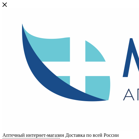
Аптечный интернет-магазин Доставка по всей России