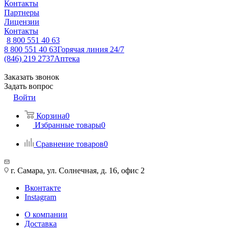
Контакты
Партнеры
Лицензии
Контакты
8 800 551 40 63
8 800 551 40 63
Горячая линия 24/7
(846) 219 2737
Аптека
Заказать звонок
Задать вопрос
Войти
Корзина
0
Избранные товары
0
Сравнение товаров
0
г. Самара, ул. Солнечная, д. 16, офис 2
Вконтакте
Instagram
О компании
Доставка