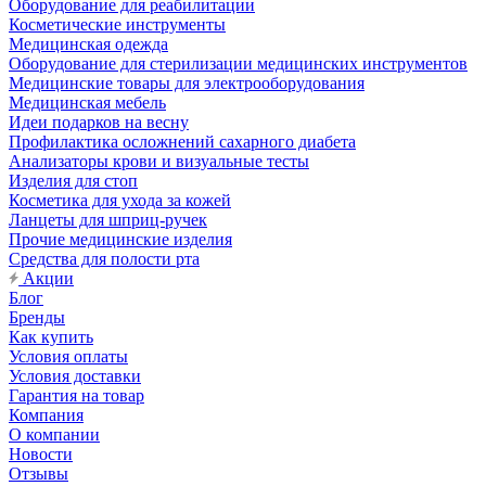
Оборудование для реабилитации
Косметические инструменты
Медицинская одежда
Оборудование для стерилизации медицинских инструментов
Медицинские товары для электрооборудования
Медицинская мебель
Идеи подарков на весну
Профилактика осложнений сахарного диабета
Анализаторы крови и визуальные тесты
Изделия для стоп
Косметика для ухода за кожей
Ланцеты для шприц-ручек
Прочие медицинские изделия
Средства для полости рта
Акции
Блог
Бренды
Как купить
Условия оплаты
Условия доставки
Гарантия на товар
Компания
О компании
Новости
Отзывы