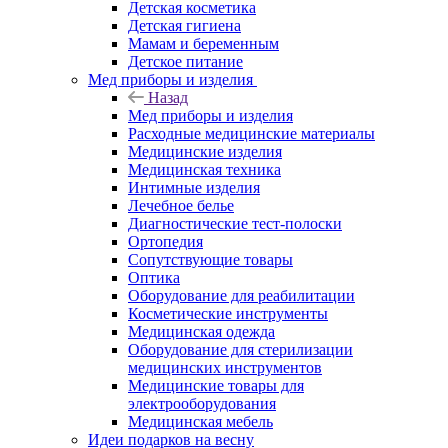
Детская косметика
Детская гигиена
Мамам и беременным
Детское питание
Мед приборы и изделия
Назад
Мед приборы и изделия
Расходные медицинские материалы
Медицинские изделия
Медицинская техника
Интимные изделия
Лечебное белье
Диагностические тест-полоски
Ортопедия
Сопутствующие товары
Оптика
Оборудование для реабилитации
Косметические инструменты
Медицинская одежда
Оборудование для стерилизации
медицинских инструментов
Медицинские товары для
электрооборудования
Медицинская мебель
Идеи подарков на весну