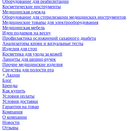
Оборудование для реабилитации
Косметические инструменты
Медицинская одежда
Оборудование для стерилизации медицинских инструментов
Медицинские товары для электрооборудования
Медицинская мебель
Идеи подарков на весну
Профилактика осложнений сахарного диабета
Анализаторы крови и визуальные тесты
Изделия для стоп
Косметика для ухода за кожей
Ланцеты для шприц-ручек
Прочие медицинские изделия
Средства для полости рта
Акции
Блог
Бренды
Как купить
Условия оплаты
Условия доставки
Гарантия на товар
Компания
О компании
Новости
Отзывы