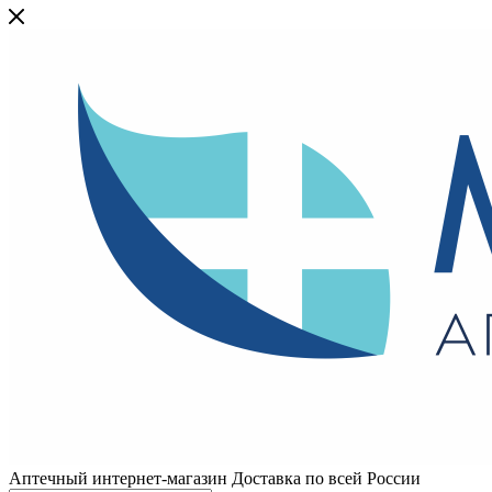
Аптечный интернет-магазин Доставка по всей России