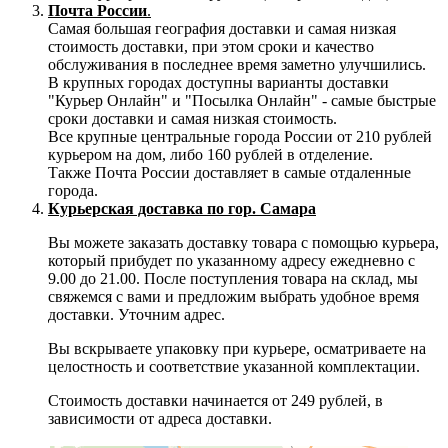
Почта России
.
Самая большая география доставки и самая низкая
стоимость доставки, при этом сроки и качество
обслуживания в последнее время заметно улучшились.
В крупных городах доступны варианты доставки
"Курьер Онлайн" и "Посылка Онлайн" - самые быстрые
сроки доставки и самая низкая стоимость.
Все крупные центральные города России от 210 рублей
курьером на дом, либо 160 рублей в отделение.
Также Почта России доставляет в самые отдаленные
города.
Курьерская доставка по гор. Самара
Вы можете заказать доставку товара с помощью курьера,
который прибудет по указанному адресу ежедневно с
9.00 до 21.00. После поступления товара на склад, мы
свяжемся с вами и предложим выбрать удобное время
доставки. Уточним адрес.
Вы вскрываете упаковку при курьере, осматриваете на
целостность и соответствие указанной комплектации.
Стоимость доставки начинается от 249 рублей, в
зависимости от адреса доставки.