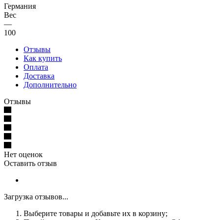
Германия
Вес
—
100
Отзывы
Как купить
Оплата
Доставка
Дополнительно
Отзывы
Нет оценок
Оставить отзыв
Загрузка отзывов...
Выберите товары и добавьте их в корзину;