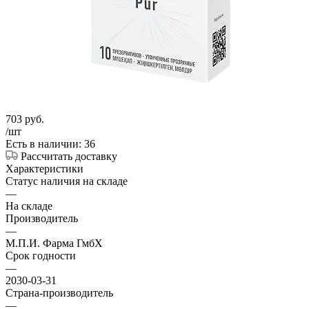
703
руб.
/шт
Есть в наличии: 36
Рассчитать доставку
Характеристики
Статус наличия на складе
—
На складе
Производитель
—
М.П.И. Фарма ГмбХ
Срок годности
—
2030-03-31
Страна-производитель
—