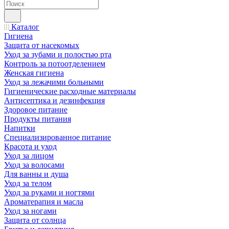
Каталог
Гигиена
Защита от насекомых
Уход за зубами и полостью рта
Контроль за потоотделением
Женская гигиена
Уход за лежачими больными
Гигиенические расходные материалы
Антисептика и дезинфекция
Здоровое питание
Продукты питания
Напитки
Специализированное питание
Красота и уход
Уход за лицом
Уход за волосами
Для ванны и душа
Уход за телом
Уход за руками и ногтями
Ароматерапия и масла
Уход за ногами
Защита от солнца