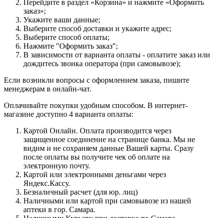
Перейдите в раздел «Корзина» и нажмите «Оформить
заказ»;
Укажите ваши данные;
Выберите способ доставки и укажите адрес;
Выберите способ оплаты;
Нажмите "Оформить заказ";
В зависимости от варианта оплаты - оплатите заказ или
дождитесь звонка оператора (при самовывозе);
Если возникли вопросы с оформлением заказа, пишите
менеджерам в онлайн-чат.
Оплачивайте покупки удобным способом. В интернет-
магазине доступно 4 варианта оплаты:
Картой Онлайн. Оплата производится через
защищенное соединение на странице банка. Мы не
видим и не сохраняем данные Вашей карты. Сразу
после оплаты вы получите чек об оплате на
электронную почту.
Картой или электронными деньгами через
Яндекс.Кассу.
Безналичный расчет (для юр. лиц)
Наличными или картой при самовывозе из нашей
аптеки в гор. Самара.