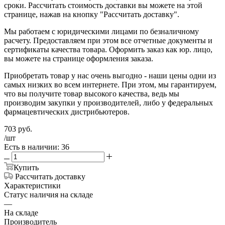
сроки. Рассчитать стоимость доставки вы можете на этой
странице, нажав на кнопку "Рассчитать доставку".
Мы работаем с юридическими лицами по безналичному
расчету. Предоставляем при этом все отчетные документы и
сертификаты качества товара. Оформить заказ как юр. лицо,
вы можете на странице оформления заказа.
Приобретать товар у нас очень выгодно - наши цены одни из
самых низких во всем интернете. При этом, мы гарантируем,
что вы получите товар высокого качества, ведь мы
производим закупки у производителей, либо у федеральных
фармацевтических дистрибьютеров.
703
руб.
/шт
Есть в наличии: 36
Купить
Рассчитать доставку
Характеристики
Статус наличия на складе
—
На складе
Производитель