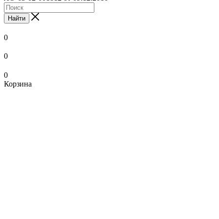
Найти
0
0
0
Корзина