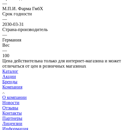
—
М.П.И. Фарма ГмбХ
Срок годности
—
2030-03-31
Страна-производитель
—
Германия
Вес
—
100
Цена действительна только для интернет-магазина и может
отличаться от цен в розничных магазинах
Каталог
Акции
Бренды
Компания
О компании
Новости
Отзывы
Контакты
Партнеры
Лицензии
Информация