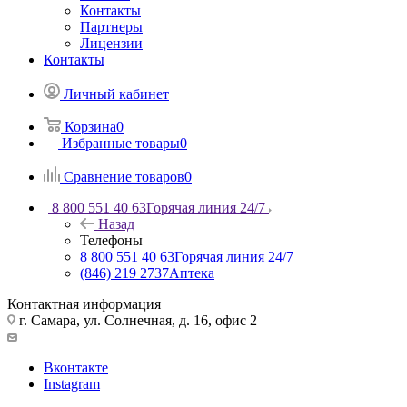
Контакты
Партнеры
Лицензии
Контакты
Личный кабинет
Корзина
0
Избранные товары
0
Сравнение товаров
0
8 800 551 40 63
Горячая линия 24/7
Назад
Телефоны
8 800 551 40 63
Горячая линия 24/7
(846) 219 2737
Аптека
Контактная информация
г. Самара, ул. Солнечная, д. 16, офис 2
Вконтакте
Instagram