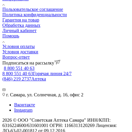
Пользовательское соглашение
Политика конфиденциальности
Гарантия на товар
Обработка данных
Личный кабинет
Помощь
Условия оплаты
Условия доставки
Вопрос-ответ
Подписаться на рассылку
8 800 551 40 63
8 800 551 40 63
Горячая линия 24/7
(846) 219 2737
Аптека
г. Самара, ул. Солнечная, д. 16, офис 2
Вконтакте
Instagram
2026 © ООО "Советская Аптека Самара" ИНН/КПП:
6316224600/631601001 ОГРН: 1166313120269 Лицензия:
ЛО-63-02-001812 от 09.12.2016