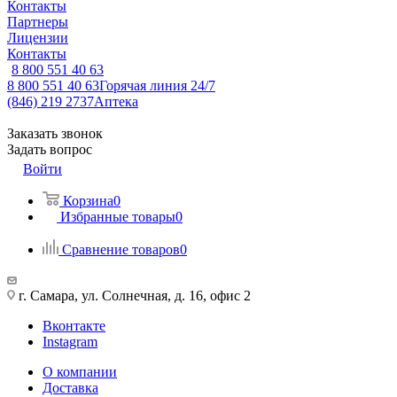
Контакты
Партнеры
Лицензии
Контакты
8 800 551 40 63
8 800 551 40 63
Горячая линия 24/7
(846) 219 2737
Аптека
Заказать звонок
Задать вопрос
Войти
Корзина
0
Избранные товары
0
Сравнение товаров
0
г. Самара, ул. Солнечная, д. 16, офис 2
Вконтакте
Instagram
О компании
Доставка