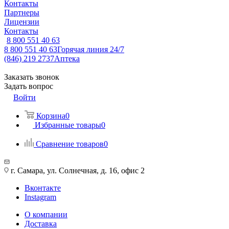
Контакты
Партнеры
Лицензии
Контакты
8 800 551 40 63
8 800 551 40 63
Горячая линия 24/7
(846) 219 2737
Аптека
Заказать звонок
Задать вопрос
Войти
Корзина
0
Избранные товары
0
Сравнение товаров
0
г. Самара, ул. Солнечная, д. 16, офис 2
Вконтакте
Instagram
О компании
Доставка