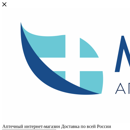
Аптечный интернет-магазин Доставка по всей России