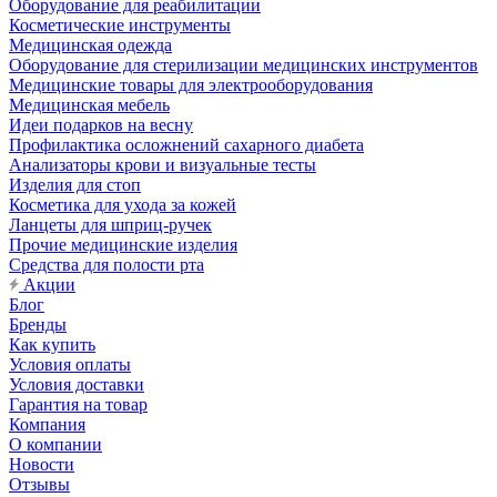
Оборудование для реабилитации
Косметические инструменты
Медицинская одежда
Оборудование для стерилизации медицинских инструментов
Медицинские товары для электрооборудования
Медицинская мебель
Идеи подарков на весну
Профилактика осложнений сахарного диабета
Анализаторы крови и визуальные тесты
Изделия для стоп
Косметика для ухода за кожей
Ланцеты для шприц-ручек
Прочие медицинские изделия
Средства для полости рта
Акции
Блог
Бренды
Как купить
Условия оплаты
Условия доставки
Гарантия на товар
Компания
О компании
Новости
Отзывы