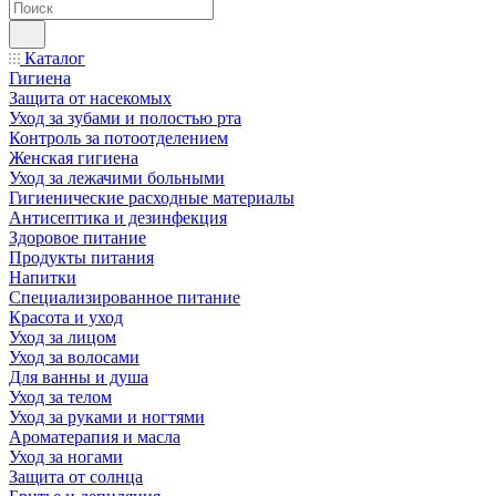
Каталог
Гигиена
Защита от насекомых
Уход за зубами и полостью рта
Контроль за потоотделением
Женская гигиена
Уход за лежачими больными
Гигиенические расходные материалы
Антисептика и дезинфекция
Здоровое питание
Продукты питания
Напитки
Специализированное питание
Красота и уход
Уход за лицом
Уход за волосами
Для ванны и душа
Уход за телом
Уход за руками и ногтями
Ароматерапия и масла
Уход за ногами
Защита от солнца