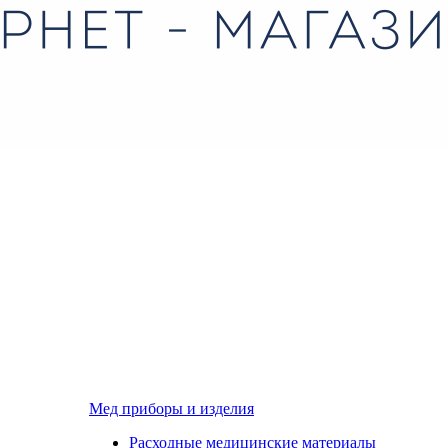
Мед приборы и изделия
Расходные медицинские материалы