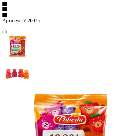
Артикул:
5520015