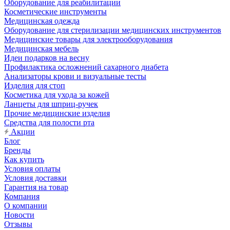
Оборудование для реабилитации
Косметические инструменты
Медицинская одежда
Оборудование для стерилизации медицинских инструментов
Медицинские товары для электрооборудования
Медицинская мебель
Идеи подарков на весну
Профилактика осложнений сахарного диабета
Анализаторы крови и визуальные тесты
Изделия для стоп
Косметика для ухода за кожей
Ланцеты для шприц-ручек
Прочие медицинские изделия
Средства для полости рта
Акции
Блог
Бренды
Как купить
Условия оплаты
Условия доставки
Гарантия на товар
Компания
О компании
Новости
Отзывы