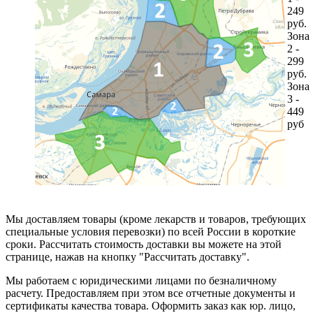
249
руб.
Зона
2 -
299
руб.
Зона
3 -
449
руб
Мы доставляем товары (кроме лекарств и товаров, требующих
специальные условия перевозки) по всей России в короткие
сроки. Рассчитать стоимость доставки вы можете на этой
странице, нажав на кнопку "Рассчитать доставку".
Мы работаем с юридическими лицами по безналичному
расчету. Предоставляем при этом все отчетные документы и
сертификаты качества товара. Оформить заказ как юр. лицо,