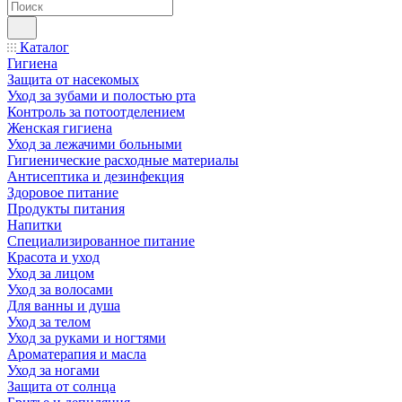
Каталог
Гигиена
Защита от насекомых
Уход за зубами и полостью рта
Контроль за потоотделением
Женская гигиена
Уход за лежачими больными
Гигиенические расходные материалы
Антисептика и дезинфекция
Здоровое питание
Продукты питания
Напитки
Специализированное питание
Красота и уход
Уход за лицом
Уход за волосами
Для ванны и душа
Уход за телом
Уход за руками и ногтями
Ароматерапия и масла
Уход за ногами
Защита от солнца