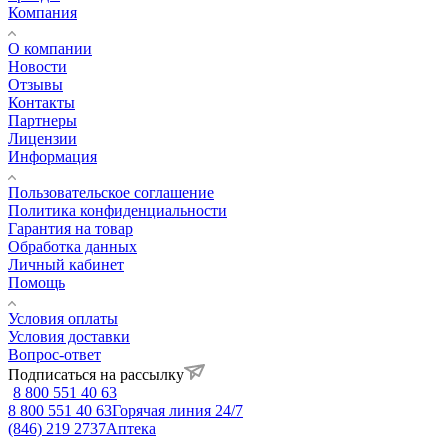
Компания
О компании
Новости
Отзывы
Контакты
Партнеры
Лицензии
Информация
Пользовательское соглашение
Политика конфиденциальности
Гарантия на товар
Обработка данных
Личный кабинет
Помощь
Условия оплаты
Условия доставки
Вопрос-ответ
Подписаться на рассылку
8 800 551 40 63
8 800 551 40 63
Горячая линия 24/7
(846) 219 2737
Аптека