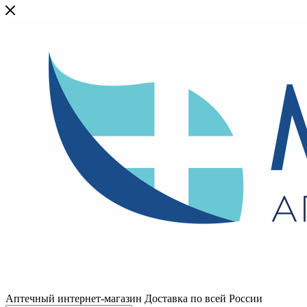
Аптечный интернет-магазин Доставка по всей России