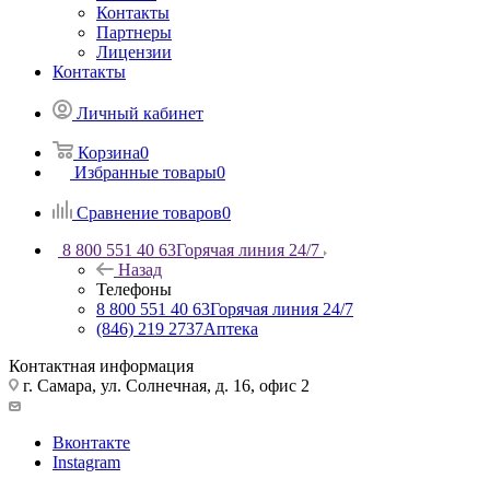
Контакты
Партнеры
Лицензии
Контакты
Личный кабинет
Корзина
0
Избранные товары
0
Сравнение товаров
0
8 800 551 40 63
Горячая линия 24/7
Назад
Телефоны
8 800 551 40 63
Горячая линия 24/7
(846) 219 2737
Аптека
Контактная информация
г. Самара, ул. Солнечная, д. 16, офис 2
Вконтакте
Instagram