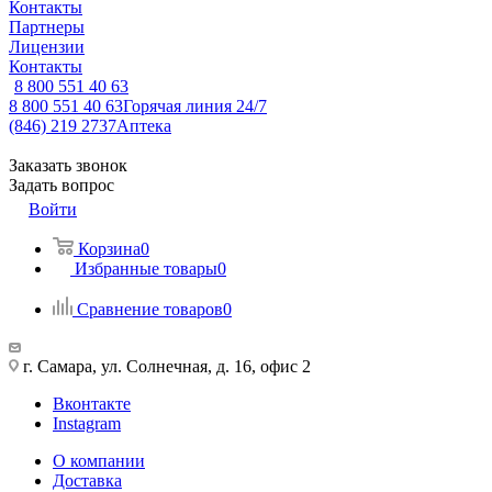
Контакты
Партнеры
Лицензии
Контакты
8 800 551 40 63
8 800 551 40 63
Горячая линия 24/7
(846) 219 2737
Аптека
Заказать звонок
Задать вопрос
Войти
Корзина
0
Избранные товары
0
Сравнение товаров
0
г. Самара, ул. Солнечная, д. 16, офис 2
Вконтакте
Instagram
О компании
Доставка