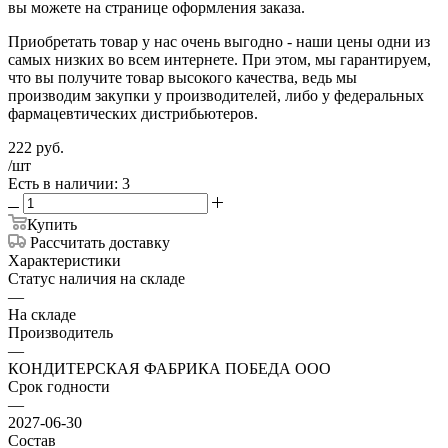
вы можете на странице оформления заказа.
Приобретать товар у нас очень выгодно - наши цены одни из
самых низких во всем интернете. При этом, мы гарантируем,
что вы получите товар высокого качества, ведь мы
производим закупки у производителей, либо у федеральных
фармацевтических дистрибьютеров.
222
руб.
/шт
Есть в наличии: 3
Купить
Рассчитать доставку
Характеристики
Статус наличия на складе
—
На складе
Производитель
—
КОНДИТЕРСКАЯ ФАБРИКА ПОБЕДА ООО
Срок годности
—
2027-06-30
Состав