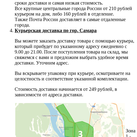
сроки доставки и самая низкая стоимость.
Все крупные центральные города России от 210 рублей
курьером на дом, либо 160 рублей в отделение.
Также Почта России доставляет в самые отдаленные
города.
Курьерская доставка по гор. Самара
Вы можете заказать доставку товара с помощью курьера,
который прибудет по указанному адресу ежедневно с
9.00 до 21.00. После поступления товара на склад, мы
свяжемся с вами и предложим выбрать удобное время
доставки. Уточним адрес.
Вы вскрываете упаковку при курьере, осматриваете на
целостность и соответствие указанной комплектации.
Стоимость доставки начинается от 249 рублей, в
зависимости от адреса доставки.
Зона
1 -