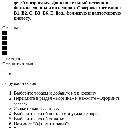
детей и взрослых, Дополнительный источник
биотина, холина и витаминов. Содержит витамины
В1, В2, С, В3, В6, Е, йод., фолиевую и пантотеновую
кислоту.
Отзывы
Нет оценок
Оставить отзыв
Загрузка отзывов...
Выберите товары и добавьте их в корзину;
Перейдите в раздел «Корзина» и нажмите «Оформить
заказ»;
Укажите ваши данные;
Выберите способ доставки и укажите адрес;
Выберите способ оплаты;
Нажмите "Оформить заказ";