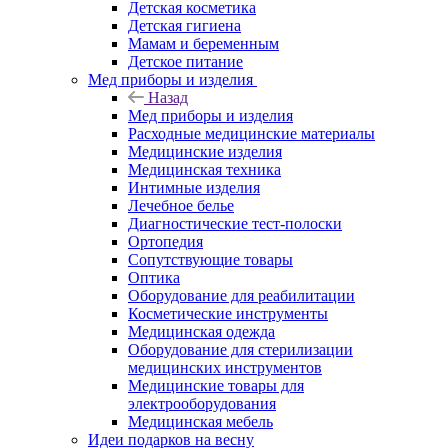
Детская косметика
Детская гигиена
Мамам и беременным
Детское питание
Мед приборы и изделия
Назад
Мед приборы и изделия
Расходные медицинские материалы
Медицинские изделия
Медицинская техника
Интимные изделия
Лечебное белье
Диагностические тест-полоски
Ортопедия
Сопутствующие товары
Оптика
Оборудование для реабилитации
Косметические инструменты
Медицинская одежда
Оборудование для стерилизации
медицинских инструментов
Медицинские товары для
электрооборудования
Медицинская мебель
Идеи подарков на весну