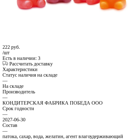
222
руб.
/шт
Есть в наличии: 3
Рассчитать доставку
Характеристики
Статус наличия на складе
—
На складе
Производитель
—
КОНДИТЕРСКАЯ ФАБРИКА ПОБЕДА ООО
Срок годности
—
2027-06-30
Состав
—
патока, сахар, вода, желатин, агент влагоудерживающий