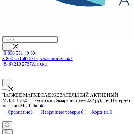
8 800 551 40 63
8 800 551 40 63
Горячая линия 24/7
(846) 219 2737
Аптека
ЧАРЖЕД МАРМЕЛАД ЖЕВАТЕЛЬНЫЙ АКТИВНЫЙ
МОЗГ 150,0 — купить в Самаре по цене 222 руб. 🔸 Интернет
магазин MedPokupki
Сравнение
0
Избранные товары
0
Корзина
0