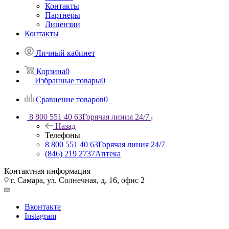
Контакты
Партнеры
Лицензии
Контакты
Личный кабинет
Корзина
0
Избранные товары
0
Сравнение товаров
0
8 800 551 40 63
Горячая линия 24/7
Назад
Телефоны
8 800 551 40 63
Горячая линия 24/7
(846) 219 2737
Аптека
Контактная информация
г. Самара, ул. Солнечная, д. 16, офис 2
Вконтакте
Instagram