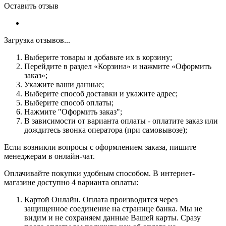
Оставить отзыв
Загрузка отзывов...
Выберите товары и добавьте их в корзину;
Перейдите в раздел «Корзина» и нажмите «Оформить
заказ»;
Укажите ваши данные;
Выберите способ доставки и укажите адрес;
Выберите способ оплаты;
Нажмите "Оформить заказ";
В зависимости от варианта оплаты - оплатите заказ или
дождитесь звонка оператора (при самовывозе);
Если возникли вопросы с оформлением заказа, пишите
менеджерам в онлайн-чат.
Оплачивайте покупки удобным способом. В интернет-
магазине доступно 4 варианта оплаты:
Картой Онлайн. Оплата производится через
защищенное соединение на странице банка. Мы не
видим и не сохраняем данные Вашей карты. Сразу