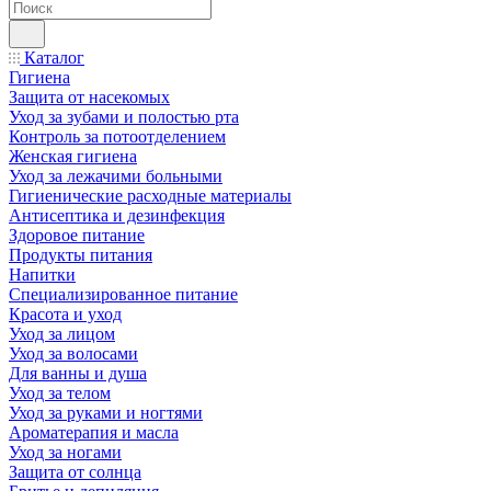
Каталог
Гигиена
Защита от насекомых
Уход за зубами и полостью рта
Контроль за потоотделением
Женская гигиена
Уход за лежачими больными
Гигиенические расходные материалы
Антисептика и дезинфекция
Здоровое питание
Продукты питания
Напитки
Специализированное питание
Красота и уход
Уход за лицом
Уход за волосами
Для ванны и душа
Уход за телом
Уход за руками и ногтями
Ароматерапия и масла
Уход за ногами
Защита от солнца