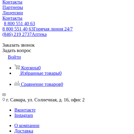
Контакты
Партнеры
Лицензии
Контакты
8 800 551 40 63
8 800 551 40 63
Горячая линия 24/7
(846) 219 2737
Аптека
Заказать звонок
Задать вопрос
Войти
Корзина
0
Избранные товары
0
Сравнение товаров
0
г. Самара, ул. Солнечная, д. 16, офис 2
Вконтакте
Instagram
О компании
Доставка