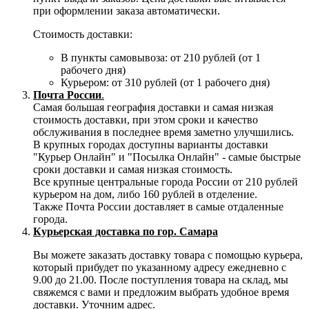
при оформлении заказа автоматически.
Стоимость доставки:
В пункты самовывоза: от 210 рублей (от 1
рабочего дня)
Курьером: от 310 рублей (от 1 рабочего дня)
Почта России
.
Самая большая география доставки и самая низкая
стоимость доставки, при этом сроки и качество
обслуживания в последнее время заметно улучшились.
В крупных городах доступны варианты доставки
"Курьер Онлайн" и "Посылка Онлайн" - самые быстрые
сроки доставки и самая низкая стоимость.
Все крупные центральные города России от 210 рублей
курьером на дом, либо 160 рублей в отделение.
Также Почта России доставляет в самые отдаленные
города.
Курьерская доставка по гор. Самара
Вы можете заказать доставку товара с помощью курьера,
который прибудет по указанному адресу ежедневно с
9.00 до 21.00. После поступления товара на склад, мы
свяжемся с вами и предложим выбрать удобное время
доставки. Уточним адрес.