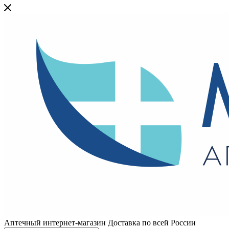
Аптечный интернет-магазин Доставка по всей России