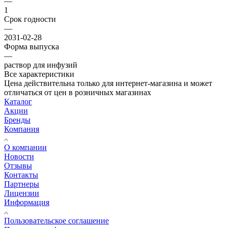
—
1
Срок годности
—
2031-02-28
Форма выпуска
—
раствор для инфузий
Все характеристики
Цена действительна только для интернет-магазина и может
отличаться от цен в розничных магазинах
Каталог
Акции
Бренды
Компания
О компании
Новости
Отзывы
Контакты
Партнеры
Лицензии
Информация
Пользовательское соглашение