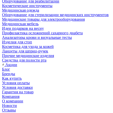
Оборудование для реабилитации
Косметические инструменты
Медицинская одежда
Оборудование для стерилизации медицинских инструментов
Медицинские товары для электрооборудования
Медицинская мебель
Идеи подарков на весну
Профилактика осложнений сахарного диабета
Анализаторы крови и визуальные тесты
Изделия для стоп
Косметика для ухода за кожей
Ланцеты для шприц-ручек
Прочие медицинские изделия
Средства для полости рта
Акции
Блог
Бренды
Как купить
Условия оплаты
Условия доставки
Гарантия на товар
Компания
О компании
Новости
Отзывы