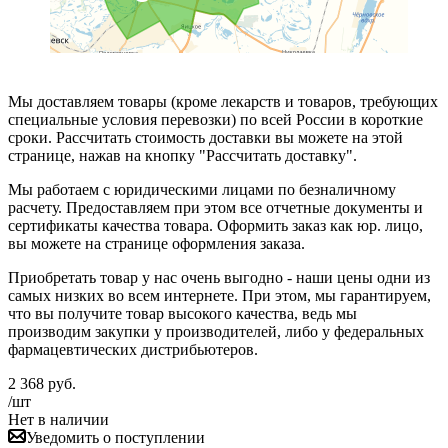
Мы доставляем товары (кроме лекарств и товаров, требующих
специальные условия перевозки) по всей России в короткие
сроки. Рассчитать стоимость доставки вы можете на этой
странице, нажав на кнопку "Рассчитать доставку".
Мы работаем с юридическими лицами по безналичному
расчету. Предоставляем при этом все отчетные документы и
сертификаты качества товара. Оформить заказ как юр. лицо,
вы можете на странице оформления заказа.
Приобретать товар у нас очень выгодно - наши цены одни из
самых низких во всем интернете. При этом, мы гарантируем,
что вы получите товар высокого качества, ведь мы
производим закупки у производителей, либо у федеральных
фармацевтических дистрибьютеров.
2 368
руб.
/шт
Нет в наличии
Уведомить о поступлении