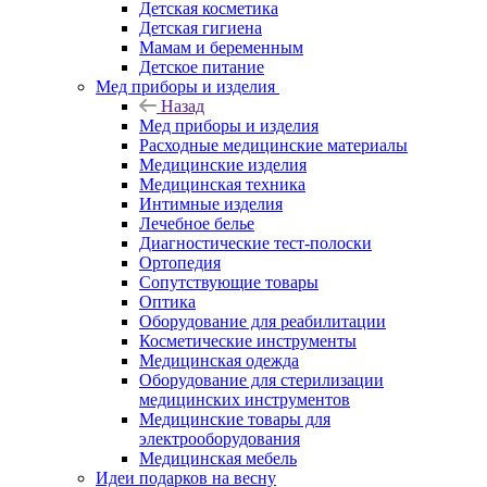
Детская косметика
Детская гигиена
Мамам и беременным
Детское питание
Мед приборы и изделия
Назад
Мед приборы и изделия
Расходные медицинские материалы
Медицинские изделия
Медицинская техника
Интимные изделия
Лечебное белье
Диагностические тест-полоски
Ортопедия
Сопутствующие товары
Оптика
Оборудование для реабилитации
Косметические инструменты
Медицинская одежда
Оборудование для стерилизации
медицинских инструментов
Медицинские товары для
электрооборудования
Медицинская мебель
Идеи подарков на весну