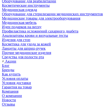
Оборудование для реабилитации
Косметические инструменты
Медицинская одежда
Оборудование для стерилизации медицинских инструментов
Медицинские товары для электрооборудования
Медицинская мебель
Идеи подарков на весну
Профилактика осложнений сахарного диабета
Анализаторы крови и визуальные тесты
Изделия для стоп
Косметика для ухода за кожей
Ланцеты для шприц-ручек
Прочие медицинские изделия
Средства для полости рта
Акции
Блог
Бренды
Как купить
Условия оплаты
Условия доставки
Гарантия на товар
Компания
О компании
Новости
Отзывы