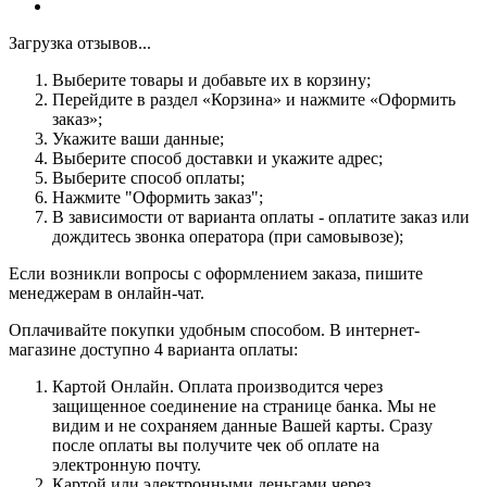
Загрузка отзывов...
Выберите товары и добавьте их в корзину;
Перейдите в раздел «Корзина» и нажмите «Оформить
заказ»;
Укажите ваши данные;
Выберите способ доставки и укажите адрес;
Выберите способ оплаты;
Нажмите "Оформить заказ";
В зависимости от варианта оплаты - оплатите заказ или
дождитесь звонка оператора (при самовывозе);
Если возникли вопросы с оформлением заказа, пишите
менеджерам в онлайн-чат.
Оплачивайте покупки удобным способом. В интернет-
магазине доступно 4 варианта оплаты:
Картой Онлайн. Оплата производится через
защищенное соединение на странице банка. Мы не
видим и не сохраняем данные Вашей карты. Сразу
после оплаты вы получите чек об оплате на
электронную почту.
Картой или электронными деньгами через