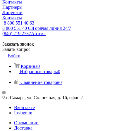
Контакты
Партнеры
Лицензии
Контакты
8 800 551 40 63
8 800 551 40 63
Горячая линия 24/7
(846) 219 2737
Аптека
Заказать звонок
Задать вопрос
Войти
Корзина
0
Избранные товары
0
Сравнение товаров
0
г. Самара, ул. Солнечная, д. 16, офис 2
Вконтакте
Instagram
О компании
Доставка