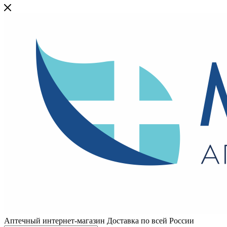
Аптечный интернет-магазин Доставка по всей России