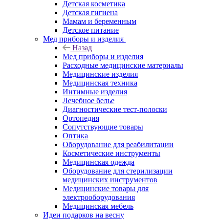
Детская косметика
Детская гигиена
Мамам и беременным
Детское питание
Мед приборы и изделия
Назад
Мед приборы и изделия
Расходные медицинские материалы
Медицинские изделия
Медицинская техника
Интимные изделия
Лечебное белье
Диагностические тест-полоски
Ортопедия
Сопутствующие товары
Оптика
Оборудование для реабилитации
Косметические инструменты
Медицинская одежда
Оборудование для стерилизации
медицинских инструментов
Медицинские товары для
электрооборудования
Медицинская мебель
Идеи подарков на весну