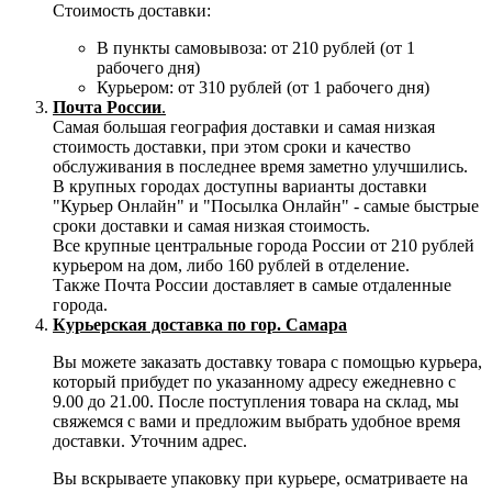
Стоимость доставки:
В пункты самовывоза: от 210 рублей (от 1
рабочего дня)
Курьером: от 310 рублей (от 1 рабочего дня)
Почта России
.
Самая большая география доставки и самая низкая
стоимость доставки, при этом сроки и качество
обслуживания в последнее время заметно улучшились.
В крупных городах доступны варианты доставки
"Курьер Онлайн" и "Посылка Онлайн" - самые быстрые
сроки доставки и самая низкая стоимость.
Все крупные центральные города России от 210 рублей
курьером на дом, либо 160 рублей в отделение.
Также Почта России доставляет в самые отдаленные
города.
Курьерская доставка по гор. Самара
Вы можете заказать доставку товара с помощью курьера,
который прибудет по указанному адресу ежедневно с
9.00 до 21.00. После поступления товара на склад, мы
свяжемся с вами и предложим выбрать удобное время
доставки. Уточним адрес.
Вы вскрываете упаковку при курьере, осматриваете на