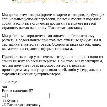
Мы доставляем товары (кроме лекарств и товаров, требующих
специальные условия перевозки) по всей России в короткие
сроки. Рассчитать стоимость доставки вы можете на этой
странице, нажав на кнопку "Рассчитать доставку".
Мы работаем с юридическими лицами по безналичному
расчету. Предоставляем при этом все отчетные документы и
сертификаты качества товара. Оформить заказ как юр. лицо,
вы можете на странице оформления заказа.
Приобретать товар у нас очень выгодно - наши цены одни из
самых низких во всем интернете. При этом, мы гарантируем,
что вы получите товар высокого качества, ведь мы
производим закупки у производителей, либо у федеральных
фармацевтических дистрибьютеров.
1 794
руб.
/шт
Есть в наличии: 57
Купить
Рассчитать доставку