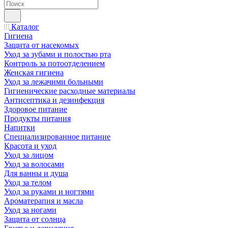
Каталог
Гигиена
Защита от насекомых
Уход за зубами и полостью рта
Контроль за потоотделением
Женская гигиена
Уход за лежачими больными
Гигиенические расходные материалы
Антисептика и дезинфекция
Здоровое питание
Продукты питания
Напитки
Специализированное питание
Красота и уход
Уход за лицом
Уход за волосами
Для ванны и душа
Уход за телом
Уход за руками и ногтями
Ароматерапия и масла
Уход за ногами
Защита от солнца