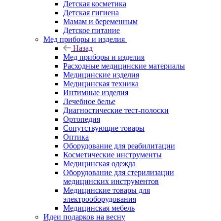
Детская косметика
Детская гигиена
Мамам и беременным
Детское питание
Мед приборы и изделия
Назад
Мед приборы и изделия
Расходные медицинские материалы
Медицинские изделия
Медицинская техника
Интимные изделия
Лечебное белье
Диагностические тест-полоски
Ортопедия
Сопутствующие товары
Оптика
Оборудование для реабилитации
Косметические инструменты
Медицинская одежда
Оборудование для стерилизации
медицинских инструментов
Медицинские товары для
электрооборудования
Медицинская мебель
Идеи подарков на весну