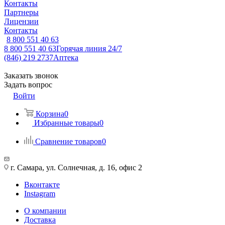
Контакты
Партнеры
Лицензии
Контакты
8 800 551 40 63
8 800 551 40 63
Горячая линия 24/7
(846) 219 2737
Аптека
Заказать звонок
Задать вопрос
Войти
Корзина
0
Избранные товары
0
Сравнение товаров
0
г. Самара, ул. Солнечная, д. 16, офис 2
Вконтакте
Instagram
О компании
Доставка