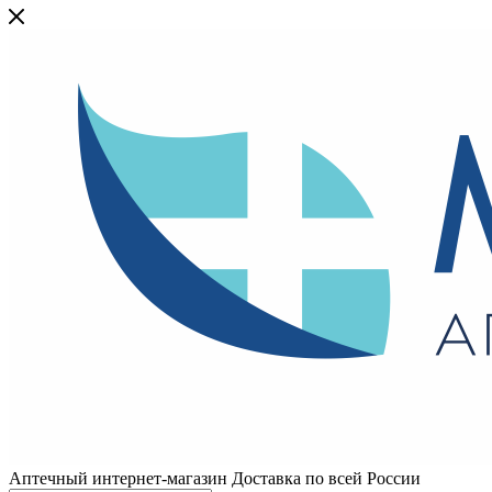
Аптечный интернет-магазин Доставка по всей России