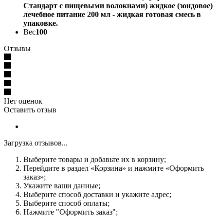
Стандарт c пищевыми волокнами) жидкое (зондовое)
лечебное питание 200 мл - жидкая готовая смесь в
упаковке.
Вес
100
Отзывы
Нет оценок
Оставить отзыв
Загрузка отзывов...
Выберите товары и добавьте их в корзину;
Перейдите в раздел «Корзина» и нажмите «Оформить
заказ»;
Укажите ваши данные;
Выберите способ доставки и укажите адрес;
Выберите способ оплаты;
Нажмите "Оформить заказ";