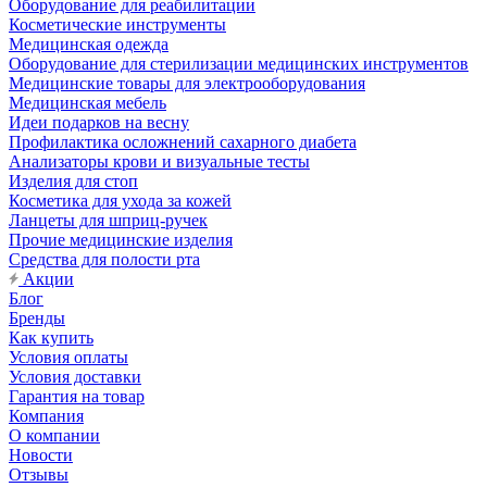
Оборудование для реабилитации
Косметические инструменты
Медицинская одежда
Оборудование для стерилизации медицинских инструментов
Медицинские товары для электрооборудования
Медицинская мебель
Идеи подарков на весну
Профилактика осложнений сахарного диабета
Анализаторы крови и визуальные тесты
Изделия для стоп
Косметика для ухода за кожей
Ланцеты для шприц-ручек
Прочие медицинские изделия
Средства для полости рта
Акции
Блог
Бренды
Как купить
Условия оплаты
Условия доставки
Гарантия на товар
Компания
О компании
Новости
Отзывы