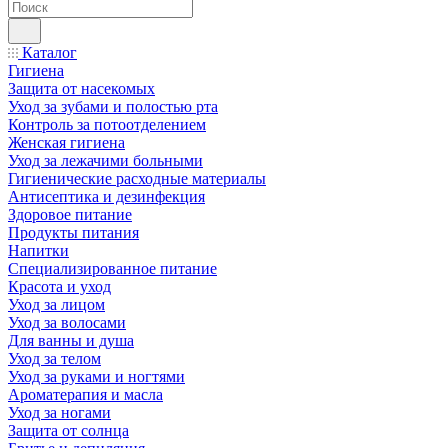
Каталог
Гигиена
Защита от насекомых
Уход за зубами и полостью рта
Контроль за потоотделением
Женская гигиена
Уход за лежачими больными
Гигиенические расходные материалы
Антисептика и дезинфекция
Здоровое питание
Продукты питания
Напитки
Специализированное питание
Красота и уход
Уход за лицом
Уход за волосами
Для ванны и душа
Уход за телом
Уход за руками и ногтями
Ароматерапия и масла
Уход за ногами
Защита от солнца