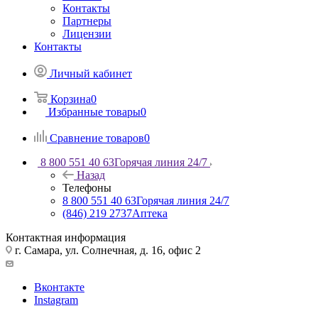
Контакты
Партнеры
Лицензии
Контакты
Личный кабинет
Корзина
0
Избранные товары
0
Сравнение товаров
0
8 800 551 40 63
Горячая линия 24/7
Назад
Телефоны
8 800 551 40 63
Горячая линия 24/7
(846) 219 2737
Аптека
Контактная информация
г. Самара, ул. Солнечная, д. 16, офис 2
Вконтакте
Instagram