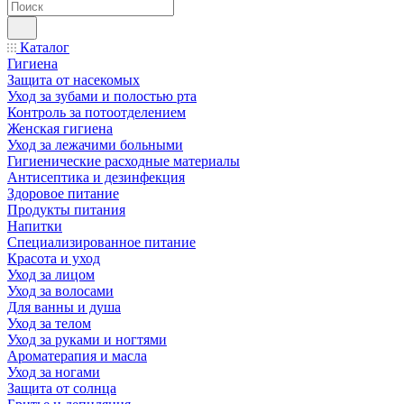
Каталог
Гигиена
Защита от насекомых
Уход за зубами и полостью рта
Контроль за потоотделением
Женская гигиена
Уход за лежачими больными
Гигиенические расходные материалы
Антисептика и дезинфекция
Здоровое питание
Продукты питания
Напитки
Специализированное питание
Красота и уход
Уход за лицом
Уход за волосами
Для ванны и душа
Уход за телом
Уход за руками и ногтями
Ароматерапия и масла
Уход за ногами
Защита от солнца