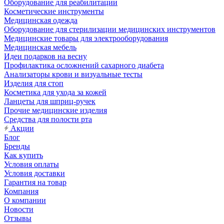
Оборудование для реабилитации
Косметические инструменты
Медицинская одежда
Оборудование для стерилизации медицинских инструментов
Медицинские товары для электрооборудования
Медицинская мебель
Идеи подарков на весну
Профилактика осложнений сахарного диабета
Анализаторы крови и визуальные тесты
Изделия для стоп
Косметика для ухода за кожей
Ланцеты для шприц-ручек
Прочие медицинские изделия
Средства для полости рта
Акции
Блог
Бренды
Как купить
Условия оплаты
Условия доставки
Гарантия на товар
Компания
О компании
Новости
Отзывы