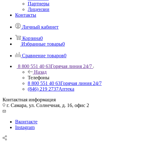
Партнеры
Лицензии
Контакты
Личный кабинет
Корзина
0
Избранные товары
0
Сравнение товаров
0
8 800 551 40 63
Горячая линия 24/7
Назад
Телефоны
8 800 551 40 63
Горячая линия 24/7
(846) 219 2737
Аптека
Контактная информация
г. Самара, ул. Солнечная, д. 16, офис 2
Вконтакте
Instagram