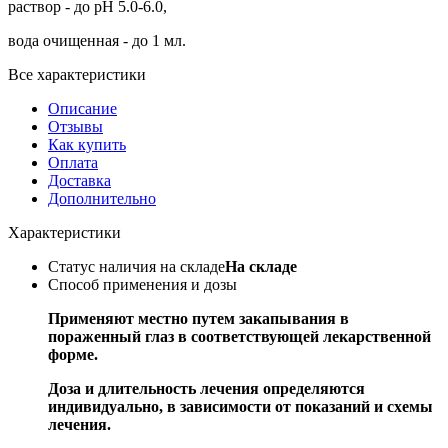
раствор - до pH 5.0-6.0,
вода очищенная - до 1 мл.
Все характеристики
Описание
Отзывы
Как купить
Оплата
Доставка
Дополнительно
Характеристики
Статус наличия на складе
На складе
Способ применения и дозы
Применяют местно путем закапывания в
пораженный глаз в соответствующей лекарственной
форме.
Доза и длительность лечения определяются
индивидуально, в зависимости от показаний и схемы
лечения.