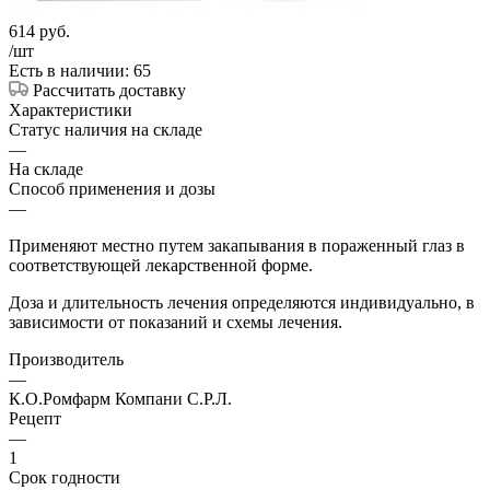
614
руб.
/шт
Есть в наличии: 65
Рассчитать доставку
Характеристики
Статус наличия на складе
—
На складе
Способ применения и дозы
—
Применяют местно путем закапывания в пораженный глаз в
соответствующей лекарственной форме.
Доза и длительность лечения определяются индивидуально, в
зависимости от показаний и схемы лечения.
Производитель
—
К.О.Ромфарм Компани С.Р.Л.
Рецепт
—
1
Срок годности