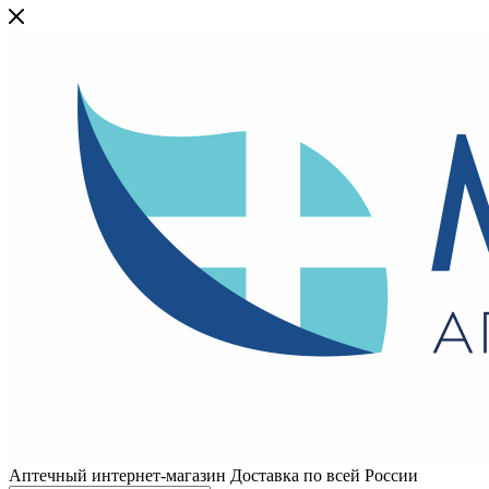
Аптечный интернет-магазин Доставка по всей России