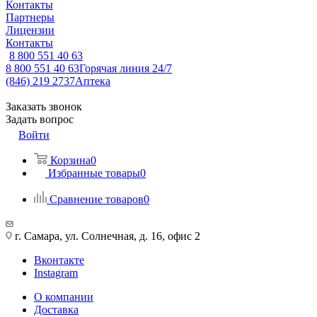
Контакты
Партнеры
Лицензии
Контакты
8 800 551 40 63
8 800 551 40 63
Горячая линия 24/7
(846) 219 2737
Аптека
Заказать звонок
Задать вопрос
Войти
Корзина
0
Избранные товары
0
Сравнение товаров
0
г. Самара, ул. Солнечная, д. 16, офис 2
Вконтакте
Instagram
О компании
Доставка