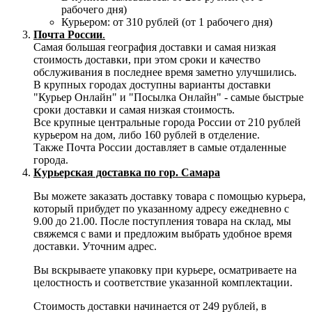
рабочего дня)
Курьером: от 310 рублей (от 1 рабочего дня)
Почта России
.
Самая большая география доставки и самая низкая
стоимость доставки, при этом сроки и качество
обслуживания в последнее время заметно улучшились.
В крупных городах доступны варианты доставки
"Курьер Онлайн" и "Посылка Онлайн" - самые быстрые
сроки доставки и самая низкая стоимость.
Все крупные центральные города России от 210 рублей
курьером на дом, либо 160 рублей в отделение.
Также Почта России доставляет в самые отдаленные
города.
Курьерская доставка по гор. Самара
Вы можете заказать доставку товара с помощью курьера,
который прибудет по указанному адресу ежедневно с
9.00 до 21.00. После поступления товара на склад, мы
свяжемся с вами и предложим выбрать удобное время
доставки. Уточним адрес.
Вы вскрываете упаковку при курьере, осматриваете на
целостность и соответствие указанной комплектации.
Стоимость доставки начинается от 249 рублей, в