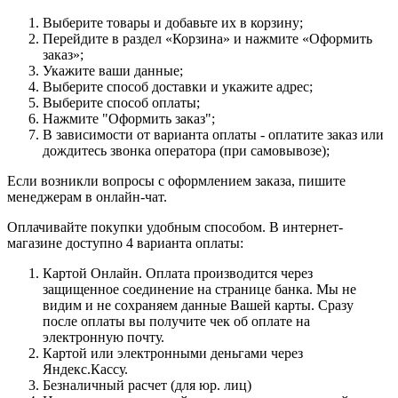
Выберите товары и добавьте их в корзину;
Перейдите в раздел «Корзина» и нажмите «Оформить
заказ»;
Укажите ваши данные;
Выберите способ доставки и укажите адрес;
Выберите способ оплаты;
Нажмите "Оформить заказ";
В зависимости от варианта оплаты - оплатите заказ или
дождитесь звонка оператора (при самовывозе);
Если возникли вопросы с оформлением заказа, пишите
менеджерам в онлайн-чат.
Оплачивайте покупки удобным способом. В интернет-
магазине доступно 4 варианта оплаты:
Картой Онлайн. Оплата производится через
защищенное соединение на странице банка. Мы не
видим и не сохраняем данные Вашей карты. Сразу
после оплаты вы получите чек об оплате на
электронную почту.
Картой или электронными деньгами через
Яндекс.Кассу.
Безналичный расчет (для юр. лиц)