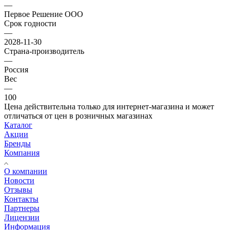
—
Первое Решение ООО
Срок годности
—
2028-11-30
Страна-производитель
—
Россия
Вес
—
100
Цена действительна только для интернет-магазина и может
отличаться от цен в розничных магазинах
Каталог
Акции
Бренды
Компания
О компании
Новости
Отзывы
Контакты
Партнеры
Лицензии
Информация