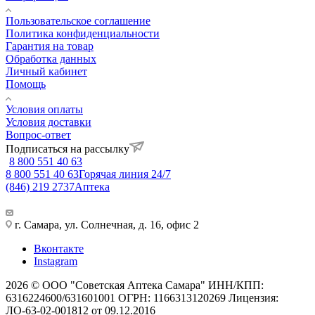
Пользовательское соглашение
Политика конфиденциальности
Гарантия на товар
Обработка данных
Личный кабинет
Помощь
Условия оплаты
Условия доставки
Вопрос-ответ
Подписаться на рассылку
8 800 551 40 63
8 800 551 40 63
Горячая линия 24/7
(846) 219 2737
Аптека
г. Самара, ул. Солнечная, д. 16, офис 2
Вконтакте
Instagram
2026 © ООО "Советская Аптека Самара" ИНН/КПП:
6316224600/631601001 ОГРН: 1166313120269 Лицензия:
ЛО-63-02-001812 от 09.12.2016