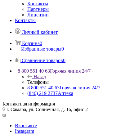
Контакты
Партнеры
Лицензии
Контакты
Личный кабинет
Корзина
0
Избранные товары
0
Сравнение товаров
0
8 800 551 40 63
Горячая линия 24/7
Назад
Телефоны
8 800 551 40 63
Горячая линия 24/7
(846) 219 2737
Аптека
Контактная информация
г. Самара, ул. Солнечная, д. 16, офис 2
Вконтакте
Instagram