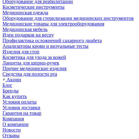
Оборудование для реабилитации
Косметические инструменты
Медицинская одежда
Оборудование для стерилизации медицинских инструментов
Медицинские товары для электрооборудования
Медицинская мебель
Идеи подарков на весну
Профилактика осложнений сахарного диабета
Анализаторы крови и визуальные тесты
Изделия для стоп
Косметика для ухода за кожей
Ланцеты для шприц-ручек
Прочие медицинские изделия
Средства для полости рта
Акции
Блог
Бренды
Как купить
Условия оплаты
Условия доставки
Гарантия на товар
Компания
О компании
Новости
Отзывы