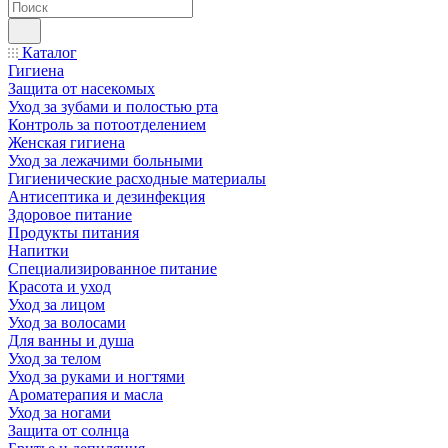
Каталог
Гигиена
Защита от насекомых
Уход за зубами и полостью рта
Контроль за потоотделением
Женская гигиена
Уход за лежачими больными
Гигиенические расходные материалы
Антисептика и дезинфекция
Здоровое питание
Продукты питания
Напитки
Специализированное питание
Красота и уход
Уход за лицом
Уход за волосами
Для ванны и душа
Уход за телом
Уход за руками и ногтями
Ароматерапия и масла
Уход за ногами
Защита от солнца