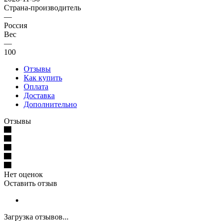
Страна-производитель
—
Россия
Вес
—
100
Отзывы
Как купить
Оплата
Доставка
Дополнительно
Отзывы
Нет оценок
Оставить отзыв
Загрузка отзывов...