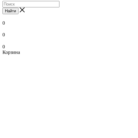
Найти
0
0
0
Корзина