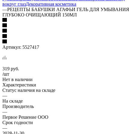
вокруг глаз
Декоративная косметика
—
РЕЦЕПТЫ БАБУШКИ АГАФЬИ ГЕЛЬ ДЛЯ УМЫВАНИЯ
ГЛУБОКО ОЧИЩАЮЩИЙ 150МЛ
Артикул:
5527417
319
руб.
/шт
Нет в наличии
Характеристики
Статус наличия на складе
—
На складе
Производитель
—
Первое Решение ООО
Срок годности
—
2028-11-30