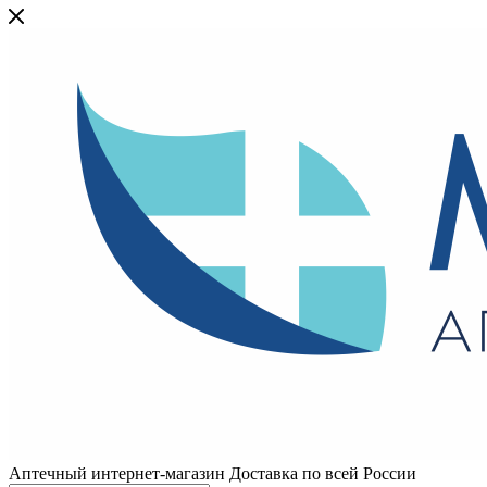
Аптечный интернет-магазин Доставка по всей России