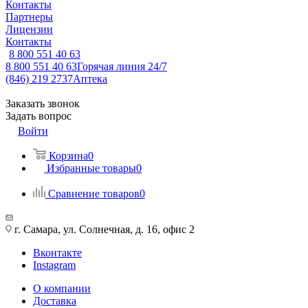
Контакты
Партнеры
Лицензии
Контакты
8 800 551 40 63
8 800 551 40 63
Горячая линия 24/7
(846) 219 2737
Аптека
Заказать звонок
Задать вопрос
Войти
Корзина
0
Избранные товары
0
Сравнение товаров
0
г. Самара, ул. Солнечная, д. 16, офис 2
Вконтакте
Instagram
О компании
Доставка