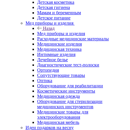
Детская косметика
Детская гигиена
Мамам и беременным
Детское питание
Мед приборы и изделия
Назад
Мед приборы и изделия
Расходные медицинские материалы
Медицинские изделия
Медицинская техника
Интимные изделия
Лечебное белье
Диагностические тест-полоски
Ортопедия
Сопутствующие товары
Оптика
Оборудование для реабилитации
Косметические инструменты
Медицинская одежда
Оборудование для стерилизации
медицинских инструментов
Медицинские товары для
электрооборудования
Медицинская мебель
Идеи подарков на весну