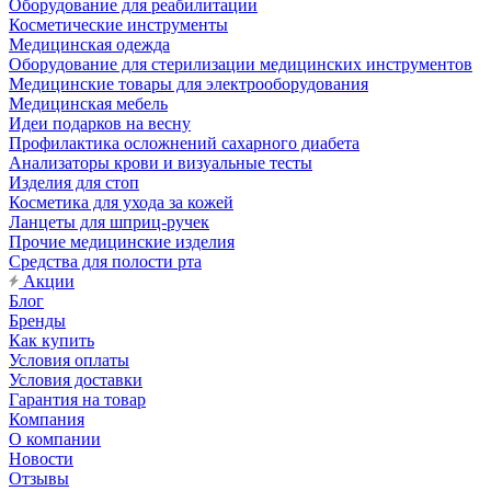
Оборудование для реабилитации
Косметические инструменты
Медицинская одежда
Оборудование для стерилизации медицинских инструментов
Медицинские товары для электрооборудования
Медицинская мебель
Идеи подарков на весну
Профилактика осложнений сахарного диабета
Анализаторы крови и визуальные тесты
Изделия для стоп
Косметика для ухода за кожей
Ланцеты для шприц-ручек
Прочие медицинские изделия
Средства для полости рта
Акции
Блог
Бренды
Как купить
Условия оплаты
Условия доставки
Гарантия на товар
Компания
О компании
Новости
Отзывы