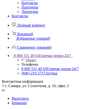
Контакты
Партнеры
Лицензии
Контакты
Личный кабинет
Корзина
0
Избранные товары
0
Сравнение товаров
0
8 800 551 40 63
Горячая линия 24/7
Назад
Телефоны
8 800 551 40 63
Горячая линия 24/7
(846) 219 2737
Аптека
Контактная информация
г. Самара, ул. Солнечная, д. 16, офис 2
Вконтакте
Instagram