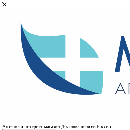
Аптечный интернет-магазин Доставка по всей России