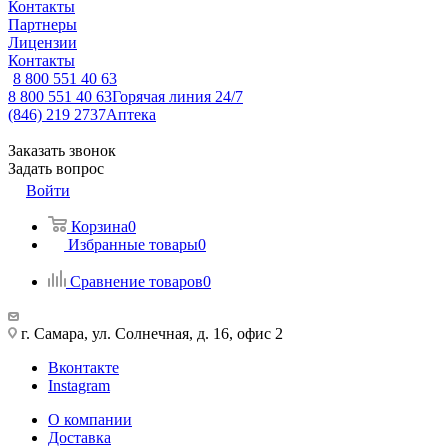
Контакты
Партнеры
Лицензии
Контакты
8 800 551 40 63
8 800 551 40 63
Горячая линия 24/7
(846) 219 2737
Аптека
Заказать звонок
Задать вопрос
Войти
Корзина
0
Избранные товары
0
Сравнение товаров
0
г. Самара, ул. Солнечная, д. 16, офис 2
Вконтакте
Instagram
О компании
Доставка