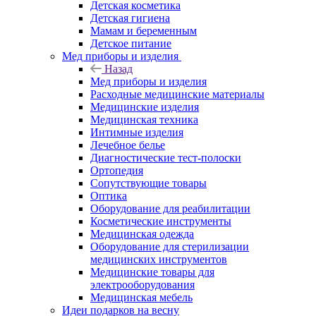
Детская косметика
Детская гигиена
Мамам и беременным
Детское питание
Мед приборы и изделия
Назад
Мед приборы и изделия
Расходные медицинские материалы
Медицинские изделия
Медицинская техника
Интимные изделия
Лечебное белье
Диагностические тест-полоски
Ортопедия
Сопутствующие товары
Оптика
Оборудование для реабилитации
Косметические инструменты
Медицинская одежда
Оборудование для стерилизации
медицинских инструментов
Медицинские товары для
электрооборудования
Медицинская мебель
Идеи подарков на весну