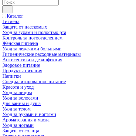
Каталог
Гигиена
Защита от насекомых
Уход за зубами и полостью рта
Контроль за потоотделением
Женская гигиена
Уход за лежачими больными
Гигиенические расходные материалы
Антисептика и дезинфекция
Здоровое питание
Продукты питания
Напитки
Специализированное питание
Красота и уход
Уход за лицом
Уход за волосами
Для ванны и душа
Уход за телом
Уход за руками и ногтями
Ароматерапия и масла
Уход за ногами
Защита от солнца