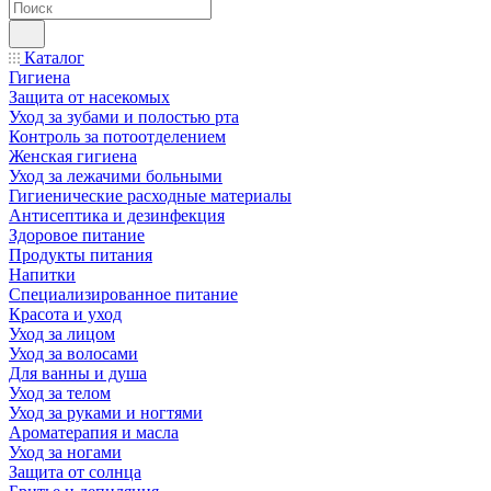
Каталог
Гигиена
Защита от насекомых
Уход за зубами и полостью рта
Контроль за потоотделением
Женская гигиена
Уход за лежачими больными
Гигиенические расходные материалы
Антисептика и дезинфекция
Здоровое питание
Продукты питания
Напитки
Специализированное питание
Красота и уход
Уход за лицом
Уход за волосами
Для ванны и душа
Уход за телом
Уход за руками и ногтями
Ароматерапия и масла
Уход за ногами
Защита от солнца