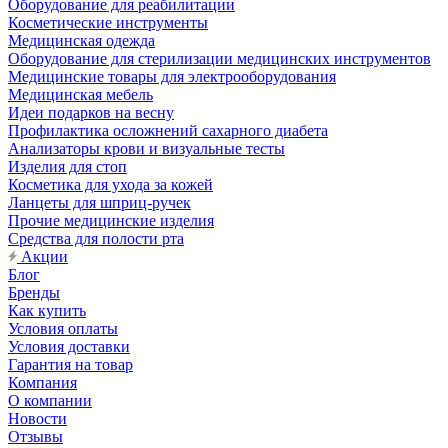
Оборудование для реабилитации
Косметические инструменты
Медицинская одежда
Оборудование для стерилизации медицинских инструментов
Медицинские товары для электрооборудования
Медицинская мебель
Идеи подарков на весну
Профилактика осложнений сахарного диабета
Анализаторы крови и визуальные тесты
Изделия для стоп
Косметика для ухода за кожей
Ланцеты для шприц-ручек
Прочие медицинские изделия
Средства для полости рта
Акции
Блог
Бренды
Как купить
Условия оплаты
Условия доставки
Гарантия на товар
Компания
О компании
Новости
Отзывы