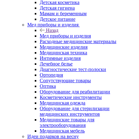
Детская косметика
Детская гигиена
Мамам и беременным
Детское питание
Мед приборы и изделия
Назад
Мед приборы и изделия
Расходные медицинские материалы
Медицинские изделия
Медицинская техника
Интимные изделия
Лечебное белье
Диагностические тест-полоски
Ортопедия
Сопутствующие товары
Оптика
Оборудование для реабилитации
Косметические инструменты
Медицинская одежда
Оборудование для стерилизации
медицинских инструментов
Медицинские товары для
электрооборудования
Медицинская мебель
Идеи подарков на весну