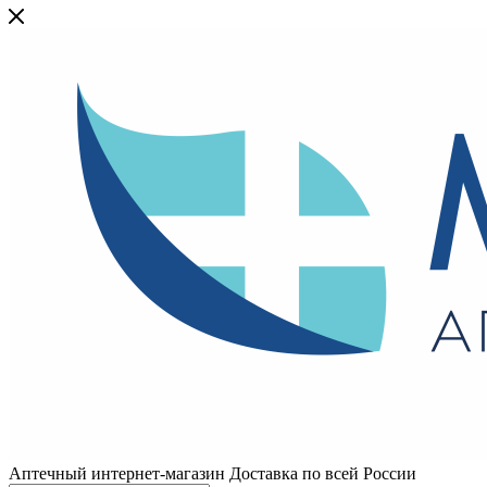
Аптечный интернет-магазин Доставка по всей России