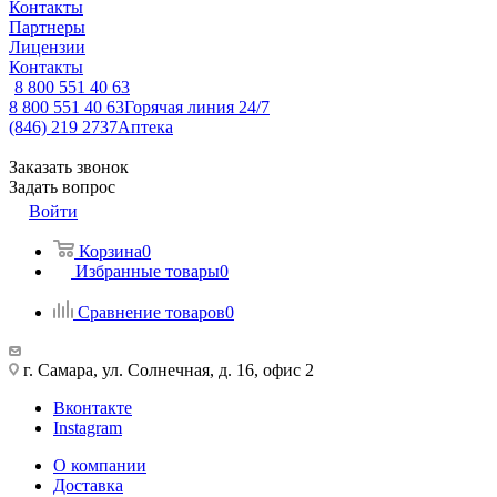
Контакты
Партнеры
Лицензии
Контакты
8 800 551 40 63
8 800 551 40 63
Горячая линия 24/7
(846) 219 2737
Аптека
Заказать звонок
Задать вопрос
Войти
Корзина
0
Избранные товары
0
Сравнение товаров
0
г. Самара, ул. Солнечная, д. 16, офис 2
Вконтакте
Instagram
О компании
Доставка