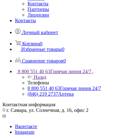
Контакты
Партнеры
Лицензии
Контакты
Личный кабинет
Корзина
0
Избранные товары
0
Сравнение товаров
0
8 800 551 40 63
Горячая линия 24/7
Назад
Телефоны
8 800 551 40 63
Горячая линия 24/7
(846) 219 2737
Аптека
Контактная информация
г. Самара, ул. Солнечная, д. 16, офис 2
Вконтакте
Instagram