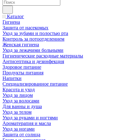
Каталог
Гигиена
Защита от насекомых
Уход за зубами и полостью рта
Контроль за потоотделением
Женская гигиена
Уход за лежачими больными
Гигиенические расходные материалы
Антисептика и дезинфекция
Здоровое питание
Продукты питания
Напитки
Специализированное питание
Красота и уход
Уход за лицом
Уход за волосами
Для ванны и душа
Уход за телом
Уход за руками и ногтями
Ароматерапия и масла
Уход за ногами
Защита от солнца