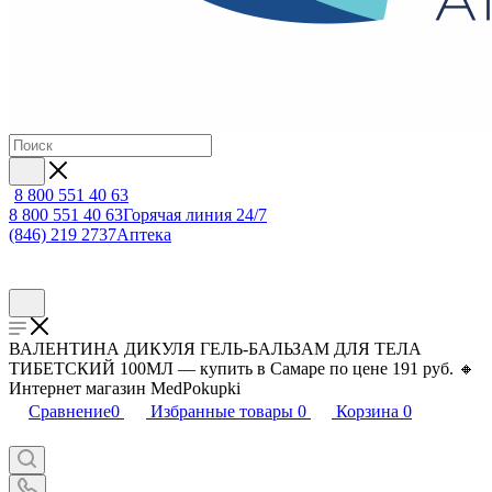
8 800 551 40 63
8 800 551 40 63
Горячая линия 24/7
(846) 219 2737
Аптека
ВАЛЕНТИНА ДИКУЛЯ ГЕЛЬ-БАЛЬЗАМ ДЛЯ ТЕЛА
ТИБЕТСКИЙ 100МЛ — купить в Самаре по цене 191 руб. 🔸
Интернет магазин MedPokupki
Сравнение
0
Избранные товары
0
Корзина
0