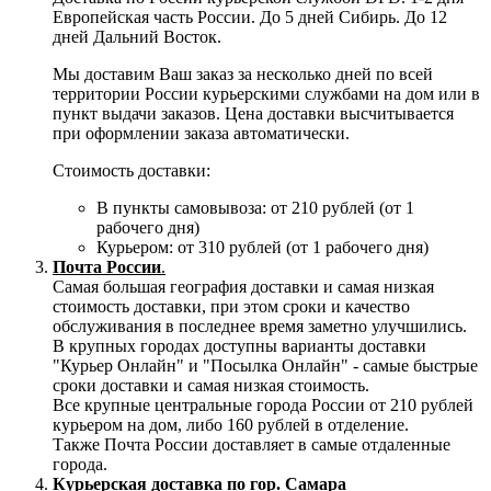
Европейская часть России. До 5 дней Сибирь. До 12
дней Дальний Восток.
Мы доставим Ваш заказ за несколько дней по всей
территории России курьерскими службами на дом или в
пункт выдачи заказов. Цена доставки высчитывается
при оформлении заказа автоматически.
Стоимость доставки:
В пункты самовывоза: от 210 рублей (от 1
рабочего дня)
Курьером: от 310 рублей (от 1 рабочего дня)
Почта России
.
Самая большая география доставки и самая низкая
стоимость доставки, при этом сроки и качество
обслуживания в последнее время заметно улучшились.
В крупных городах доступны варианты доставки
"Курьер Онлайн" и "Посылка Онлайн" - самые быстрые
сроки доставки и самая низкая стоимость.
Все крупные центральные города России от 210 рублей
курьером на дом, либо 160 рублей в отделение.
Также Почта России доставляет в самые отдаленные
города.
Курьерская доставка по гор. Самара