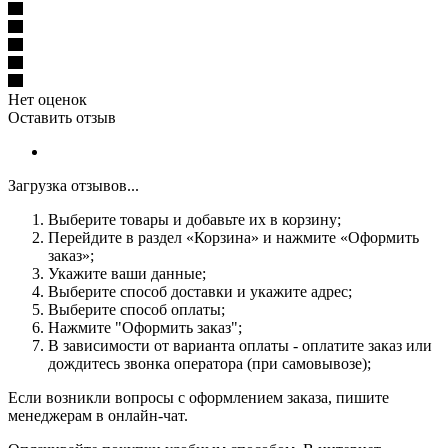
Нет оценок
Оставить отзыв
Загрузка отзывов...
Выберите товары и добавьте их в корзину;
Перейдите в раздел «Корзина» и нажмите «Оформить
заказ»;
Укажите ваши данные;
Выберите способ доставки и укажите адрес;
Выберите способ оплаты;
Нажмите "Оформить заказ";
В зависимости от варианта оплаты - оплатите заказ или
дождитесь звонка оператора (при самовывозе);
Если возникли вопросы с оформлением заказа, пишите
менеджерам в онлайн-чат.