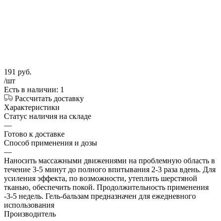
191
руб.
/шт
Есть в наличии: 1
Рассчитать доставку
Характеристики
Статус наличия на складе
—
Готово к доставке
Способ применения и дозы
—
Наносить массажными движениями на проблемную область в
течение 3-5 минут до полного впитывания 2-3 раза вдень. Для
усиления эффекта, по возможности, утеплить шерстяной
тканью, обеспечить покой. Продолжительность применения
-3-5 недель. Гель-бальзам предназначен для ежедневного
использования
Производитель