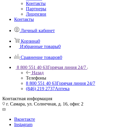
Контакты
Партнеры
Лицензии
Контакты
Личный кабинет
Корзина
0
Избранные товары
0
Сравнение товаров
0
8 800 551 40 63
Горячая линия 24/7
Назад
Телефоны
8 800 551 40 63
Горячая линия 24/7
(846) 219 2737
Аптека
Контактная информация
г. Самара, ул. Солнечная, д. 16, офис 2
Вконтакте
Instagram