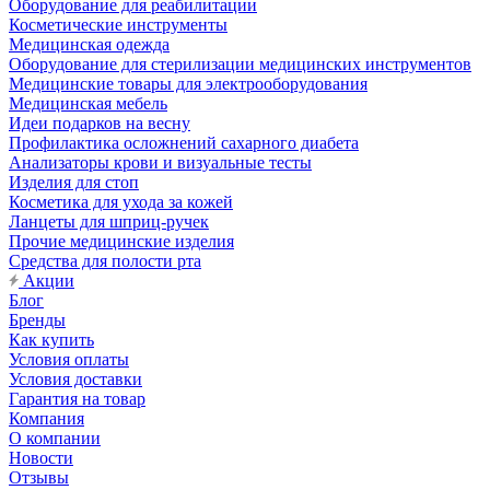
Оборудование для реабилитации
Косметические инструменты
Медицинская одежда
Оборудование для стерилизации медицинских инструментов
Медицинские товары для электрооборудования
Медицинская мебель
Идеи подарков на весну
Профилактика осложнений сахарного диабета
Анализаторы крови и визуальные тесты
Изделия для стоп
Косметика для ухода за кожей
Ланцеты для шприц-ручек
Прочие медицинские изделия
Средства для полости рта
Акции
Блог
Бренды
Как купить
Условия оплаты
Условия доставки
Гарантия на товар
Компания
О компании
Новости
Отзывы