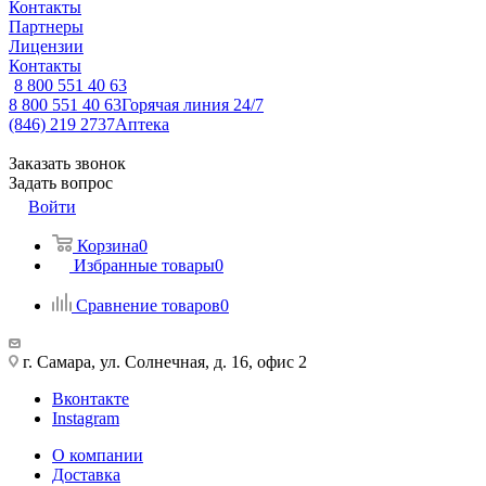
Контакты
Партнеры
Лицензии
Контакты
8 800 551 40 63
8 800 551 40 63
Горячая линия 24/7
(846) 219 2737
Аптека
Заказать звонок
Задать вопрос
Войти
Корзина
0
Избранные товары
0
Сравнение товаров
0
г. Самара, ул. Солнечная, д. 16, офис 2
Вконтакте
Instagram
О компании
Доставка