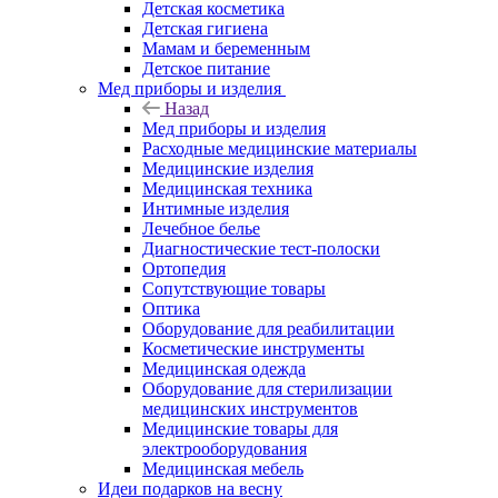
Детская косметика
Детская гигиена
Мамам и беременным
Детское питание
Мед приборы и изделия
Назад
Мед приборы и изделия
Расходные медицинские материалы
Медицинские изделия
Медицинская техника
Интимные изделия
Лечебное белье
Диагностические тест-полоски
Ортопедия
Сопутствующие товары
Оптика
Оборудование для реабилитации
Косметические инструменты
Медицинская одежда
Оборудование для стерилизации
медицинских инструментов
Медицинские товары для
электрооборудования
Медицинская мебель
Идеи подарков на весну