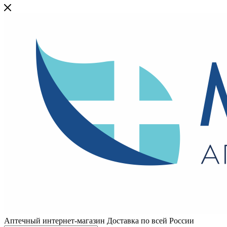
Аптечный интернет-магазин Доставка по всей России