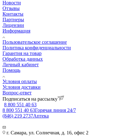
Новости
Отзывы
Контакты
Партнеры
Лицензии
Информация
Пользовательское соглашение
Политика конфиденциальности
Гарантия на товар
Обработка данных
Личный кабинет
Помощь
Условия оплаты
Условия доставки
Вопрос-ответ
Подписаться на рассылку
8 800 551 40 63
8 800 551 40 63
Горячая линия 24/7
(846) 219 2737
Аптека
г. Самара, ул. Солнечная, д. 16, офис 2