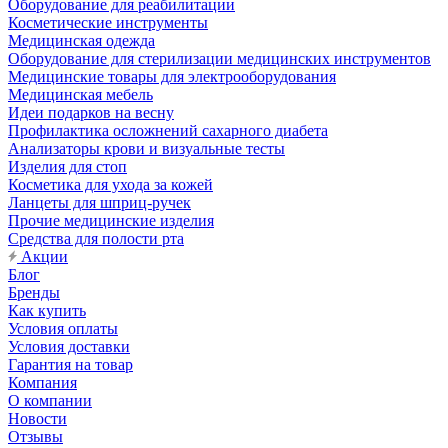
Оборудование для реабилитации
Косметические инструменты
Медицинская одежда
Оборудование для стерилизации медицинских инструментов
Медицинские товары для электрооборудования
Медицинская мебель
Идеи подарков на весну
Профилактика осложнений сахарного диабета
Анализаторы крови и визуальные тесты
Изделия для стоп
Косметика для ухода за кожей
Ланцеты для шприц-ручек
Прочие медицинские изделия
Средства для полости рта
Акции
Блог
Бренды
Как купить
Условия оплаты
Условия доставки
Гарантия на товар
Компания
О компании
Новости
Отзывы