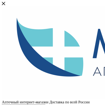
Аптечный интернет-магазин Доставка по всей России