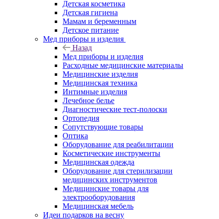
Детская косметика
Детская гигиена
Мамам и беременным
Детское питание
Мед приборы и изделия
Назад
Мед приборы и изделия
Расходные медицинские материалы
Медицинские изделия
Медицинская техника
Интимные изделия
Лечебное белье
Диагностические тест-полоски
Ортопедия
Сопутствующие товары
Оптика
Оборудование для реабилитации
Косметические инструменты
Медицинская одежда
Оборудование для стерилизации
медицинских инструментов
Медицинские товары для
электрооборудования
Медицинская мебель
Идеи подарков на весну