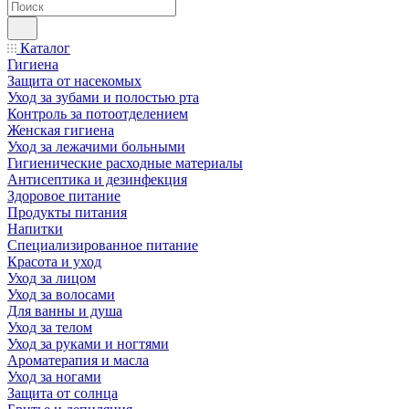
Каталог
Гигиена
Защита от насекомых
Уход за зубами и полостью рта
Контроль за потоотделением
Женская гигиена
Уход за лежачими больными
Гигиенические расходные материалы
Антисептика и дезинфекция
Здоровое питание
Продукты питания
Напитки
Специализированное питание
Красота и уход
Уход за лицом
Уход за волосами
Для ванны и душа
Уход за телом
Уход за руками и ногтями
Ароматерапия и масла
Уход за ногами
Защита от солнца