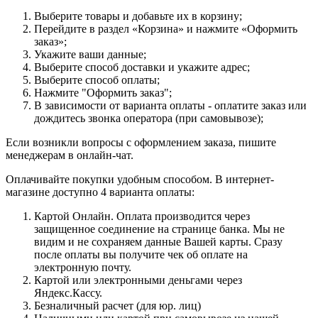
Выберите товары и добавьте их в корзину;
Перейдите в раздел «Корзина» и нажмите «Оформить
заказ»;
Укажите ваши данные;
Выберите способ доставки и укажите адрес;
Выберите способ оплаты;
Нажмите "Оформить заказ";
В зависимости от варианта оплаты - оплатите заказ или
дождитесь звонка оператора (при самовывозе);
Если возникли вопросы с оформлением заказа, пишите
менеджерам в онлайн-чат.
Оплачивайте покупки удобным способом. В интернет-
магазине доступно 4 варианта оплаты:
Картой Онлайн. Оплата производится через
защищенное соединение на странице банка. Мы не
видим и не сохраняем данные Вашей карты. Сразу
после оплаты вы получите чек об оплате на
электронную почту.
Картой или электронными деньгами через
Яндекс.Кассу.
Безналичный расчет (для юр. лиц)