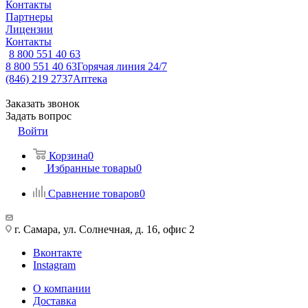
Контакты
Партнеры
Лицензии
Контакты
8 800 551 40 63
8 800 551 40 63
Горячая линия 24/7
(846) 219 2737
Аптека
Заказать звонок
Задать вопрос
Войти
Корзина
0
Избранные товары
0
Сравнение товаров
0
г. Самара, ул. Солнечная, д. 16, офис 2
Вконтакте
Instagram
О компании
Доставка