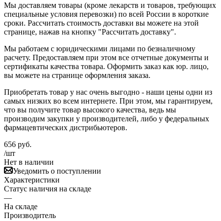
Мы доставляем товары (кроме лекарств и товаров, требующих
специальные условия перевозки) по всей России в короткие
сроки. Рассчитать стоимость доставки вы можете на этой
странице, нажав на кнопку "Рассчитать доставку".
Мы работаем с юридическими лицами по безналичному
расчету. Предоставляем при этом все отчетные документы и
сертификаты качества товара. Оформить заказ как юр. лицо,
вы можете на странице оформления заказа.
Приобретать товар у нас очень выгодно - наши цены одни из
самых низких во всем интернете. При этом, мы гарантируем,
что вы получите товар высокого качества, ведь мы
производим закупки у производителей, либо у федеральных
фармацевтических дистрибьютеров.
656
руб.
/шт
Нет в наличии
Уведомить о поступлении
Характеристики
Статус наличия на складе
—
На складе
Производитель