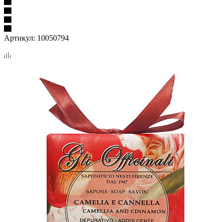
Артикул:
10050794