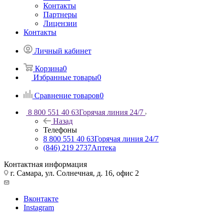
Контакты
Партнеры
Лицензии
Контакты
Личный кабинет
Корзина
0
Избранные товары
0
Сравнение товаров
0
8 800 551 40 63
Горячая линия 24/7
Назад
Телефоны
8 800 551 40 63
Горячая линия 24/7
(846) 219 2737
Аптека
Контактная информация
г. Самара, ул. Солнечная, д. 16, офис 2
Вконтакте
Instagram