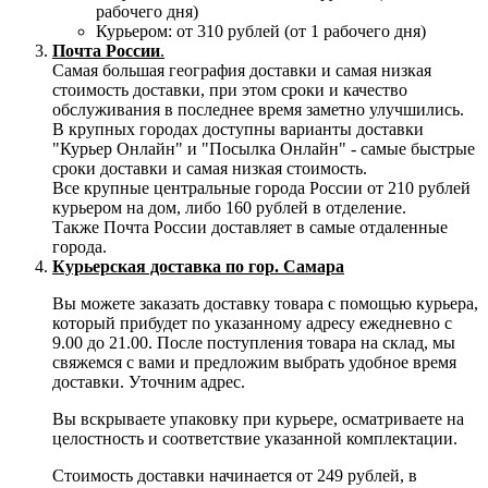
рабочего дня)
Курьером: от 310 рублей (от 1 рабочего дня)
Почта России
.
Самая большая география доставки и самая низкая
стоимость доставки, при этом сроки и качество
обслуживания в последнее время заметно улучшились.
В крупных городах доступны варианты доставки
"Курьер Онлайн" и "Посылка Онлайн" - самые быстрые
сроки доставки и самая низкая стоимость.
Все крупные центральные города России от 210 рублей
курьером на дом, либо 160 рублей в отделение.
Также Почта России доставляет в самые отдаленные
города.
Курьерская доставка по гор. Самара
Вы можете заказать доставку товара с помощью курьера,
который прибудет по указанному адресу ежедневно с
9.00 до 21.00. После поступления товара на склад, мы
свяжемся с вами и предложим выбрать удобное время
доставки. Уточним адрес.
Вы вскрываете упаковку при курьере, осматриваете на
целостность и соответствие указанной комплектации.
Стоимость доставки начинается от 249 рублей, в