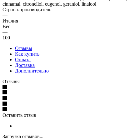
cinnamal, citronellol, eugenol, geraniol, linalool
Страна-производитель
—
Италия
Вес
—
100
Отзывы
Как купить
Оплата
Доставка
Дополнительно
Отзывы
Оставить отзыв
Загрузка отзывов...