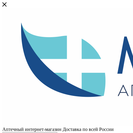
Аптечный интернет-магазин Доставка по всей России