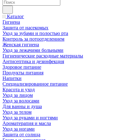
Каталог
Гигиена
Защита от насекомых
Уход за зубами и полостью рта
Контроль за потоотделением
Женская гигиена
Уход за лежачими больными
Гигиенические расходные материалы
Антисептика и дезинфекция
Здоровое питание
Продукты питания
Напитки
Специализированное питание
Красота и уход
Уход за лицом
Уход за волосами
Для ванны и душа
Уход за телом
Уход за руками и ногтями
Ароматерапия и масла
Уход за ногами
Защита от солнца