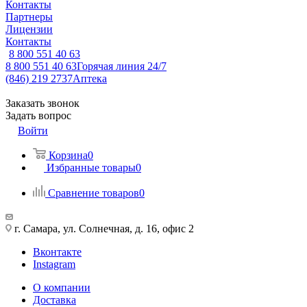
Контакты
Партнеры
Лицензии
Контакты
8 800 551 40 63
8 800 551 40 63
Горячая линия 24/7
(846) 219 2737
Аптека
Заказать звонок
Задать вопрос
Войти
Корзина
0
Избранные товары
0
Сравнение товаров
0
г. Самара, ул. Солнечная, д. 16, офис 2
Вконтакте
Instagram
О компании
Доставка