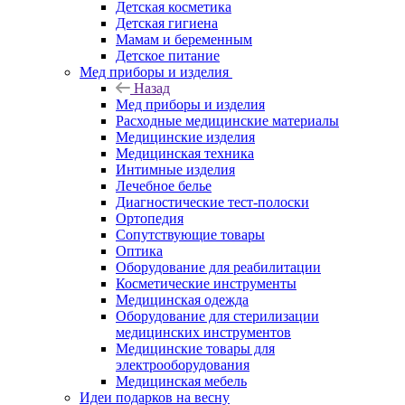
Детская косметика
Детская гигиена
Мамам и беременным
Детское питание
Мед приборы и изделия
Назад
Мед приборы и изделия
Расходные медицинские материалы
Медицинские изделия
Медицинская техника
Интимные изделия
Лечебное белье
Диагностические тест-полоски
Ортопедия
Сопутствующие товары
Оптика
Оборудование для реабилитации
Косметические инструменты
Медицинская одежда
Оборудование для стерилизации
медицинских инструментов
Медицинские товары для
электрооборудования
Медицинская мебель
Идеи подарков на весну