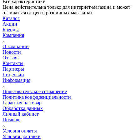
Все характеристики
Цена действительна только для интернет-магазина и может
отличаться от цен в розничных магазинах
Каталог
Акции
Бренды
Компания
О компании
Новости
Отзывы
Контакты
Партнеры
Лицензии
Информация
Пользовательское соглашение
Политика конфиденциальности
Гарантия на товар
Обработка данных
Личный кабинет
Помощь
Условия оплаты
Условия доставки