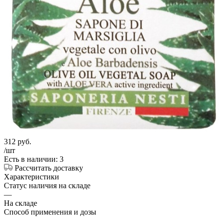
312
руб.
/шт
Есть в наличии: 3
Рассчитать доставку
Характеристики
Статус наличия на складе
—
На складе
Способ применения и дозы