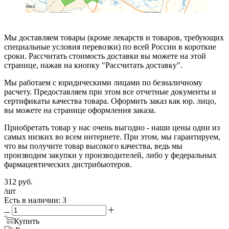
Мы доставляем товары (кроме лекарств и товаров, требующих
специальные условия перевозки) по всей России в короткие
сроки. Рассчитать стоимость доставки вы можете на этой
странице, нажав на кнопку "Рассчитать доставку".
Мы работаем с юридическими лицами по безналичному
расчету. Предоставляем при этом все отчетные документы и
сертификаты качества товара. Оформить заказ как юр. лицо,
вы можете на странице оформления заказа.
Приобретать товар у нас очень выгодно - наши цены одни из
самых низких во всем интернете. При этом, мы гарантируем,
что вы получите товар высокого качества, ведь мы
производим закупки у производителей, либо у федеральных
фармацевтических дистрибьютеров.
312
руб.
/шт
Есть в наличии: 3
Купить