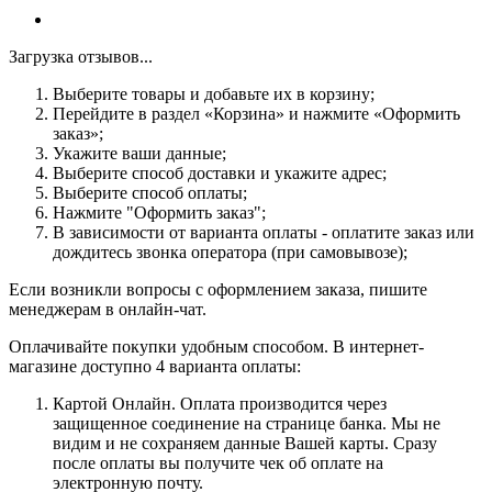
Загрузка отзывов...
Выберите товары и добавьте их в корзину;
Перейдите в раздел «Корзина» и нажмите «Оформить
заказ»;
Укажите ваши данные;
Выберите способ доставки и укажите адрес;
Выберите способ оплаты;
Нажмите "Оформить заказ";
В зависимости от варианта оплаты - оплатите заказ или
дождитесь звонка оператора (при самовывозе);
Если возникли вопросы с оформлением заказа, пишите
менеджерам в онлайн-чат.
Оплачивайте покупки удобным способом. В интернет-
магазине доступно 4 варианта оплаты:
Картой Онлайн. Оплата производится через
защищенное соединение на странице банка. Мы не
видим и не сохраняем данные Вашей карты. Сразу
после оплаты вы получите чек об оплате на
электронную почту.