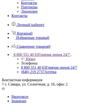
Контакты
Партнеры
Лицензии
Контакты
Личный кабинет
Корзина
0
Избранные товары
0
Сравнение товаров
0
8 800 551 40 63
Горячая линия 24/7
Назад
Телефоны
8 800 551 40 63
Горячая линия 24/7
(846) 219 2737
Аптека
Контактная информация
г. Самара, ул. Солнечная, д. 16, офис 2
Вконтакте
Instagram