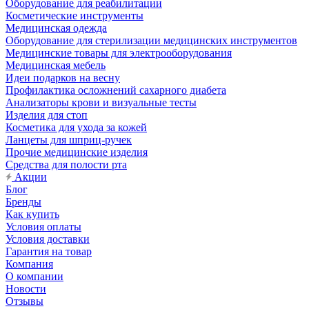
Оборудование для реабилитации
Косметические инструменты
Медицинская одежда
Оборудование для стерилизации медицинских инструментов
Медицинские товары для электрооборудования
Медицинская мебель
Идеи подарков на весну
Профилактика осложнений сахарного диабета
Анализаторы крови и визуальные тесты
Изделия для стоп
Косметика для ухода за кожей
Ланцеты для шприц-ручек
Прочие медицинские изделия
Средства для полости рта
Акции
Блог
Бренды
Как купить
Условия оплаты
Условия доставки
Гарантия на товар
Компания
О компании
Новости
Отзывы