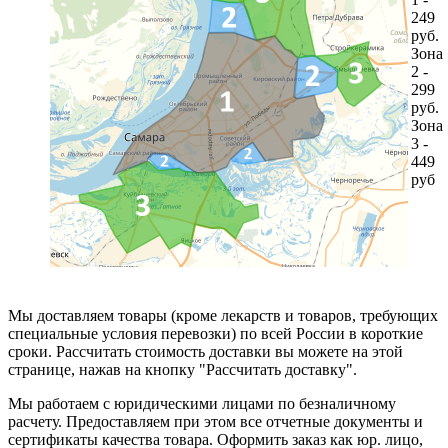
249
руб.
Зона
2 -
299
руб.
Зона
3 -
449
руб
Мы доставляем товары (кроме лекарств и товаров, требующих
специальные условия перевозки) по всей России в короткие
сроки. Рассчитать стоимость доставки вы можете на этой
странице, нажав на кнопку "Рассчитать доставку".
Мы работаем с юридическими лицами по безналичному
расчету. Предоставляем при этом все отчетные документы и
сертификаты качества товара. Оформить заказ как юр. лицо,