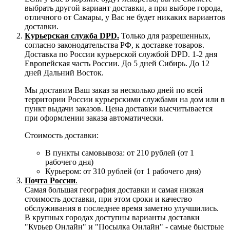
выбрать другой вариант доставки, а при выборе города,
отличного от Самары, у Вас не будет никаких вариантов
доставки.
Курьерская служба DPD.
Только для разрешенных,
согласно законодательства РФ, к доставке товаров.
Доставка по России курьерской службой DPD. 1-2 дня
Европейская часть России. До 5 дней Сибирь. До 12
дней Дальний Восток.
Мы доставим Ваш заказ за несколько дней по всей
территории России курьерскими службами на дом или в
пункт выдачи заказов. Цена доставки высчитывается
при оформлении заказа автоматически.
Стоимость доставки:
В пункты самовывоза: от 210 рублей (от 1
рабочего дня)
Курьером: от 310 рублей (от 1 рабочего дня)
Почта России
.
Самая большая география доставки и самая низкая
стоимость доставки, при этом сроки и качество
обслуживания в последнее время заметно улучшились.
В крупных городах доступны варианты доставки
"Курьер Онлайн" и "Посылка Онлайн" - самые быстрые