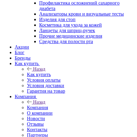
Профилактика осложнений сахарного
диабета
Анализаторы крови и визуальные тесты
Изделия для стоп
Косметика для ухода за кожей
Ланцеты для шприц-ручек
Прочие медицинские изделия
Средства для полости рта
Акции
Блог
Бренды
Как купить
Назад
Как купить
Условия оплаты
Условия доставки
Гарантия на товар
Компания
Назад
Компания
О компании
Новости
Отзывы
Контакты
Партнеры