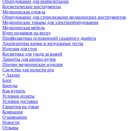
Оборудование для реабилитации
Косметические инструменты
Медицинская одежда
Оборудование для стерилизации медицинских инструментов
Медицинские товары для электрооборудования
Медицинская мебель
Идеи подарков на весну
Профилактика осложнений сахарного диабета
Анализаторы крови и визуальные тесты
Изделия для стоп
Косметика для ухода за кожей
Ланцеты для шприц-ручек
Прочие медицинские изделия
Средства для полости рта
Акции
Блог
Бренды
Как купить
Условия оплаты
Условия доставки
Гарантия на товар
Компания
О компании
Новости
Отзывы