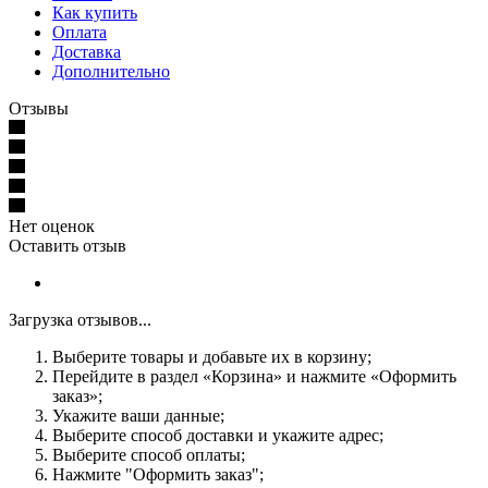
Как купить
Оплата
Доставка
Дополнительно
Отзывы
Нет оценок
Оставить отзыв
Загрузка отзывов...
Выберите товары и добавьте их в корзину;
Перейдите в раздел «Корзина» и нажмите «Оформить
заказ»;
Укажите ваши данные;
Выберите способ доставки и укажите адрес;
Выберите способ оплаты;
Нажмите "Оформить заказ";