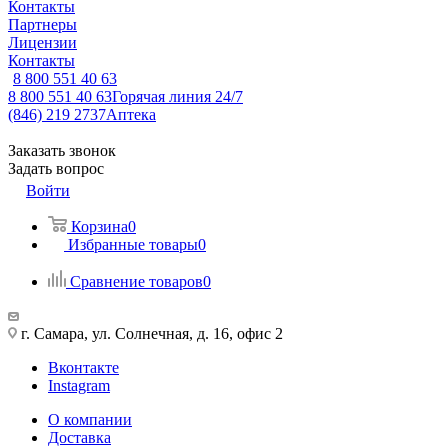
Контакты
Партнеры
Лицензии
Контакты
8 800 551 40 63
8 800 551 40 63
Горячая линия 24/7
(846) 219 2737
Аптека
Заказать звонок
Задать вопрос
Войти
Корзина
0
Избранные товары
0
Сравнение товаров
0
г. Самара, ул. Солнечная, д. 16, офис 2
Вконтакте
Instagram
О компании
Доставка