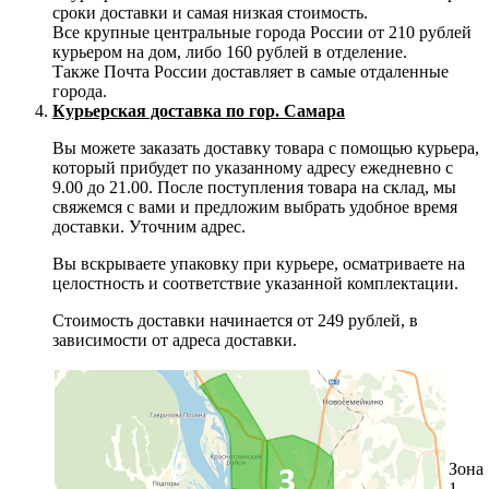
сроки доставки и самая низкая стоимость.
Все крупные центральные города России от 210 рублей
курьером на дом, либо 160 рублей в отделение.
Также Почта России доставляет в самые отдаленные
города.
Курьерская доставка по гор. Самара
Вы можете заказать доставку товара с помощью курьера,
который прибудет по указанному адресу ежедневно с
9.00 до 21.00. После поступления товара на склад, мы
свяжемся с вами и предложим выбрать удобное время
доставки. Уточним адрес.
Вы вскрываете упаковку при курьере, осматриваете на
целостность и соответствие указанной комплектации.
Стоимость доставки начинается от 249 рублей, в
зависимости от адреса доставки.
Зона
1 -