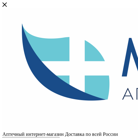
Аптечный интернет-магазин Доставка по всей России