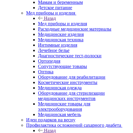
Мамам и беременным
Детское питание
Мед приборы и изделия
Назад
Мед приборы и изделия
Расходные медицинские материалы
Медицинские изделия
Медицинская техника
Интимные изделия
Лечебное белье
Диагностические тест-полоски
Ортопедия
Сопутствующие товары
Оптика
Оборудование для реабилитации
Косметические инструменты
Медицинская одежда
Оборудование для стерилизации
медицинских инструментов
Медицинские товары для
электрооборудования
Медицинская мебель
Идеи подарков на весну
Профилактика осложнений сахарного диабета
Назад