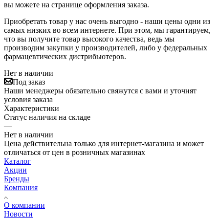
вы можете на странице оформления заказа.
Приобретать товар у нас очень выгодно - наши цены одни из
самых низких во всем интернете. При этом, мы гарантируем,
что вы получите товар высокого качества, ведь мы
производим закупки у производителей, либо у федеральных
фармацевтических дистрибьютеров.
Нет в наличии
Под заказ
Наши менеджеры обязательно свяжутся с вами и уточнят
условия заказа
Характеристики
Статус наличия на складе
—
Нет в наличии
Цена действительна только для интернет-магазина и может
отличаться от цен в розничных магазинах
Каталог
Акции
Бренды
Компания
О компании
Новости