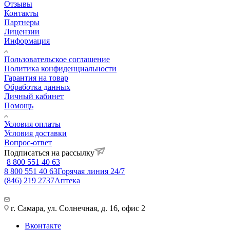
Отзывы
Контакты
Партнеры
Лицензии
Информация
Пользовательское соглашение
Политика конфиденциальности
Гарантия на товар
Обработка данных
Личный кабинет
Помощь
Условия оплаты
Условия доставки
Вопрос-ответ
Подписаться на рассылку
8 800 551 40 63
8 800 551 40 63
Горячая линия 24/7
(846) 219 2737
Аптека
г. Самара, ул. Солнечная, д. 16, офис 2
Вконтакте