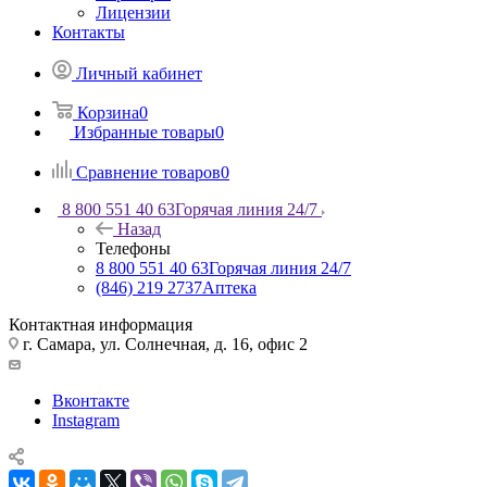
Лицензии
Контакты
Личный кабинет
Корзина
0
Избранные товары
0
Сравнение товаров
0
8 800 551 40 63
Горячая линия 24/7
Назад
Телефоны
8 800 551 40 63
Горячая линия 24/7
(846) 219 2737
Аптека
Контактная информация
г. Самара, ул. Солнечная, д. 16, офис 2
Вконтакте
Instagram