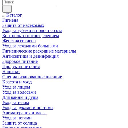
Каталог
Гигиена
Защита от насекомых
Уход за зубами и полостью рта
Контроль за потоотделением
Женская гигиена
Уход за лежачими больными
Гигиенические расходные материалы
Антисептика и дезинфекция
Здоровое питание
Продукты питания
Напитки
Специализированное питание
Красота и уход
Уход за лицом
Уход за волосами
Для ванны и душа
Уход за телом
Уход за руками и ногтями
Ароматерапия и масла
Уход за ногами
Защита от солнца