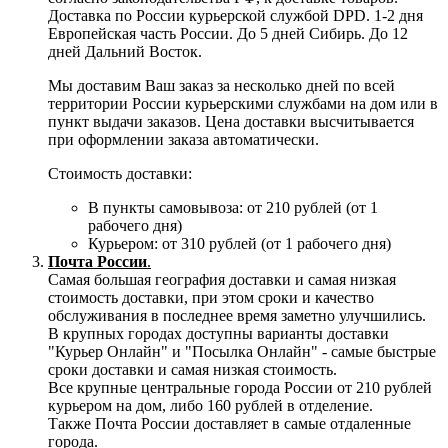
Доставка по России курьерской службой DPD. 1-2 дня
Европейская часть России. До 5 дней Сибирь. До 12
дней Дальний Восток.
Мы доставим Ваш заказ за несколько дней по всей
территории России курьерскими службами на дом или в
пункт выдачи заказов. Цена доставки высчитывается
при оформлении заказа автоматически.
Стоимость доставки:
В пункты самовывоза: от 210 рублей (от 1
рабочего дня)
Курьером: от 310 рублей (от 1 рабочего дня)
Почта России
.
Самая большая география доставки и самая низкая
стоимость доставки, при этом сроки и качество
обслуживания в последнее время заметно улучшились.
В крупных городах доступны варианты доставки
"Курьер Онлайн" и "Посылка Онлайн" - самые быстрые
сроки доставки и самая низкая стоимость.
Все крупные центральные города России от 210 рублей
курьером на дом, либо 160 рублей в отделение.
Также Почта России доставляет в самые отдаленные
города.