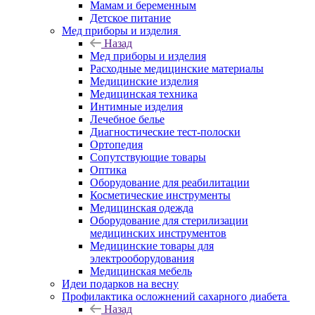
Мамам и беременным
Детское питание
Мед приборы и изделия
Назад
Мед приборы и изделия
Расходные медицинские материалы
Медицинские изделия
Медицинская техника
Интимные изделия
Лечебное белье
Диагностические тест-полоски
Ортопедия
Сопутствующие товары
Оптика
Оборудование для реабилитации
Косметические инструменты
Медицинская одежда
Оборудование для стерилизации
медицинских инструментов
Медицинские товары для
электрооборудования
Медицинская мебель
Идеи подарков на весну
Профилактика осложнений сахарного диабета
Назад