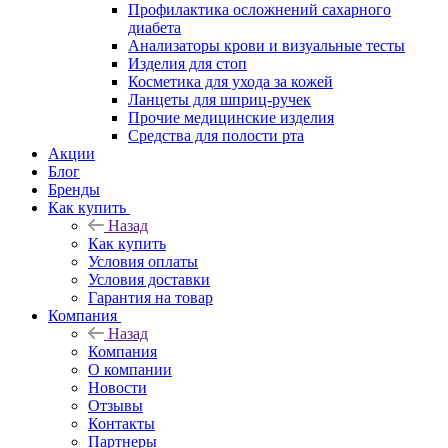
Профилактика осложнений сахарного
диабета
Анализаторы крови и визуальные тесты
Изделия для стоп
Косметика для ухода за кожей
Ланцеты для шприц-ручек
Прочие медицинские изделия
Средства для полости рта
Акции
Блог
Бренды
Как купить
Назад
Как купить
Условия оплаты
Условия доставки
Гарантия на товар
Компания
Назад
Компания
О компании
Новости
Отзывы
Контакты
Партнеры