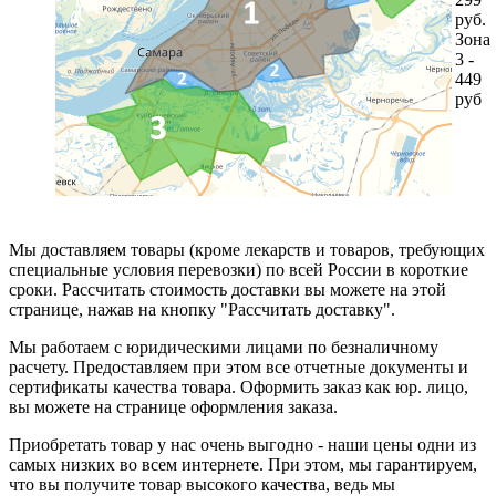
руб.
Зона
3 -
449
руб
Мы доставляем товары (кроме лекарств и товаров, требующих
специальные условия перевозки) по всей России в короткие
сроки. Рассчитать стоимость доставки вы можете на этой
странице, нажав на кнопку "Рассчитать доставку".
Мы работаем с юридическими лицами по безналичному
расчету. Предоставляем при этом все отчетные документы и
сертификаты качества товара. Оформить заказ как юр. лицо,
вы можете на странице оформления заказа.
Приобретать товар у нас очень выгодно - наши цены одни из
самых низких во всем интернете. При этом, мы гарантируем,
что вы получите товар высокого качества, ведь мы