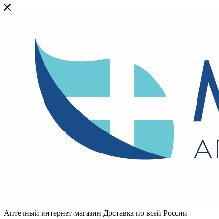
Аптечный интернет-магазин Доставка по всей России