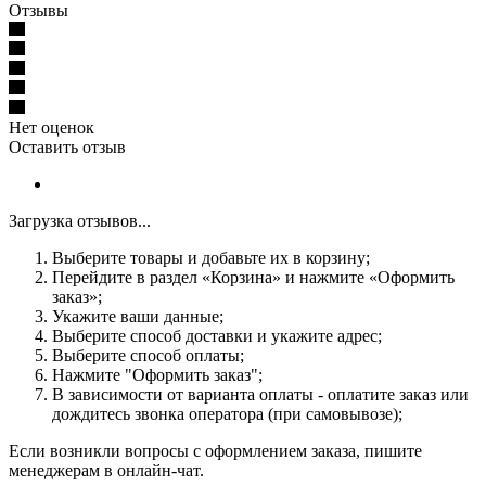
Отзывы
Нет оценок
Оставить отзыв
Загрузка отзывов...
Выберите товары и добавьте их в корзину;
Перейдите в раздел «Корзина» и нажмите «Оформить
заказ»;
Укажите ваши данные;
Выберите способ доставки и укажите адрес;
Выберите способ оплаты;
Нажмите "Оформить заказ";
В зависимости от варианта оплаты - оплатите заказ или
дождитесь звонка оператора (при самовывозе);
Если возникли вопросы с оформлением заказа, пишите
менеджерам в онлайн-чат.