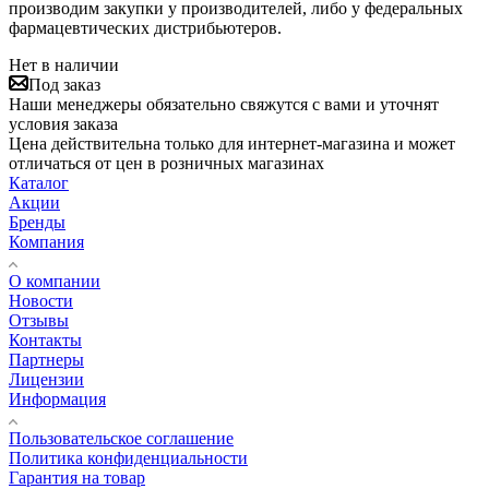
производим закупки у производителей, либо у федеральных
фармацевтических дистрибьютеров.
Нет в наличии
Под заказ
Наши менеджеры обязательно свяжутся с вами и уточнят
условия заказа
Цена действительна только для интернет-магазина и может
отличаться от цен в розничных магазинах
Каталог
Акции
Бренды
Компания
О компании
Новости
Отзывы
Контакты
Партнеры
Лицензии
Информация
Пользовательское соглашение
Политика конфиденциальности
Гарантия на товар