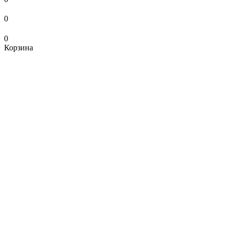
0
0
Корзина