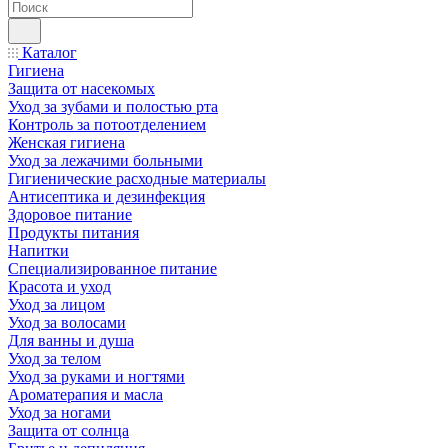
Каталог
Гигиена
Защита от насекомых
Уход за зубами и полостью рта
Контроль за потоотделением
Женская гигиена
Уход за лежачими больными
Гигиенические расходные материалы
Антисептика и дезинфекция
Здоровое питание
Продукты питания
Напитки
Специализированное питание
Красота и уход
Уход за лицом
Уход за волосами
Для ванны и душа
Уход за телом
Уход за руками и ногтями
Ароматерапия и масла
Уход за ногами
Защита от солнца