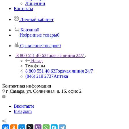
Лицензии
Контакты
Личный кабинет
Корзина
0
Избранные товары
0
Сравнение товаров
0
8 800 551 40 63
Горячая линия 24/7
Назад
Телефоны
8 800 551 40 63
Горячая линия 24/7
(846) 219 2737
Аптека
Контактная информация
г. Самара, ул. Солнечная, д. 16, офис 2
Вконтакте
Instagram