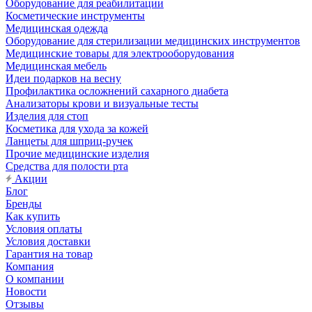
Оборудование для реабилитации
Косметические инструменты
Медицинская одежда
Оборудование для стерилизации медицинских инструментов
Медицинские товары для электрооборудования
Медицинская мебель
Идеи подарков на весну
Профилактика осложнений сахарного диабета
Анализаторы крови и визуальные тесты
Изделия для стоп
Косметика для ухода за кожей
Ланцеты для шприц-ручек
Прочие медицинские изделия
Средства для полости рта
Акции
Блог
Бренды
Как купить
Условия оплаты
Условия доставки
Гарантия на товар
Компания
О компании
Новости
Отзывы