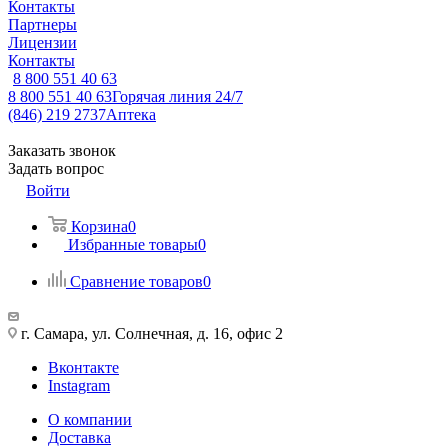
Контакты
Партнеры
Лицензии
Контакты
8 800 551 40 63
8 800 551 40 63
Горячая линия 24/7
(846) 219 2737
Аптека
Заказать звонок
Задать вопрос
Войти
Корзина
0
Избранные товары
0
Сравнение товаров
0
г. Самара, ул. Солнечная, д. 16, офис 2
Вконтакте
Instagram
О компании
Доставка