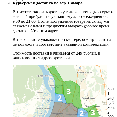
Курьерская доставка по гор. Самара
Вы можете заказать доставку товара с помощью курьера,
который прибудет по указанному адресу ежедневно с
9.00 до 21.00. После поступления товара на склад, мы
свяжемся с вами и предложим выбрать удобное время
доставки. Уточним адрес.
Вы вскрываете упаковку при курьере, осматриваете на
целостность и соответствие указанной комплектации.
Стоимость доставки начинается от 249 рублей, в
зависимости от адреса доставки.
Зона
1 -
249
руб.
Зона
2 -
299