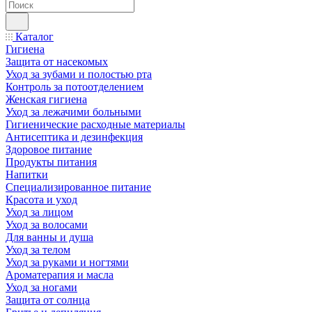
Каталог
Гигиена
Защита от насекомых
Уход за зубами и полостью рта
Контроль за потоотделением
Женская гигиена
Уход за лежачими больными
Гигиенические расходные материалы
Антисептика и дезинфекция
Здоровое питание
Продукты питания
Напитки
Специализированное питание
Красота и уход
Уход за лицом
Уход за волосами
Для ванны и душа
Уход за телом
Уход за руками и ногтями
Ароматерапия и масла
Уход за ногами
Защита от солнца