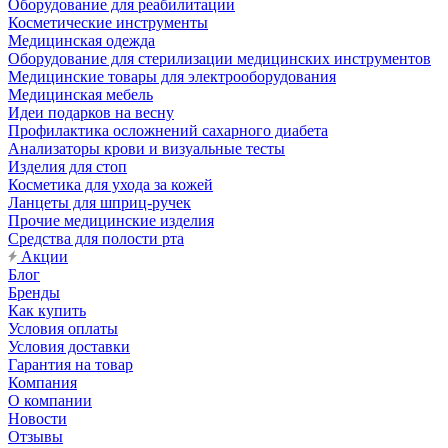
Оборудование для реабилитации
Косметические инструменты
Медицинская одежда
Оборудование для стерилизации медицинских инструментов
Медицинские товары для электрооборудования
Медицинская мебель
Идеи подарков на весну
Профилактика осложнений сахарного диабета
Анализаторы крови и визуальные тесты
Изделия для стоп
Косметика для ухода за кожей
Ланцеты для шприц-ручек
Прочие медицинские изделия
Средства для полости рта
Акции
Блог
Бренды
Как купить
Условия оплаты
Условия доставки
Гарантия на товар
Компания
О компании
Новости
Отзывы