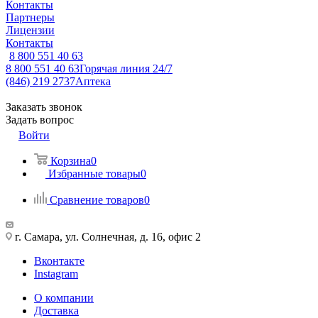
Контакты
Партнеры
Лицензии
Контакты
8 800 551 40 63
8 800 551 40 63
Горячая линия 24/7
(846) 219 2737
Аптека
Заказать звонок
Задать вопрос
Войти
Корзина
0
Избранные товары
0
Сравнение товаров
0
г. Самара, ул. Солнечная, д. 16, офис 2
Вконтакте
Instagram
О компании
Доставка