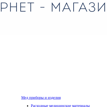
Мед приборы и изделия
Расходные медицинские материалы