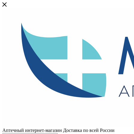
Аптечный интернет-магазин Доставка по всей России