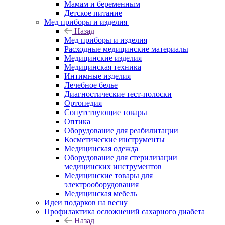
Мамам и беременным
Детское питание
Мед приборы и изделия
Назад
Мед приборы и изделия
Расходные медицинские материалы
Медицинские изделия
Медицинская техника
Интимные изделия
Лечебное белье
Диагностические тест-полоски
Ортопедия
Сопутствующие товары
Оптика
Оборудование для реабилитации
Косметические инструменты
Медицинская одежда
Оборудование для стерилизации
медицинских инструментов
Медицинские товары для
электрооборудования
Медицинская мебель
Идеи подарков на весну
Профилактика осложнений сахарного диабета
Назад