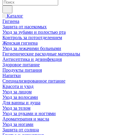
Каталог
Гигиена
Защита от насекомых
Уход за зубами и полостью рта
Контроль за потоотделением
Женская гигиена
Уход за лежачими больными
Гигиенические расходные материалы
Антисептика и дезинфекция
Здоровое питание
Продукты питания
Напитки
Специализированное питание
Красота и уход
Уход за лицом
Уход за волосами
Для ванны и душа
Уход за телом
Уход за руками и ногтями
Ароматерапия и масла
Уход за ногами
Защита от солнца