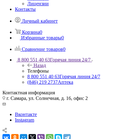
Лицензии
Контакты
Личный кабинет
Корзина
0
Избранные товары
0
Сравнение товаров
0
8 800 551 40 63
Горячая линия 24/7
Назад
Телефоны
8 800 551 40 63
Горячая линия 24/7
(846) 219 2737
Аптека
Контактная информация
г. Самара, ул. Солнечная, д. 16, офис 2
Вконтакте
Instagram