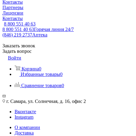
Контакты
Партнеры
Лицензии
Контакты
8 800 551 40 63
8 800 551 40 63
Горячая линия 24/7
(846) 219 2737
Аптека
Заказать звонок
Задать вопрос
Войти
Корзина
0
Избранные товары
0
Сравнение товаров
0
г. Самара, ул. Солнечная, д. 16, офис 2
Вконтакте
Instagram
О компании
Доставка