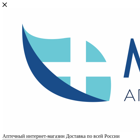
Аптечный интернет-магазин Доставка по всей России