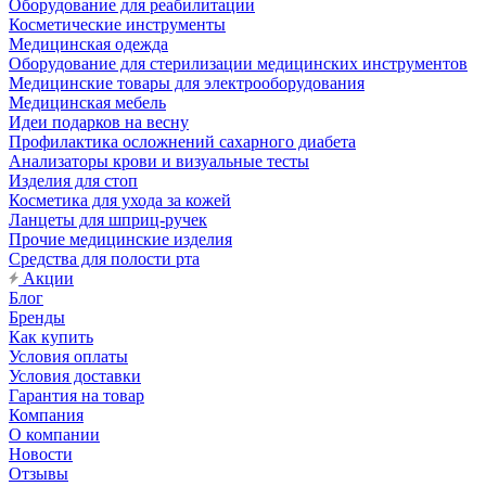
Оборудование для реабилитации
Косметические инструменты
Медицинская одежда
Оборудование для стерилизации медицинских инструментов
Медицинские товары для электрооборудования
Медицинская мебель
Идеи подарков на весну
Профилактика осложнений сахарного диабета
Анализаторы крови и визуальные тесты
Изделия для стоп
Косметика для ухода за кожей
Ланцеты для шприц-ручек
Прочие медицинские изделия
Средства для полости рта
Акции
Блог
Бренды
Как купить
Условия оплаты
Условия доставки
Гарантия на товар
Компания
О компании
Новости
Отзывы