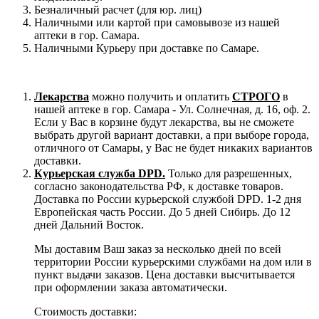
Безналичный расчет (для юр. лиц)
Наличными или картой при самовывозе из нашей
аптеки в гор. Самара.
Наличными Курьеру при доставке по Самаре.
Лекарства
можно получить и оплатить
СТРОГО
в
нашей аптеке в гор. Самара - Ул. Солнечная, д. 16, оф. 2.
Если у Вас в корзине будут лекарства, вы не сможете
выбрать другой вариант доставки, а при выборе города,
отличного от Самары, у Вас не будет никаких вариантов
доставки.
Курьерская служба DPD.
Только для разрешенных,
согласно законодательства РФ, к доставке товаров.
Доставка по России курьерской службой DPD. 1-2 дня
Европейская часть России. До 5 дней Сибирь. До 12
дней Дальний Восток.
Мы доставим Ваш заказ за несколько дней по всей
территории России курьерскими службами на дом или в
пункт выдачи заказов. Цена доставки высчитывается
при оформлении заказа автоматически.
Стоимость доставки: