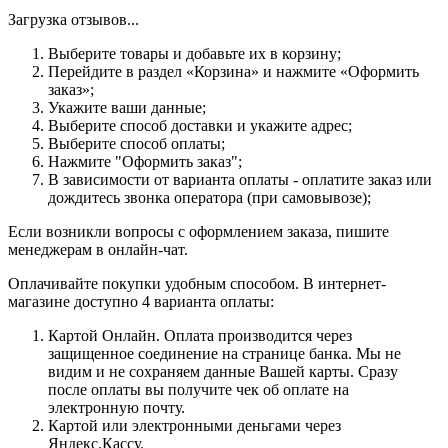
Загрузка отзывов...
Выберите товары и добавьте их в корзину;
Перейдите в раздел «Корзина» и нажмите «Оформить
заказ»;
Укажите ваши данные;
Выберите способ доставки и укажите адрес;
Выберите способ оплаты;
Нажмите "Оформить заказ";
В зависимости от варианта оплаты - оплатите заказ или
дождитесь звонка оператора (при самовывозе);
Если возникли вопросы с оформлением заказа, пишите
менеджерам в онлайн-чат.
Оплачивайте покупки удобным способом. В интернет-
магазине доступно 4 варианта оплаты:
Картой Онлайн. Оплата производится через
защищенное соединение на странице банка. Мы не
видим и не сохраняем данные Вашей карты. Сразу
после оплаты вы получите чек об оплате на
электронную почту.
Картой или электронными деньгами через
Яндекс.Кассу.