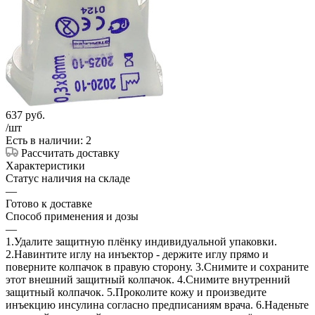
637
руб.
/шт
Есть в наличии: 2
Рассчитать доставку
Характеристики
Статус наличия на складе
—
Готово к доставке
Способ применения и дозы
—
1.Удалите защитную плёнку индивидуальной упаковки.
2.Навинтите иглу на инъектор - держите иглу прямо и
поверните колпачок в правую сторону. 3.Снимите и сохраните
этот внешний защитный колпачок. 4.Снимите внутренний
защитный колпачок. 5.Проколите кожу и произведите
инъекцию инсулина согласно предписаниям врача. 6.Наденьте