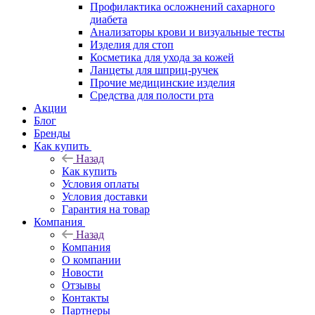
Профилактика осложнений сахарного
диабета
Анализаторы крови и визуальные тесты
Изделия для стоп
Косметика для ухода за кожей
Ланцеты для шприц-ручек
Прочие медицинские изделия
Средства для полости рта
Акции
Блог
Бренды
Как купить
Назад
Как купить
Условия оплаты
Условия доставки
Гарантия на товар
Компания
Назад
Компания
О компании
Новости
Отзывы
Контакты
Партнеры