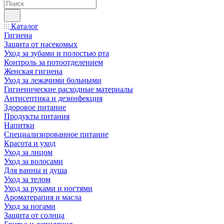
Каталог
Гигиена
Защита от насекомых
Уход за зубами и полостью рта
Контроль за потоотделением
Женская гигиена
Уход за лежачими больными
Гигиенические расходные материалы
Антисептика и дезинфекция
Здоровое питание
Продукты питания
Напитки
Специализированное питание
Красота и уход
Уход за лицом
Уход за волосами
Для ванны и душа
Уход за телом
Уход за руками и ногтями
Ароматерапия и масла
Уход за ногами
Защита от солнца