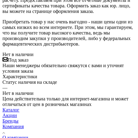
расчету. Предоставляем при этом все отчетные документы и
сертификаты качества товара. Оформить заказ как юр. лицо,
вы можете на странице оформления заказа.
Приобретать товар у нас очень выгодно - наши цены одни из
самых низких во всем интернете. При этом, мы гарантируем,
что вы получите товар высокого качества, ведь мы
производим закупки у производителей, либо у федеральных
фармацевтических дистрибьютеров.
Нет в наличии
Под заказ
Наши менеджеры обязательно свяжутся с вами и уточнят
условия заказа
Характеристики
Статус наличия на складе
—
Нет в наличии
Цена действительна только для интернет-магазина и может
отличаться от цен в розничных магазинах
Каталог
Акции
Бренды
Компания
О компании