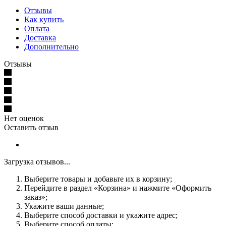
Отзывы
Как купить
Оплата
Доставка
Дополнительно
Отзывы
Нет оценок
Оставить отзыв
Загрузка отзывов...
Выберите товары и добавьте их в корзину;
Перейдите в раздел «Корзина» и нажмите «Оформить
заказ»;
Укажите ваши данные;
Выберите способ доставки и укажите адрес;
Выберите способ оплаты;