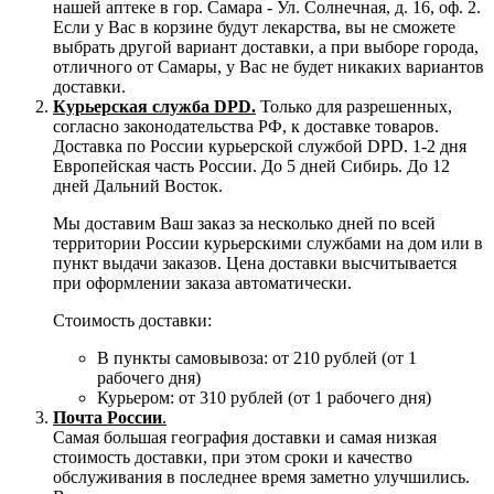
нашей аптеке в гор. Самара - Ул. Солнечная, д. 16, оф. 2.
Если у Вас в корзине будут лекарства, вы не сможете
выбрать другой вариант доставки, а при выборе города,
отличного от Самары, у Вас не будет никаких вариантов
доставки.
Курьерская служба DPD.
Только для разрешенных,
согласно законодательства РФ, к доставке товаров.
Доставка по России курьерской службой DPD. 1-2 дня
Европейская часть России. До 5 дней Сибирь. До 12
дней Дальний Восток.
Мы доставим Ваш заказ за несколько дней по всей
территории России курьерскими службами на дом или в
пункт выдачи заказов. Цена доставки высчитывается
при оформлении заказа автоматически.
Стоимость доставки:
В пункты самовывоза: от 210 рублей (от 1
рабочего дня)
Курьером: от 310 рублей (от 1 рабочего дня)
Почта России
.
Самая большая география доставки и самая низкая
стоимость доставки, при этом сроки и качество
обслуживания в последнее время заметно улучшились.