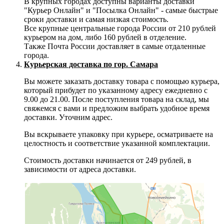
В крупных городах доступны варианты доставки
"Курьер Онлайн" и "Посылка Онлайн" - самые быстрые
сроки доставки и самая низкая стоимость.
Все крупные центральные города России от 210 рублей
курьером на дом, либо 160 рублей в отделение.
Также Почта России доставляет в самые отдаленные
города.
Курьерская доставка по гор. Самара
Вы можете заказать доставку товара с помощью курьера,
который прибудет по указанному адресу ежедневно с
9.00 до 21.00. После поступления товара на склад, мы
свяжемся с вами и предложим выбрать удобное время
доставки. Уточним адрес.
Вы вскрываете упаковку при курьере, осматриваете на
целостность и соответствие указанной комплектации.
Стоимость доставки начинается от 249 рублей, в
зависимости от адреса доставки.