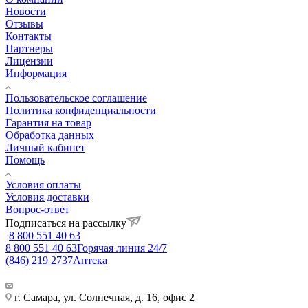
Новости
Отзывы
Контакты
Партнеры
Лицензии
Информация
Пользовательское соглашение
Политика конфиденциальности
Гарантия на товар
Обработка данных
Личный кабинет
Помощь
Условия оплаты
Условия доставки
Вопрос-ответ
Подписаться на рассылку
8 800 551 40 63
8 800 551 40 63
Горячая линия 24/7
(846) 219 2737
Аптека
г. Самара, ул. Солнечная, д. 16, офис 2