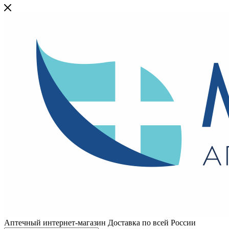
Аптечный интернет-магазин Доставка по всей России