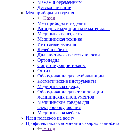
Мамам и беременным
Детское питание
Мед приборы и изделия
Назад
Мед приборы и изделия
Расходные медицинские материалы
Медицинские изделия
Медицинская техника
Интимные изделия
Лечебное белье
Диагностические тест-полоски
Ортопедия
Сопутствующие товары
Оптика
Оборудование для реабилитации
Косметические инструменты
Медицинская одежда
Оборудование для стерилизации
медицинских инструментов
Медицинские товары для
электрооборудования
Медицинская мебель
Идеи подарков на весну
Профилактика осложнений сахарного диабета
Назад