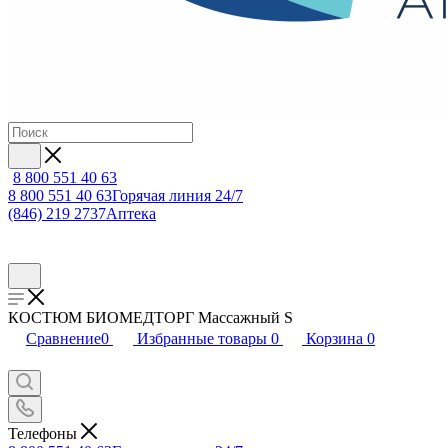
8 800 551 40 63
8 800 551 40 63
Горячая линия 24/7
(846) 219 2737
Аптека
КОСТЮМ БИОМЕДТОРГ Массажный S
Сравнение
0
Избранные товары
0
Корзина
0
Телефоны