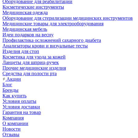
Оборудование для реабилитации
Косметические инструменты
Медицинская одежда
Оборудование для стерилизации медицинских инструментов
Медицинские товары для электрооборудования
Медицинская мебель
Идеи подарков на весну
Профилактика осложнений сахарного диабета
Анализаторы крови и визуальные тесты
Изделия для стоп
Косметика для ухода за кожей
Ланцеты для шприц-ручек
Прочие медицинские изделия
Средства для полости рта
Акции
Блог
Бренды
Как купить
Условия оплаты
Условия доставки
Гарантия на товар
Компания
О компании
Новости
Отзывы