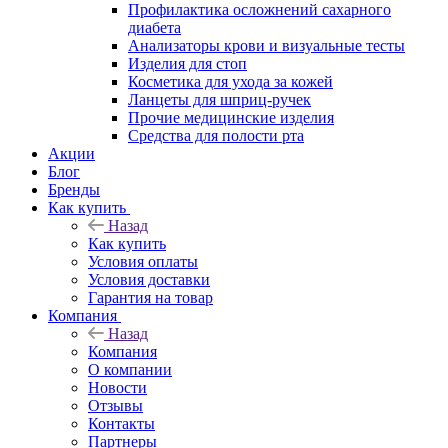
Профилактика осложнений сахарного
диабета
Анализаторы крови и визуальные тесты
Изделия для стоп
Косметика для ухода за кожей
Ланцеты для шприц-ручек
Прочие медицинские изделия
Средства для полости рта
Акции
Блог
Бренды
Как купить
Назад
Как купить
Условия оплаты
Условия доставки
Гарантия на товар
Компания
Назад
Компания
О компании
Новости
Отзывы
Контакты
Партнеры