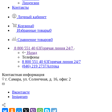
Лицензии
Контакты
Личный кабинет
Корзина
0
Избранные товары
0
Сравнение товаров
0
8 800 551 40 63
Горячая линия 24/7
Назад
Телефоны
8 800 551 40 63
Горячая линия 24/7
(846) 219 2737
Аптека
Контактная информация
г. Самара, ул. Солнечная, д. 16, офис 2
Вконтакте
Instagram