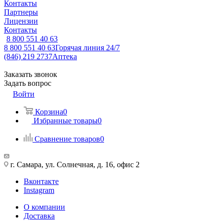
Контакты
Партнеры
Лицензии
Контакты
8 800 551 40 63
8 800 551 40 63
Горячая линия 24/7
(846) 219 2737
Аптека
Заказать звонок
Задать вопрос
Войти
Корзина
0
Избранные товары
0
Сравнение товаров
0
г. Самара, ул. Солнечная, д. 16, офис 2
Вконтакте
Instagram
О компании
Доставка