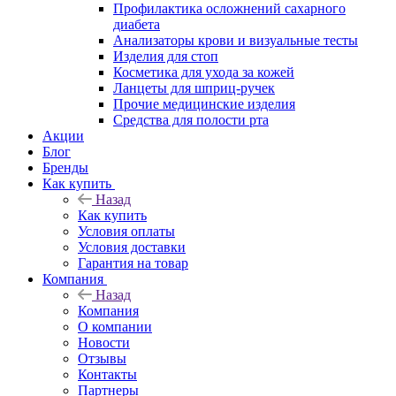
Профилактика осложнений сахарного
диабета
Анализаторы крови и визуальные тесты
Изделия для стоп
Косметика для ухода за кожей
Ланцеты для шприц-ручек
Прочие медицинские изделия
Средства для полости рта
Акции
Блог
Бренды
Как купить
Назад
Как купить
Условия оплаты
Условия доставки
Гарантия на товар
Компания
Назад
Компания
О компании
Новости
Отзывы
Контакты
Партнеры