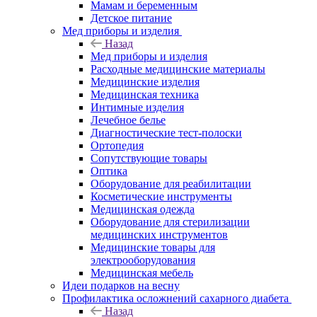
Мамам и беременным
Детское питание
Мед приборы и изделия
Назад
Мед приборы и изделия
Расходные медицинские материалы
Медицинские изделия
Медицинская техника
Интимные изделия
Лечебное белье
Диагностические тест-полоски
Ортопедия
Сопутствующие товары
Оптика
Оборудование для реабилитации
Косметические инструменты
Медицинская одежда
Оборудование для стерилизации
медицинских инструментов
Медицинские товары для
электрооборудования
Медицинская мебель
Идеи подарков на весну
Профилактика осложнений сахарного диабета
Назад