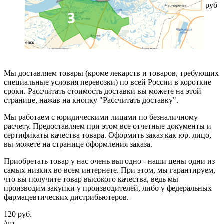
руб
Мы доставляем товары (кроме лекарств и товаров, требующих
специальные условия перевозки) по всей России в короткие
сроки. Рассчитать стоимость доставки вы можете на этой
странице, нажав на кнопку "Рассчитать доставку".
Мы работаем с юридическими лицами по безналичному
расчету. Предоставляем при этом все отчетные документы и
сертификаты качества товара. Оформить заказ как юр. лицо,
вы можете на странице оформления заказа.
Приобретать товар у нас очень выгодно - наши цены одни из
самых низких во всем интернете. При этом, мы гарантируем,
что вы получите товар высокого качества, ведь мы
производим закупки у производителей, либо у федеральных
фармацевтических дистрибьютеров.
120
руб.
/шт