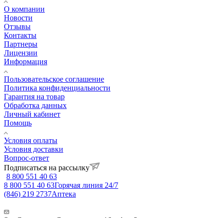
О компании
Новости
Отзывы
Контакты
Партнеры
Лицензии
Информация
Пользовательское соглашение
Политика конфиденциальности
Гарантия на товар
Обработка данных
Личный кабинет
Помощь
Условия оплаты
Условия доставки
Вопрос-ответ
Подписаться на рассылку
8 800 551 40 63
8 800 551 40 63
Горячая линия 24/7
(846) 219 2737
Аптека