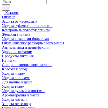
Каталог
Гигиена
Защита от насекомых
Уход за зубами и полостью рта
Контроль за потоотделением
Женская гигиена
Уход за лежачими больными
Гигиенические расходные материалы
Антисептика и дезинфекция
Здоровое питание
Продукты питания
Напитки
Специализированное питание
Красота и уход
Уход за лицом
Уход за волосами
Для ванны и душа
Уход за телом
Уход за руками и ногтями
Ароматерапия и масла
Уход за ногами
Защита от солнца