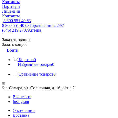
Контакты
Партнеры
Лицензии
Контакты
8 800 551 40 63
8 800 551 40 63
Горячая линия 24/7
(846) 219 2737
Аптека
Заказать звонок
Задать вопрос
Войти
Корзина
0
Избранные товары
0
Сравнение товаров
0
г. Самара, ул. Солнечная, д. 16, офис 2
Вконтакте
Instagram
О компании
Доставка