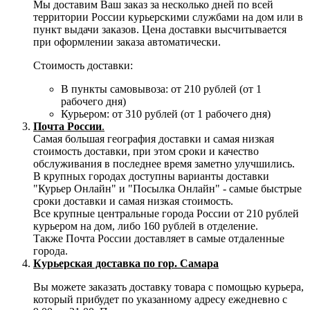
Мы доставим Ваш заказ за несколько дней по всей
территории России курьерскими службами на дом или в
пункт выдачи заказов. Цена доставки высчитывается
при оформлении заказа автоматически.
Стоимость доставки:
В пункты самовывоза: от 210 рублей (от 1
рабочего дня)
Курьером: от 310 рублей (от 1 рабочего дня)
Почта России
.
Самая большая география доставки и самая низкая
стоимость доставки, при этом сроки и качество
обслуживания в последнее время заметно улучшились.
В крупных городах доступны варианты доставки
"Курьер Онлайн" и "Посылка Онлайн" - самые быстрые
сроки доставки и самая низкая стоимость.
Все крупные центральные города России от 210 рублей
курьером на дом, либо 160 рублей в отделение.
Также Почта России доставляет в самые отдаленные
города.
Курьерская доставка по гор. Самара
Вы можете заказать доставку товара с помощью курьера,
который прибудет по указанному адресу ежедневно с