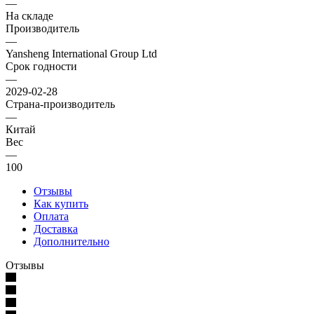
—
На складе
Производитель
—
Yansheng International Group Ltd
Срок годности
—
2029-02-28
Страна-производитель
—
Китай
Вес
—
100
Отзывы
Как купить
Оплата
Доставка
Дополнительно
Отзывы