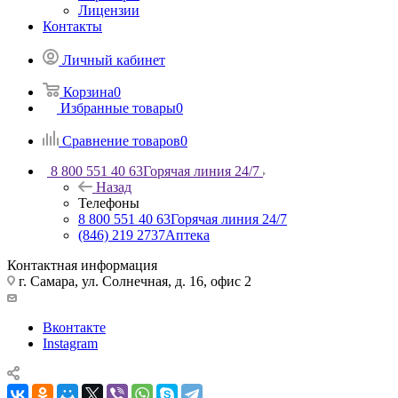
Лицензии
Контакты
Личный кабинет
Корзина
0
Избранные товары
0
Сравнение товаров
0
8 800 551 40 63
Горячая линия 24/7
Назад
Телефоны
8 800 551 40 63
Горячая линия 24/7
(846) 219 2737
Аптека
Контактная информация
г. Самара, ул. Солнечная, д. 16, офис 2
Вконтакте
Instagram