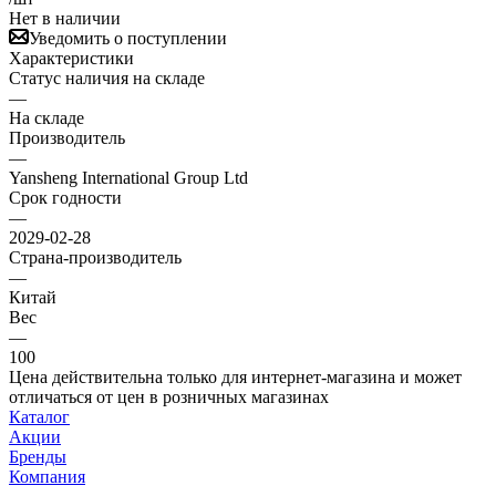
Нет в наличии
Уведомить о поступлении
Характеристики
Статус наличия на складе
—
На складе
Производитель
—
Yansheng International Group Ltd
Срок годности
—
2029-02-28
Страна-производитель
—
Китай
Вес
—
100
Цена действительна только для интернет-магазина и может
отличаться от цен в розничных магазинах
Каталог
Акции
Бренды
Компания