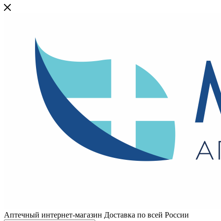
Аптечный интернет-магазин Доставка по всей России