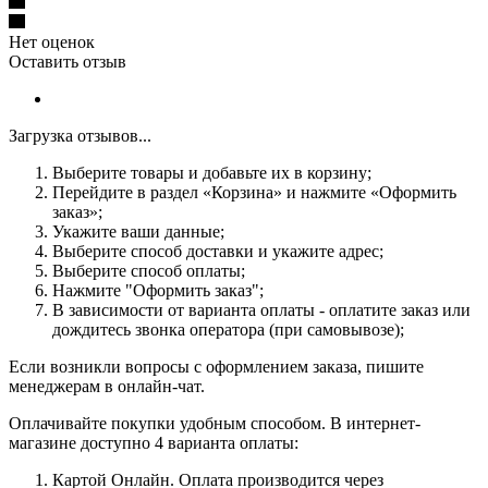
Нет оценок
Оставить отзыв
Загрузка отзывов...
Выберите товары и добавьте их в корзину;
Перейдите в раздел «Корзина» и нажмите «Оформить
заказ»;
Укажите ваши данные;
Выберите способ доставки и укажите адрес;
Выберите способ оплаты;
Нажмите "Оформить заказ";
В зависимости от варианта оплаты - оплатите заказ или
дождитесь звонка оператора (при самовывозе);
Если возникли вопросы с оформлением заказа, пишите
менеджерам в онлайн-чат.
Оплачивайте покупки удобным способом. В интернет-
магазине доступно 4 варианта оплаты:
Картой Онлайн. Оплата производится через