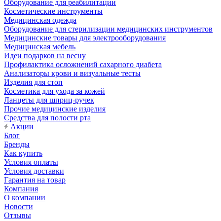
Оборудование для реабилитации
Косметические инструменты
Медицинская одежда
Оборудование для стерилизации медицинских инструментов
Медицинские товары для электрооборудования
Медицинская мебель
Идеи подарков на весну
Профилактика осложнений сахарного диабета
Анализаторы крови и визуальные тесты
Изделия для стоп
Косметика для ухода за кожей
Ланцеты для шприц-ручек
Прочие медицинские изделия
Средства для полости рта
Акции
Блог
Бренды
Как купить
Условия оплаты
Условия доставки
Гарантия на товар
Компания
О компании
Новости
Отзывы