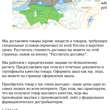
449
руб
Мы доставляем товары (кроме лекарств и товаров, требующих
специальные условия перевозки) по всей России в короткие
сроки. Рассчитать стоимость доставки вы можете на этой
странице, нажав на кнопку "Рассчитать доставку".
Мы работаем с юридическими лицами по безналичному
расчету. Предоставляем при этом все отчетные документы и
сертификаты качества товара. Оформить заказ как юр. лицо,
вы можете на странице оформления заказа.
Приобретать товар у нас очень выгодно - наши цены одни из
самых низких во всем интернете. При этом, мы гарантируем,
что вы получите товар высокого качества, ведь мы
производим закупки у производителей, либо у федеральных
фармацевтических дистрибьютеров.