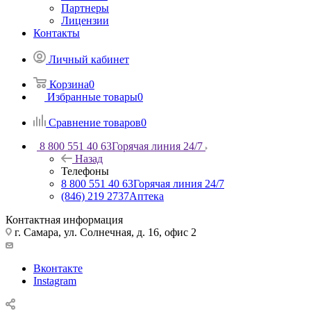
Партнеры
Лицензии
Контакты
Личный кабинет
Корзина
0
Избранные товары
0
Сравнение товаров
0
8 800 551 40 63
Горячая линия 24/7
Назад
Телефоны
8 800 551 40 63
Горячая линия 24/7
(846) 219 2737
Аптека
Контактная информация
г. Самара, ул. Солнечная, д. 16, офис 2
Вконтакте
Instagram