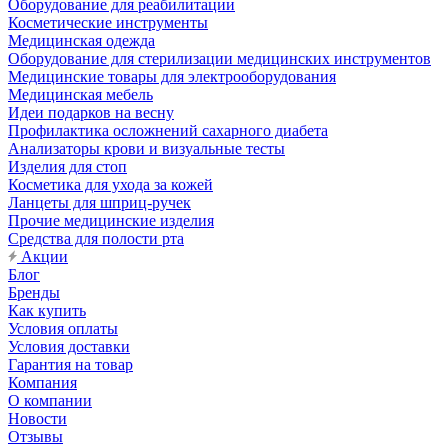
Оборудование для реабилитации
Косметические инструменты
Медицинская одежда
Оборудование для стерилизации медицинских инструментов
Медицинские товары для электрооборудования
Медицинская мебель
Идеи подарков на весну
Профилактика осложнений сахарного диабета
Анализаторы крови и визуальные тесты
Изделия для стоп
Косметика для ухода за кожей
Ланцеты для шприц-ручек
Прочие медицинские изделия
Средства для полости рта
Акции
Блог
Бренды
Как купить
Условия оплаты
Условия доставки
Гарантия на товар
Компания
О компании
Новости
Отзывы