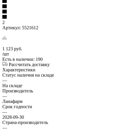
2
Артикул:
5521612
1 123
руб.
/шт
Есть в наличии: 190
Рассчитать доставку
Характеристики
Статус наличия на складе
—
На складе
Производитель
—
Ланафарм
Срок годности
—
2028-09-30
Страна-производитель
—