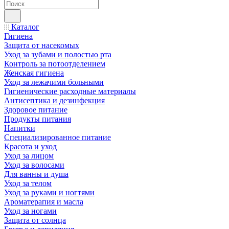
Каталог
Гигиена
Защита от насекомых
Уход за зубами и полостью рта
Контроль за потоотделением
Женская гигиена
Уход за лежачими больными
Гигиенические расходные материалы
Антисептика и дезинфекция
Здоровое питание
Продукты питания
Напитки
Специализированное питание
Красота и уход
Уход за лицом
Уход за волосами
Для ванны и душа
Уход за телом
Уход за руками и ногтями
Ароматерапия и масла
Уход за ногами
Защита от солнца