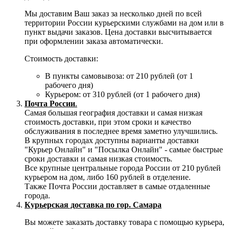
Мы доставим Ваш заказ за несколько дней по всей
территории России курьерскими службами на дом или в
пункт выдачи заказов. Цена доставки высчитывается
при оформлении заказа автоматически.
Стоимость доставки:
В пункты самовывоза: от 210 рублей (от 1
рабочего дня)
Курьером: от 310 рублей (от 1 рабочего дня)
Почта России
.
Самая большая география доставки и самая низкая
стоимость доставки, при этом сроки и качество
обслуживания в последнее время заметно улучшились.
В крупных городах доступны варианты доставки
"Курьер Онлайн" и "Посылка Онлайн" - самые быстрые
сроки доставки и самая низкая стоимость.
Все крупные центральные города России от 210 рублей
курьером на дом, либо 160 рублей в отделение.
Также Почта России доставляет в самые отдаленные
города.
Курьерская доставка по гор. Самара
Вы можете заказать доставку товара с помощью курьера,