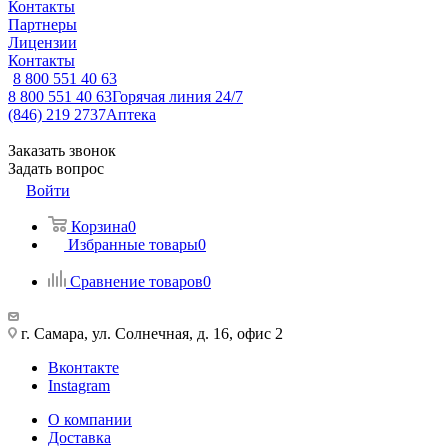
Контакты
Партнеры
Лицензии
Контакты
8 800 551 40 63
8 800 551 40 63
Горячая линия 24/7
(846) 219 2737
Аптека
Заказать звонок
Задать вопрос
Войти
Корзина
0
Избранные товары
0
Сравнение товаров
0
г. Самара, ул. Солнечная, д. 16, офис 2
Вконтакте
Instagram
О компании
Доставка