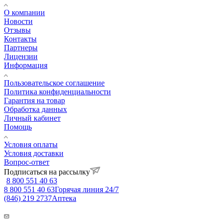
О компании
Новости
Отзывы
Контакты
Партнеры
Лицензии
Информация
Пользовательское соглашение
Политика конфиденциальности
Гарантия на товар
Обработка данных
Личный кабинет
Помощь
Условия оплаты
Условия доставки
Вопрос-ответ
Подписаться на рассылку
8 800 551 40 63
8 800 551 40 63
Горячая линия 24/7
(846) 219 2737
Аптека