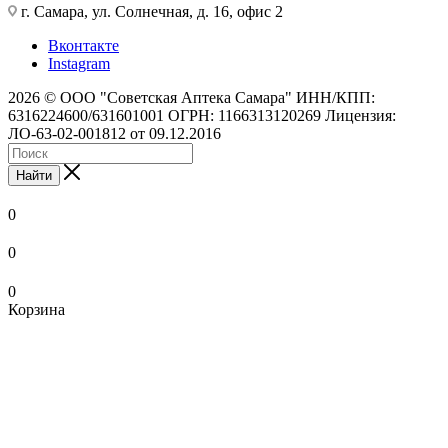
г. Самара, ул. Солнечная, д. 16, офис 2
Вконтакте
Instagram
2026 © ООО "Советская Аптека Самара" ИНН/КПП:
6316224600/631601001 ОГРН: 1166313120269 Лицензия:
ЛО-63-02-001812 от 09.12.2016
Найти
0
0
0
Корзина