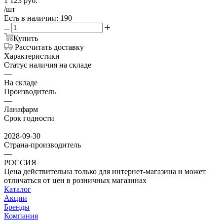
1 123
руб.
/шт
Есть в наличии: 190
Купить
Рассчитать доставку
Характеристики
Статус наличия на складе
—
На складе
Производитель
—
Ланафарм
Срок годности
—
2028-09-30
Страна-производитель
—
РОССИЯ
Цена действительна только для интернет-магазина и может
отличаться от цен в розничных магазинах
Каталог
Акции
Бренды
Компания