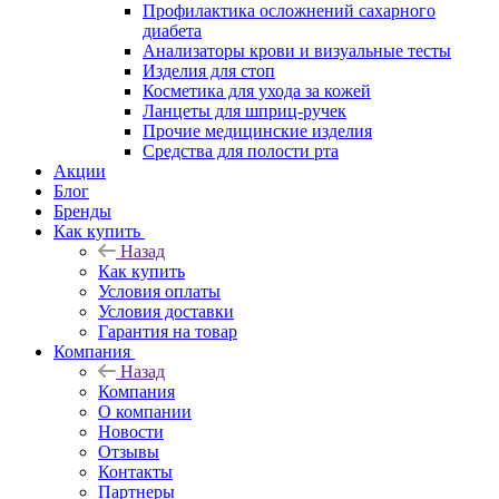
Профилактика осложнений сахарного
диабета
Анализаторы крови и визуальные тесты
Изделия для стоп
Косметика для ухода за кожей
Ланцеты для шприц-ручек
Прочие медицинские изделия
Средства для полости рта
Акции
Блог
Бренды
Как купить
Назад
Как купить
Условия оплаты
Условия доставки
Гарантия на товар
Компания
Назад
Компания
О компании
Новости
Отзывы
Контакты
Партнеры