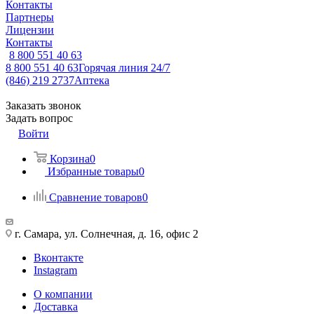
Контакты
Партнеры
Лицензии
Контакты
8 800 551 40 63
8 800 551 40 63
Горячая линия 24/7
(846) 219 2737
Аптека
Заказать звонок
Задать вопрос
Войти
Корзина
0
Избранные товары
0
Сравнение товаров
0
г. Самара, ул. Солнечная, д. 16, офис 2
Вконтакте
Instagram
О компании
Доставка