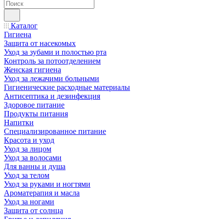
Каталог
Гигиена
Защита от насекомых
Уход за зубами и полостью рта
Контроль за потоотделением
Женская гигиена
Уход за лежачими больными
Гигиенические расходные материалы
Антисептика и дезинфекция
Здоровое питание
Продукты питания
Напитки
Специализированное питание
Красота и уход
Уход за лицом
Уход за волосами
Для ванны и душа
Уход за телом
Уход за руками и ногтями
Ароматерапия и масла
Уход за ногами
Защита от солнца