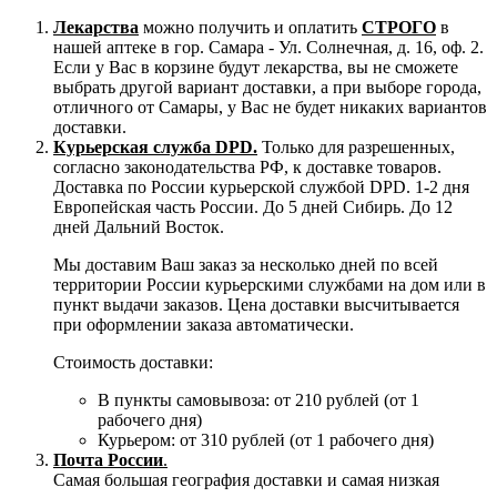
Лекарства
можно получить и оплатить
СТРОГО
в
нашей аптеке в гор. Самара - Ул. Солнечная, д. 16, оф. 2.
Если у Вас в корзине будут лекарства, вы не сможете
выбрать другой вариант доставки, а при выборе города,
отличного от Самары, у Вас не будет никаких вариантов
доставки.
Курьерская служба DPD.
Только для разрешенных,
согласно законодательства РФ, к доставке товаров.
Доставка по России курьерской службой DPD. 1-2 дня
Европейская часть России. До 5 дней Сибирь. До 12
дней Дальний Восток.
Мы доставим Ваш заказ за несколько дней по всей
территории России курьерскими службами на дом или в
пункт выдачи заказов. Цена доставки высчитывается
при оформлении заказа автоматически.
Стоимость доставки:
В пункты самовывоза: от 210 рублей (от 1
рабочего дня)
Курьером: от 310 рублей (от 1 рабочего дня)
Почта России
.
Самая большая география доставки и самая низкая