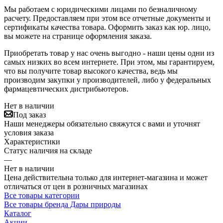
Мы работаем с юридическими лицами по безналичному
расчету. Предоставляем при этом все отчетные документы и
сертификаты качества товара. Оформить заказ как юр. лицо,
вы можете на странице оформления заказа.
Приобретать товар у нас очень выгодно - наши цены одни из
самых низких во всем интернете. При этом, мы гарантируем,
что вы получите товар высокого качества, ведь мы
производим закупки у производителей, либо у федеральных
фармацевтических дистрибьютеров.
Нет в наличии
Под заказ
Наши менеджеры обязательно свяжутся с вами и уточнят
условия заказа
Характеристики
Статус наличия на складе
—
Нет в наличии
Цена действительна только для интернет-магазина и может
отличаться от цен в розничных магазинах
Все товары категории
Все товары бренда Дары природы
Каталог
Акции