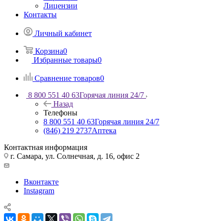
Лицензии
Контакты
Личный кабинет
Корзина
0
Избранные товары
0
Сравнение товаров
0
8 800 551 40 63
Горячая линия 24/7
Назад
Телефоны
8 800 551 40 63
Горячая линия 24/7
(846) 219 2737
Аптека
Контактная информация
г. Самара, ул. Солнечная, д. 16, офис 2
Вконтакте
Instagram