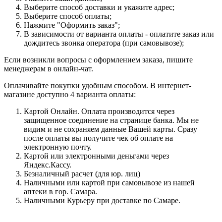
Выберите способ доставки и укажите адрес;
Выберите способ оплаты;
Нажмите "Оформить заказ";
В зависимости от варианта оплаты - оплатите заказ или
дождитесь звонка оператора (при самовывозе);
Если возникли вопросы с оформлением заказа, пишите
менеджерам в онлайн-чат.
Оплачивайте покупки удобным способом. В интернет-
магазине доступно 4 варианта оплаты:
Картой Онлайн. Оплата производится через
защищенное соединение на странице банка. Мы не
видим и не сохраняем данные Вашей карты. Сразу
после оплаты вы получите чек об оплате на
электронную почту.
Картой или электронными деньгами через
Яндекс.Кассу.
Безналичный расчет (для юр. лиц)
Наличными или картой при самовывозе из нашей
аптеки в гор. Самара.
Наличными Курьеру при доставке по Самаре.