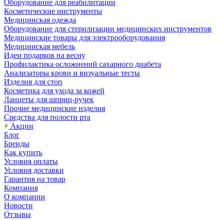
Оборудование для реабилитации
Косметические инструменты
Медицинская одежда
Оборудование для стерилизации медицинских инструментов
Медицинские товары для электрооборудования
Медицинская мебель
Идеи подарков на весну
Профилактика осложнений сахарного диабета
Анализаторы крови и визуальные тесты
Изделия для стоп
Косметика для ухода за кожей
Ланцеты для шприц-ручек
Прочие медицинские изделия
Средства для полости рта
Акции
Блог
Бренды
Как купить
Условия оплаты
Условия доставки
Гарантия на товар
Компания
О компании
Новости
Отзывы