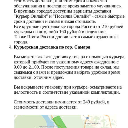
стоимость доставки, при этом сроки и качество
обслуживания в последнее время заметно улучшились.
В крупных городах доступны варианты доставки
"Курьер Онлайн" и "Посылка Онлайн" - самые быстрые
сроки доставки и самая низкая стоимость.
Все крупные центральные города России от 210 рублей
курьером на дом, либо 160 рублей в отделение.
Также Почта России доставляет в самые отдаленные
города.
Курьерская доставка по гор. Самара
Вы можете заказать доставку товара с помощью курьера,
который прибудет по указанному адресу ежедневно с
9.00 до 21.00. После поступления товара на склад, мы
свяжемся с вами и предложим выбрать удобное время
доставки. Уточним адрес.
Вы вскрываете упаковку при курьере, осматриваете на
целостность и соответствие указанной комплектации.
Стоимость доставки начинается от 249 рублей, в
зависимости от адреса доставки.