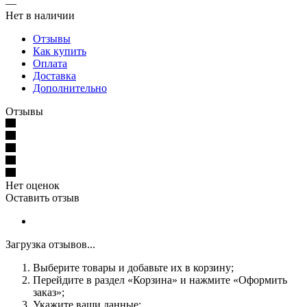
—
Нет в наличии
Отзывы
Как купить
Оплата
Доставка
Дополнительно
Отзывы
Нет оценок
Оставить отзыв
Загрузка отзывов...
Выберите товары и добавьте их в корзину;
Перейдите в раздел «Корзина» и нажмите «Оформить
заказ»;
Укажите ваши данные;