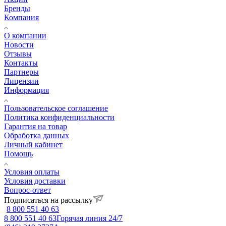
Бренды
Компания
О компании
Новости
Отзывы
Контакты
Партнеры
Лицензии
Информация
Пользовательское соглашение
Политика конфиденциальности
Гарантия на товар
Обработка данных
Личный кабинет
Помощь
Условия оплаты
Условия доставки
Вопрос-ответ
Подписаться на рассылку
8 800 551 40 63
8 800 551 40 63
Горячая линия 24/7