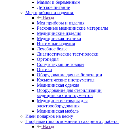
Мамам и беременным
Детское питание
Мед приборы и изделия
Назад
Мед приборы и изделия
Расходные медицинские материалы
Медицинские изделия
Медицинская техника
Интимные изделия
Лечебное белье
Диагностические тест-полоски
Ортопедия
Сопутствующие товары
Оптика
Оборудование для реабилитации
Косметические инструменты
Медицинская одежда
Оборудование для стерилизации
медицинских инструментов
Медицинские товары для
электрооборудования
Медицинская мебель
Идеи подарков на весну
Профилактика осложнений сахарного диабета
Назад