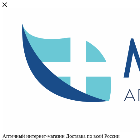
Аптечный интернет-магазин Доставка по всей России