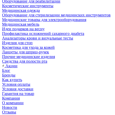
Оборудование для реабилитации
Косметические инструменты
Медицинская одежда
Оборудование для стерилизации медицинских инструментов
Медицинские товары для электрооборудования
Медицинская мебель
Идеи подарков на весну
Профилактика осложнений сахарного диабета
Анализаторы крови и визуальные тесты
Изделия для стоп
Косметика для ухода за кожей
Ланцеты для шприц-ручек
Прочие медицинские изделия
Средства для полости рта
Акции
Блог
Бренды
Как купить
Условия оплаты
Условия доставки
Гарантия на товар
Компания
О компании
Новости
Отзывы