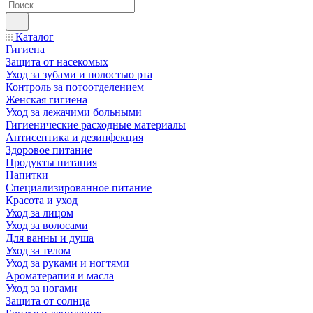
Каталог
Гигиена
Защита от насекомых
Уход за зубами и полостью рта
Контроль за потоотделением
Женская гигиена
Уход за лежачими больными
Гигиенические расходные материалы
Антисептика и дезинфекция
Здоровое питание
Продукты питания
Напитки
Специализированное питание
Красота и уход
Уход за лицом
Уход за волосами
Для ванны и душа
Уход за телом
Уход за руками и ногтями
Ароматерапия и масла
Уход за ногами
Защита от солнца