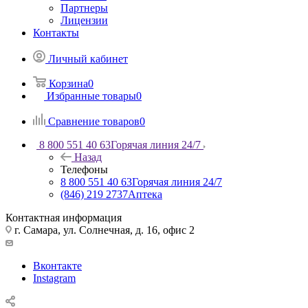
Партнеры
Лицензии
Контакты
Личный кабинет
Корзина
0
Избранные товары
0
Сравнение товаров
0
8 800 551 40 63
Горячая линия 24/7
Назад
Телефоны
8 800 551 40 63
Горячая линия 24/7
(846) 219 2737
Аптека
Контактная информация
г. Самара, ул. Солнечная, д. 16, офис 2
Вконтакте
Instagram