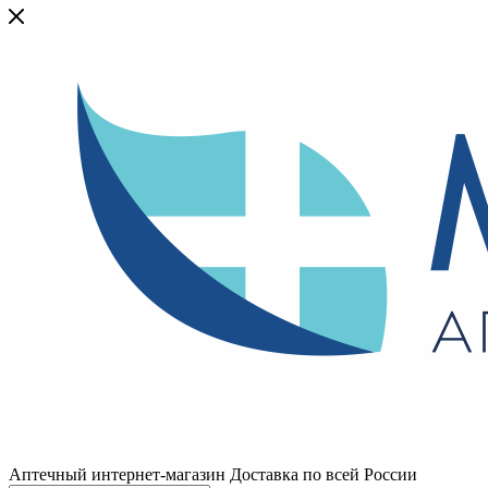
Аптечный интернет-магазин Доставка по всей России