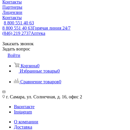
Контакты
Партнеры
Лицензии
Контакты
8 800 551 40 63
8 800 551 40 63
Горячая линия 24/7
(846) 219 2737
Аптека
Заказать звонок
Задать вопрос
Войти
Корзина
0
Избранные товары
0
Сравнение товаров
0
г. Самара, ул. Солнечная, д. 16, офис 2
Вконтакте
Instagram
О компании
Доставка