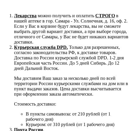
Лекарства
можно получить и оплатить
СТРОГО
в
нашей аптеке в гор. Самара - Ул. Солнечная, д. 16, оф. 2.
Если у Вас в корзине будут лекарства, вы не сможете
выбрать другой вариант доставки, а при выборе города,
отличного от Самары, у Вас не будет никаких вариантов
доставки.
Курьерская служба DPD.
Только для разрешенных,
согласно законодательства РФ, к доставке товаров.
Доставка по России курьерской службой DPD. 1-2 дня
Европейская часть России. До 5 дней Сибирь. До 12
дней Дальний Восток.
Мы доставим Ваш заказ за несколько дней по всей
территории России курьерскими службами на дом или в
пункт выдачи заказов. Цена доставки высчитывается
при оформлении заказа автоматически.
Стоимость доставки:
В пункты самовывоза: от 210 рублей (от 1
рабочего дня)
Курьером: от 310 рублей (от 1 рабочего дня)
Почта России
.