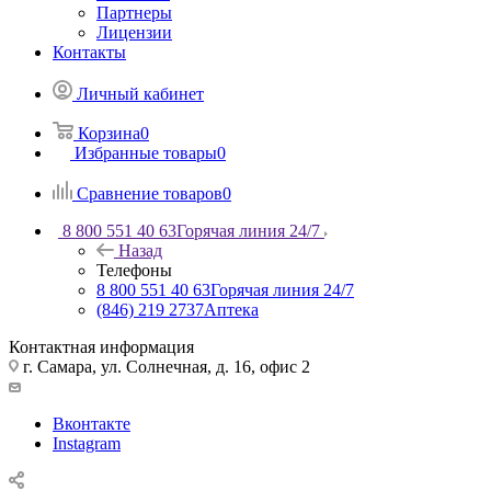
Партнеры
Лицензии
Контакты
Личный кабинет
Корзина
0
Избранные товары
0
Сравнение товаров
0
8 800 551 40 63
Горячая линия 24/7
Назад
Телефоны
8 800 551 40 63
Горячая линия 24/7
(846) 219 2737
Аптека
Контактная информация
г. Самара, ул. Солнечная, д. 16, офис 2
Вконтакте
Instagram