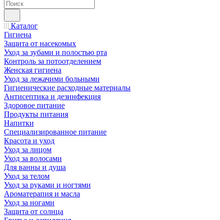
Каталог
Гигиена
Защита от насекомых
Уход за зубами и полостью рта
Контроль за потоотделением
Женская гигиена
Уход за лежачими больными
Гигиенические расходные материалы
Антисептика и дезинфекция
Здоровое питание
Продукты питания
Напитки
Специализированное питание
Красота и уход
Уход за лицом
Уход за волосами
Для ванны и душа
Уход за телом
Уход за руками и ногтями
Ароматерапия и масла
Уход за ногами
Защита от солнца