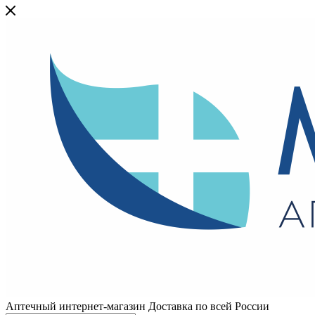
Аптечный интернет-магазин Доставка по всей России