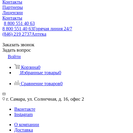
Контакты
Партнеры
Лицензии
Контакты
8 800 551 40 63
8 800 551 40 63
Горячая линия 24/7
(846) 219 2737
Аптека
Заказать звонок
Задать вопрос
Войти
Корзина
0
Избранные товары
0
Сравнение товаров
0
г. Самара, ул. Солнечная, д. 16, офис 2
Вконтакте
Instagram
О компании
Доставка