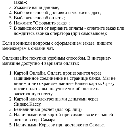
заказ»;
Укажите ваши данные;
Выберите способ доставки и укажите адрес;
Выберите способ оплаты;
Нажмите "Оформить заказ";
В зависимости от варианта оплаты - оплатите заказ или
дождитесь звонка оператора (при самовывозе);
Если возникли вопросы с оформлением заказа, пишите
менеджерам в онлайн-чат.
Оплачивайте покупки удобным способом. В интернет-
магазине доступно 4 варианта оплаты:
Картой Онлайн. Оплата производится через
защищенное соединение на странице банка. Мы не
видим и не сохраняем данные Вашей карты. Сразу
после оплаты вы получите чек об оплате на
электронную почту.
Картой или электронными деньгами через
Яндекс.Кассу.
Безналичный расчет (для юр. лиц)
Наличными или картой при самовывозе из нашей
аптеки в гор. Самара.
Наличными Курьеру при доставке по Самаре.