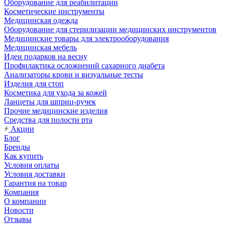
Оборудование для реабилитации
Косметические инструменты
Медицинская одежда
Оборудование для стерилизации медицинских инструментов
Медицинские товары для электрооборудования
Медицинская мебель
Идеи подарков на весну
Профилактика осложнений сахарного диабета
Анализаторы крови и визуальные тесты
Изделия для стоп
Косметика для ухода за кожей
Ланцеты для шприц-ручек
Прочие медицинские изделия
Средства для полости рта
Акции
Блог
Бренды
Как купить
Условия оплаты
Условия доставки
Гарантия на товар
Компания
О компании
Новости
Отзывы