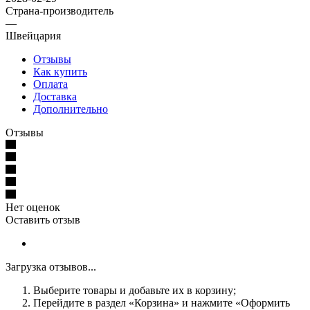
Страна-производитель
—
Швейцария
Отзывы
Как купить
Оплата
Доставка
Дополнительно
Отзывы
Нет оценок
Оставить отзыв
Загрузка отзывов...
Выберите товары и добавьте их в корзину;
Перейдите в раздел «Корзина» и нажмите «Оформить