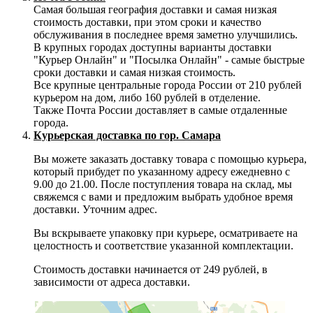
Самая большая география доставки и самая низкая
стоимость доставки, при этом сроки и качество
обслуживания в последнее время заметно улучшились.
В крупных городах доступны варианты доставки
"Курьер Онлайн" и "Посылка Онлайн" - самые быстрые
сроки доставки и самая низкая стоимость.
Все крупные центральные города России от 210 рублей
курьером на дом, либо 160 рублей в отделение.
Также Почта России доставляет в самые отдаленные
города.
Курьерская доставка по гор. Самара
Вы можете заказать доставку товара с помощью курьера,
который прибудет по указанному адресу ежедневно с
9.00 до 21.00. После поступления товара на склад, мы
свяжемся с вами и предложим выбрать удобное время
доставки. Уточним адрес.
Вы вскрываете упаковку при курьере, осматриваете на
целостность и соответствие указанной комплектации.
Стоимость доставки начинается от 249 рублей, в
зависимости от адреса доставки.