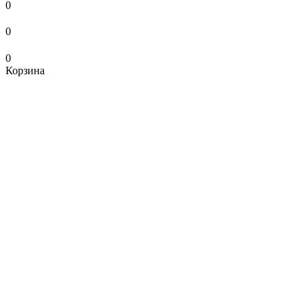
0
0
0
Корзина