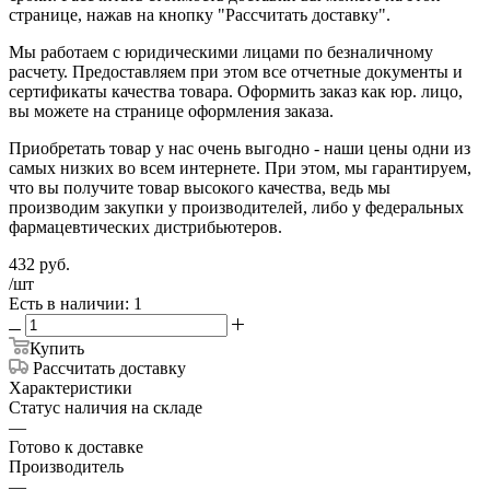
странице, нажав на кнопку "Рассчитать доставку".
Мы работаем с юридическими лицами по безналичному
расчету. Предоставляем при этом все отчетные документы и
сертификаты качества товара. Оформить заказ как юр. лицо,
вы можете на странице оформления заказа.
Приобретать товар у нас очень выгодно - наши цены одни из
самых низких во всем интернете. При этом, мы гарантируем,
что вы получите товар высокого качества, ведь мы
производим закупки у производителей, либо у федеральных
фармацевтических дистрибьютеров.
432
руб.
/шт
Есть в наличии: 1
Купить
Рассчитать доставку
Характеристики
Статус наличия на складе
—
Готово к доставке
Производитель
—