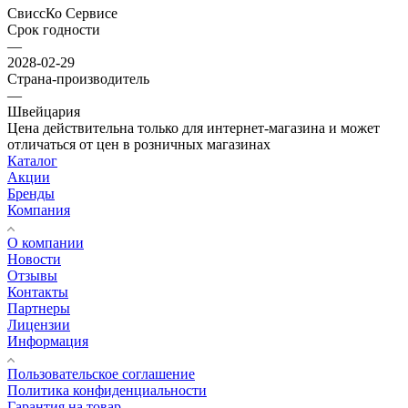
СвиссКо Сервисе
Срок годности
—
2028-02-29
Страна-производитель
—
Швейцария
Цена действительна только для интернет-магазина и может
отличаться от цен в розничных магазинах
Каталог
Акции
Бренды
Компания
О компании
Новости
Отзывы
Контакты
Партнеры
Лицензии
Информация
Пользовательское соглашение
Политика конфиденциальности
Гарантия на товар