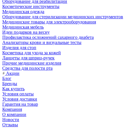
Оборудование для реабилитации
Косметические инструменты
Медицинская одежда
Оборудование для стерилизации медицинских инструментов
Медицинские товары для электрооборудования
Медицинская мебель
Идеи подарков на весну
Профилактика осложнений сахарного диабета
Анализаторы крови и визуальные тесты
Изделия для стоп
Косметика для ухода за кожей
Ланцеты для шприц-ручек
Прочие медицинские изделия
Средства для полости рта
Акции
Блог
Бренды
Как купить
Условия оплаты
Условия доставки
Гарантия на товар
Компания
О компании
Новости
Отзывы