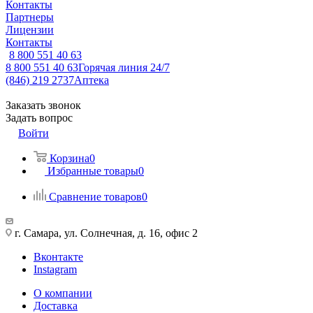
Контакты
Партнеры
Лицензии
Контакты
8 800 551 40 63
8 800 551 40 63
Горячая линия 24/7
(846) 219 2737
Аптека
Заказать звонок
Задать вопрос
Войти
Корзина
0
Избранные товары
0
Сравнение товаров
0
г. Самара, ул. Солнечная, д. 16, офис 2
Вконтакте
Instagram
О компании
Доставка