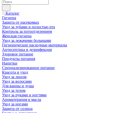
Каталог
Гигиена
Защита от насекомых
Уход за зубами и полостью рта
Контроль за потоотделением
Женская гигиена
Уход за лежачими больными
Гигиенические расходные материалы
Антисептика и дезинфекция
Здоровое питание
Продукты питания
Напитки
Специализированное питание
Красота и уход
Уход за лицом
Уход за волосами
Для ванны и душа
Уход за телом
Уход за руками и ногтями
Ароматерапия и масла
Уход за ногами
Защита от солнца