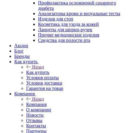
Профилактика осложнений сахарного
диабета
Анализаторы крови и визуальные тесты
Изделия для стоп
Косметика для ухода за кожей
Ланцеты для шприц-ручек
Прочие медицинские изделия
Средства для полости рта
Акции
Блог
Бренды
Как купить
Назад
Как купить
Условия оплаты
Условия доставки
Гарантия на товар
Компания
Назад
Компания
О компании
Новости
Отзывы
Контакты
Партнеры