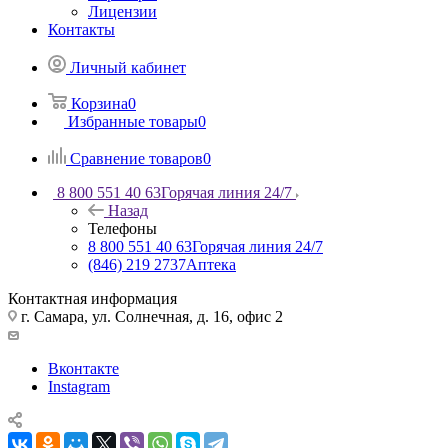
Лицензии
Контакты
Личный кабинет
Корзина
0
Избранные товары
0
Сравнение товаров
0
8 800 551 40 63
Горячая линия 24/7
Назад
Телефоны
8 800 551 40 63
Горячая линия 24/7
(846) 219 2737
Аптека
Контактная информация
г. Самара, ул. Солнечная, д. 16, офис 2
Вконтакте
Instagram