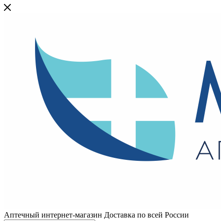
Аптечный интернет-магазин Доставка по всей России