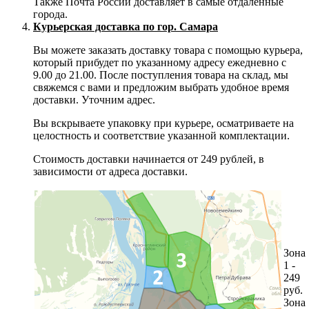
Также Почта России доставляет в самые отдаленные
города.
Курьерская доставка по гор. Самара
Вы можете заказать доставку товара с помощью курьера,
который прибудет по указанному адресу ежедневно с
9.00 до 21.00. После поступления товара на склад, мы
свяжемся с вами и предложим выбрать удобное время
доставки. Уточним адрес.
Вы вскрываете упаковку при курьере, осматриваете на
целостность и соответствие указанной комплектации.
Стоимость доставки начинается от 249 рублей, в
зависимости от адреса доставки.
Зона
1 -
249
руб.
Зона