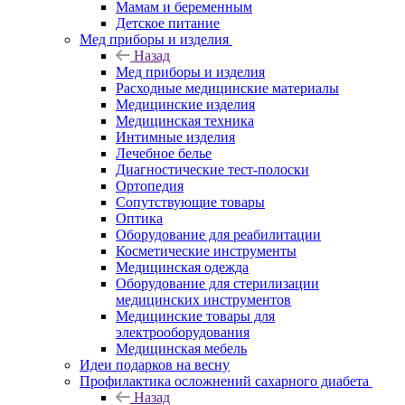
Мамам и беременным
Детское питание
Мед приборы и изделия
Назад
Мед приборы и изделия
Расходные медицинские материалы
Медицинские изделия
Медицинская техника
Интимные изделия
Лечебное белье
Диагностические тест-полоски
Ортопедия
Сопутствующие товары
Оптика
Оборудование для реабилитации
Косметические инструменты
Медицинская одежда
Оборудование для стерилизации
медицинских инструментов
Медицинские товары для
электрооборудования
Медицинская мебель
Идеи подарков на весну
Профилактика осложнений сахарного диабета
Назад