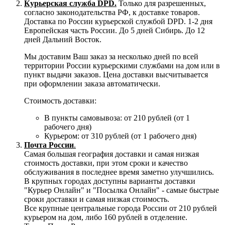
Курьерская служба DPD.
Только для разрешенных,
согласно законодательства РФ, к доставке товаров.
Доставка по России курьерской службой DPD. 1-2 дня
Европейская часть России. До 5 дней Сибирь. До 12
дней Дальний Восток.
Мы доставим Ваш заказ за несколько дней по всей
территории России курьерскими службами на дом или в
пункт выдачи заказов. Цена доставки высчитывается
при оформлении заказа автоматически.
Стоимость доставки:
В пункты самовывоза: от 210 рублей (от 1
рабочего дня)
Курьером: от 310 рублей (от 1 рабочего дня)
Почта России
.
Самая большая география доставки и самая низкая
стоимость доставки, при этом сроки и качество
обслуживания в последнее время заметно улучшились.
В крупных городах доступны варианты доставки
"Курьер Онлайн" и "Посылка Онлайн" - самые быстрые
сроки доставки и самая низкая стоимость.
Все крупные центральные города России от 210 рублей
курьером на дом, либо 160 рублей в отделение.