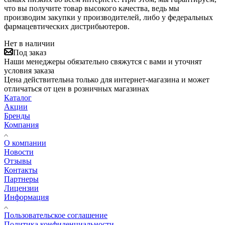
что вы получите товар высокого качества, ведь мы
производим закупки у производителей, либо у федеральных
фармацевтических дистрибьютеров.
Нет в наличии
Под заказ
Наши менеджеры обязательно свяжутся с вами и уточнят
условия заказа
Цена действительна только для интернет-магазина и может
отличаться от цен в розничных магазинах
Каталог
Акции
Бренды
Компания
О компании
Новости
Отзывы
Контакты
Партнеры
Лицензии
Информация
Пользовательское соглашение
Политика конфиденциальности