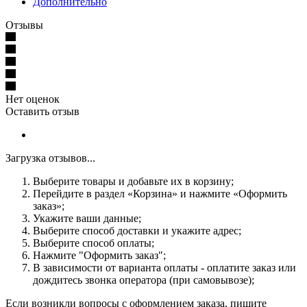
Дополнительно
Отзывы
Нет оценок
Оставить отзыв
Загрузка отзывов...
Выберите товары и добавьте их в корзину;
Перейдите в раздел «Корзина» и нажмите «Оформить
заказ»;
Укажите ваши данные;
Выберите способ доставки и укажите адрес;
Выберите способ оплаты;
Нажмите "Оформить заказ";
В зависимости от варианта оплаты - оплатите заказ или
дождитесь звонка оператора (при самовывозе);
Если возникли вопросы с оформлением заказа, пишите