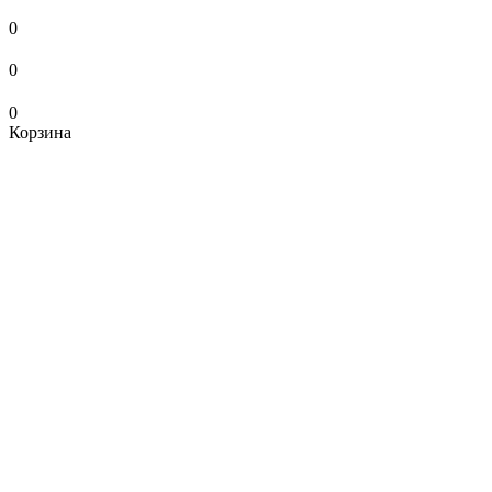
0
0
0
Корзина