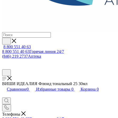
8 800 551 40 63
8 800 551 40 63
Горячая линия 24/7
(846) 219 2737
Аптека
ВИШИ ИДЕАЛИЯ Флюид тональный 25 30мл
Сравнение
0
Избранные товары
0
Корзина
0
Телефоны