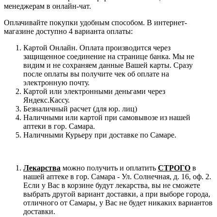
менеджерам в онлайн-чат.
Оплачивайте покупки удобным способом. В интернет-
магазине доступно 4 варианта оплаты:
Картой Онлайн. Оплата производится через
защищенное соединение на странице банка. Мы не
видим и не сохраняем данные Вашей карты. Сразу
после оплаты вы получите чек об оплате на
электронную почту.
Картой или электронными деньгами через
Яндекс.Кассу.
Безналичный расчет (для юр. лиц)
Наличными или картой при самовывозе из нашей
аптеки в гор. Самара.
Наличными Курьеру при доставке по Самаре.
Лекарства
можно получить и оплатить
СТРОГО
в
нашей аптеке в гор. Самара - Ул. Солнечная, д. 16, оф. 2.
Если у Вас в корзине будут лекарства, вы не сможете
выбрать другой вариант доставки, а при выборе города,
отличного от Самары, у Вас не будет никаких вариантов
доставки.