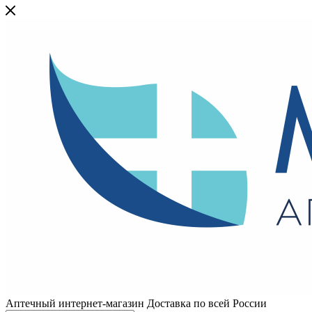
Аптечный интернет-магазин Доставка по всей России