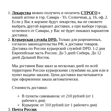
Лекарства
можно получить и оплатить
СТРОГО
в
нашей аптеке в гор. Самара - Ул. Солнечная, д. 16, оф. 2.
Если у Вас в корзине будут лекарства, вы не сможете
выбрать другой вариант доставки, а при выборе города,
отличного от Самары, у Вас не будет никаких вариантов
доставки.
Курьерская служба DPD.
Только для разрешенных,
согласно законодательства РФ, к доставке товаров.
Доставка по России курьерской службой DPD. 1-2 дня
Европейская часть России. До 5 дней Сибирь. До 12
дней Дальний Восток.
Мы доставим Ваш заказ за несколько дней по всей
территории России курьерскими службами на дом или в
пункт выдачи заказов. Цена доставки высчитывается
при оформлении заказа автоматически.
Стоимость доставки:
В пункты самовывоза: от 210 рублей (от 1
рабочего дня)
Курьером: от 310 рублей (от 1 рабочего дня)
Почта России
.