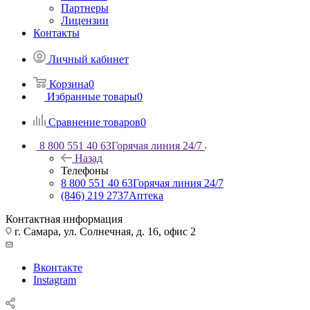
Партнеры
Лицензии
Контакты
Личный кабинет
Корзина
0
Избранные товары
0
Сравнение товаров
0
8 800 551 40 63
Горячая линия 24/7
Назад
Телефоны
8 800 551 40 63
Горячая линия 24/7
(846) 219 2737
Аптека
Контактная информация
г. Самара, ул. Солнечная, д. 16, офис 2
Вконтакте
Instagram