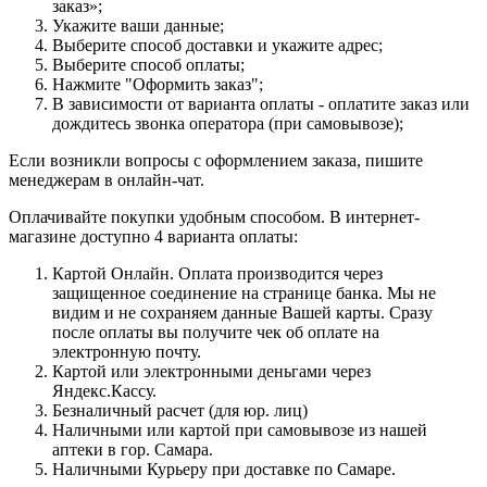
заказ»;
Укажите ваши данные;
Выберите способ доставки и укажите адрес;
Выберите способ оплаты;
Нажмите "Оформить заказ";
В зависимости от варианта оплаты - оплатите заказ или
дождитесь звонка оператора (при самовывозе);
Если возникли вопросы с оформлением заказа, пишите
менеджерам в онлайн-чат.
Оплачивайте покупки удобным способом. В интернет-
магазине доступно 4 варианта оплаты:
Картой Онлайн. Оплата производится через
защищенное соединение на странице банка. Мы не
видим и не сохраняем данные Вашей карты. Сразу
после оплаты вы получите чек об оплате на
электронную почту.
Картой или электронными деньгами через
Яндекс.Кассу.
Безналичный расчет (для юр. лиц)
Наличными или картой при самовывозе из нашей
аптеки в гор. Самара.
Наличными Курьеру при доставке по Самаре.