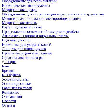
Оборудование для реабилитации
Косметические инструменты
Медицинская одежда
Оборудование для стерилизации медицинских инструментов
Медицинские товары для электрооборудования
Медицинская мебель
Идеи подарков на весну
Профилактика осложнений сахарного диабета
Анализаторы крови и визуальные тесты
Изделия для стоп
Косметика для ухода за кожей
Ланцеты для шприц-ручек
Прочие медицинские изделия
Средства для полости рта
Акции
Блог
Бренды
Как купить
Условия оплаты
Условия доставки
Гарантия на товар
Компания
О компании
Новости
Отзывы