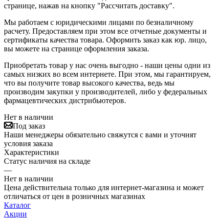
странице, нажав на кнопку "Рассчитать доставку".
Мы работаем с юридическими лицами по безналичному
расчету. Предоставляем при этом все отчетные документы и
сертификаты качества товара. Оформить заказ как юр. лицо,
вы можете на странице оформления заказа.
Приобретать товар у нас очень выгодно - наши цены одни из
самых низких во всем интернете. При этом, мы гарантируем,
что вы получите товар высокого качества, ведь мы
производим закупки у производителей, либо у федеральных
фармацевтических дистрибьютеров.
Нет в наличии
Под заказ
Наши менеджеры обязательно свяжутся с вами и уточнят
условия заказа
Характеристики
Статус наличия на складе
—
Нет в наличии
Цена действительна только для интернет-магазина и может
отличаться от цен в розничных магазинах
Каталог
Акции