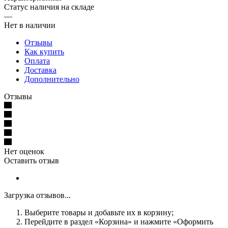
Статус наличия на складе
—
Нет в наличии
Отзывы
Как купить
Оплата
Доставка
Дополнительно
Отзывы
Нет оценок
Оставить отзыв
Загрузка отзывов...
Выберите товары и добавьте их в корзину;
Перейдите в раздел «Корзина» и нажмите «Оформить