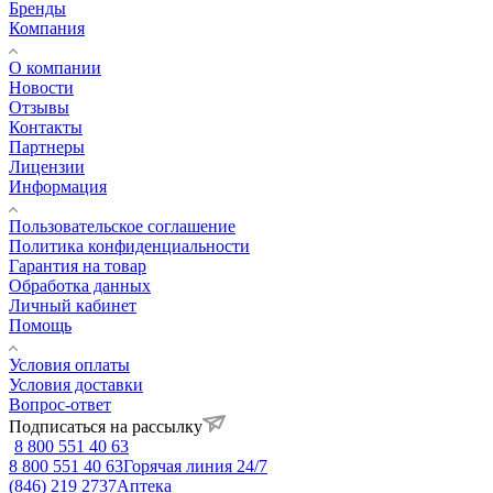
Бренды
Компания
О компании
Новости
Отзывы
Контакты
Партнеры
Лицензии
Информация
Пользовательское соглашение
Политика конфиденциальности
Гарантия на товар
Обработка данных
Личный кабинет
Помощь
Условия оплаты
Условия доставки
Вопрос-ответ
Подписаться на рассылку
8 800 551 40 63
8 800 551 40 63
Горячая линия 24/7
(846) 219 2737
Аптека