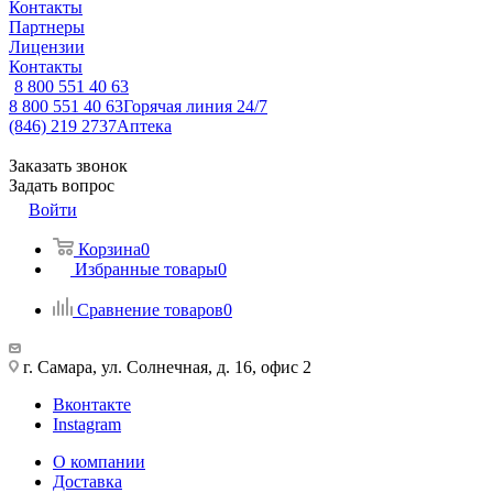
Контакты
Партнеры
Лицензии
Контакты
8 800 551 40 63
8 800 551 40 63
Горячая линия 24/7
(846) 219 2737
Аптека
Заказать звонок
Задать вопрос
Войти
Корзина
0
Избранные товары
0
Сравнение товаров
0
г. Самара, ул. Солнечная, д. 16, офис 2
Вконтакте
Instagram
О компании
Доставка