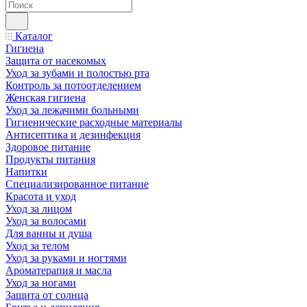
Каталог
Гигиена
Защита от насекомых
Уход за зубами и полостью рта
Контроль за потоотделением
Женская гигиена
Уход за лежачими больными
Гигиенические расходные материалы
Антисептика и дезинфекция
Здоровое питание
Продукты питания
Напитки
Специализированное питание
Красота и уход
Уход за лицом
Уход за волосами
Для ванны и душа
Уход за телом
Уход за руками и ногтями
Ароматерапия и масла
Уход за ногами
Защита от солнца