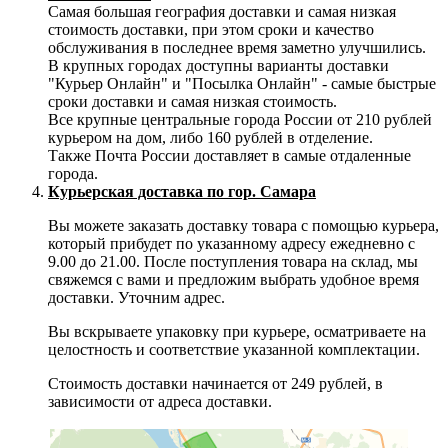
Самая большая география доставки и самая низкая
стоимость доставки, при этом сроки и качество
обслуживания в последнее время заметно улучшились.
В крупных городах доступны варианты доставки
"Курьер Онлайн" и "Посылка Онлайн" - самые быстрые
сроки доставки и самая низкая стоимость.
Все крупные центральные города России от 210 рублей
курьером на дом, либо 160 рублей в отделение.
Также Почта России доставляет в самые отдаленные
города.
Курьерская доставка по гор. Самара
Вы можете заказать доставку товара с помощью курьера,
который прибудет по указанному адресу ежедневно с
9.00 до 21.00. После поступления товара на склад, мы
свяжемся с вами и предложим выбрать удобное время
доставки. Уточним адрес.
Вы вскрываете упаковку при курьере, осматриваете на
целостность и соответствие указанной комплектации.
Стоимость доставки начинается от 249 рублей, в
зависимости от адреса доставки.