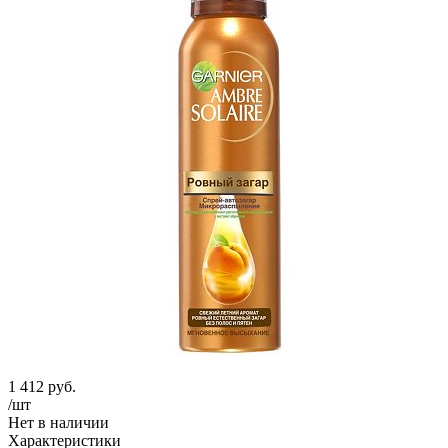
1 412
руб.
/шт
Нет в наличии
Характеристики