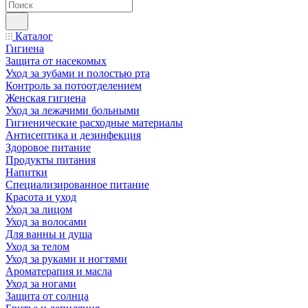
Каталог
Гигиена
Защита от насекомых
Уход за зубами и полостью рта
Контроль за потоотделением
Женская гигиена
Уход за лежачими больными
Гигиенические расходные материалы
Антисептика и дезинфекция
Здоровое питание
Продукты питания
Напитки
Специализированное питание
Красота и уход
Уход за лицом
Уход за волосами
Для ванны и душа
Уход за телом
Уход за руками и ногтями
Ароматерапия и масла
Уход за ногами
Защита от солнца