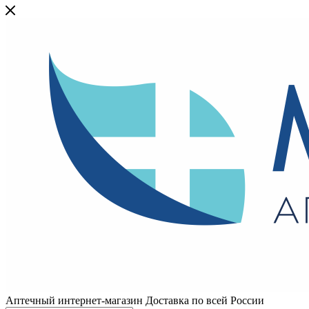
Аптечный интернет-магазин Доставка по всей России