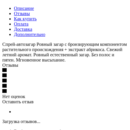
Описание
Отзывы
Как купить
Оплата
Доставка
Дополнительно
Спрей-автозагар Ровный загар с бронзирующим компонентом
растительного происхождения + экстракт абрикоса. Свежий
летний аромат. Ровный естественный загар. Без полос и
пятен. Мгновенное высыхание.
Отзывы
Нет оценок
Оставить отзыв
Загрузка отзывов...