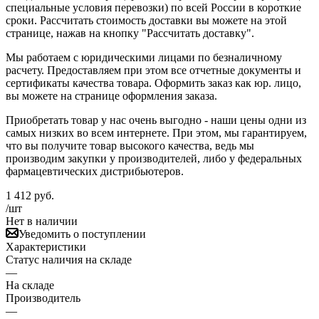
специальные условия перевозки) по всей России в короткие
сроки. Рассчитать стоимость доставки вы можете на этой
странице, нажав на кнопку "Рассчитать доставку".
Мы работаем с юридическими лицами по безналичному
расчету. Предоставляем при этом все отчетные документы и
сертификаты качества товара. Оформить заказ как юр. лицо,
вы можете на странице оформления заказа.
Приобретать товар у нас очень выгодно - наши цены одни из
самых низких во всем интернете. При этом, мы гарантируем,
что вы получите товар высокого качества, ведь мы
производим закупки у производителей, либо у федеральных
фармацевтических дистрибьютеров.
1 412
руб.
/шт
Нет в наличии
Уведомить о поступлении
Характеристики
Статус наличия на складе
—
На складе
Производитель
—