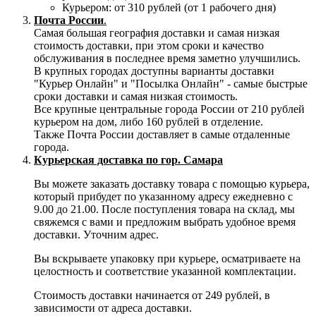
Курьером: от 310 рублей (от 1 рабочего дня)
Почта России
.
Самая большая география доставки и самая низкая
стоимость доставки, при этом сроки и качество
обслуживания в последнее время заметно улучшились.
В крупных городах доступны варианты доставки
"Курьер Онлайн" и "Посылка Онлайн" - самые быстрые
сроки доставки и самая низкая стоимость.
Все крупные центральные города России от 210 рублей
курьером на дом, либо 160 рублей в отделение.
Также Почта России доставляет в самые отдаленные
города.
Курьерская доставка по гор. Самара
Вы можете заказать доставку товара с помощью курьера,
который прибудет по указанному адресу ежедневно с
9.00 до 21.00. После поступления товара на склад, мы
свяжемся с вами и предложим выбрать удобное время
доставки. Уточним адрес.
Вы вскрываете упаковку при курьере, осматриваете на
целостность и соответствие указанной комплектации.
Стоимость доставки начинается от 249 рублей, в
зависимости от адреса доставки.