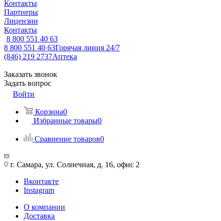
Контакты
Партнеры
Лицензии
Контакты
8 800 551 40 63
8 800 551 40 63
Горячая линия 24/7
(846) 219 2737
Аптека
Заказать звонок
Задать вопрос
Войти
Корзина
0
Избранные товары
0
Сравнение товаров
0
г. Самара, ул. Солнечная, д. 16, офис 2
Вконтакте
Instagram
О компании
Доставка