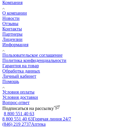
Компания
О компании
Новости
Отзывы
Контакты
Партнеры
Лицензии
Информация
Пользовательское соглашение
Политика конфиденциальности
Гарантия на товар
Обработка данных
Личный кабинет
Помощь
Условия оплаты
Условия доставки
Вопрос-ответ
Подписаться на рассылку
8 800 551 40 63
8 800 551 40 63
Горячая линия 24/7
(846) 219 2737
Аптека