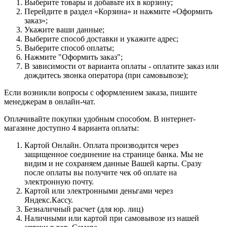
Выберите товары и добавьте их в корзину;
Перейдите в раздел «Корзина» и нажмите «Оформить
заказ»;
Укажите ваши данные;
Выберите способ доставки и укажите адрес;
Выберите способ оплаты;
Нажмите "Оформить заказ";
В зависимости от варианта оплаты - оплатите заказ или
дождитесь звонка оператора (при самовывозе);
Если возникли вопросы с оформлением заказа, пишите
менеджерам в онлайн-чат.
Оплачивайте покупки удобным способом. В интернет-
магазине доступно 4 варианта оплаты:
Картой Онлайн. Оплата производится через
защищенное соединение на странице банка. Мы не
видим и не сохраняем данные Вашей карты. Сразу
после оплаты вы получите чек об оплате на
электронную почту.
Картой или электронными деньгами через
Яндекс.Кассу.
Безналичный расчет (для юр. лиц)
Наличными или картой при самовывозе из нашей