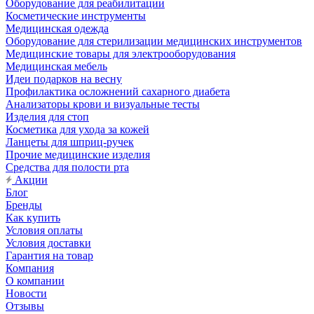
Оборудование для реабилитации
Косметические инструменты
Медицинская одежда
Оборудование для стерилизации медицинских инструментов
Медицинские товары для электрооборудования
Медицинская мебель
Идеи подарков на весну
Профилактика осложнений сахарного диабета
Анализаторы крови и визуальные тесты
Изделия для стоп
Косметика для ухода за кожей
Ланцеты для шприц-ручек
Прочие медицинские изделия
Средства для полости рта
Акции
Блог
Бренды
Как купить
Условия оплаты
Условия доставки
Гарантия на товар
Компания
О компании
Новости
Отзывы