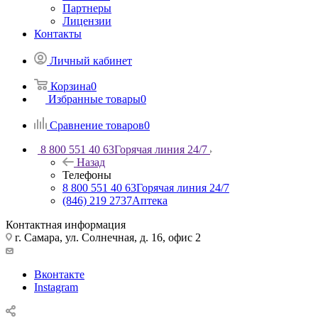
Партнеры
Лицензии
Контакты
Личный кабинет
Корзина
0
Избранные товары
0
Сравнение товаров
0
8 800 551 40 63
Горячая линия 24/7
Назад
Телефоны
8 800 551 40 63
Горячая линия 24/7
(846) 219 2737
Аптека
Контактная информация
г. Самара, ул. Солнечная, д. 16, офис 2
Вконтакте
Instagram