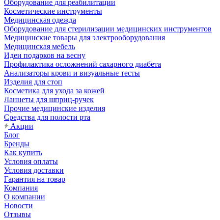
Оборудование для реабилитации
Косметические инструменты
Медицинская одежда
Оборудование для стерилизации медицинских инструментов
Медицинские товары для электрооборудования
Медицинская мебель
Идеи подарков на весну
Профилактика осложнений сахарного диабета
Анализаторы крови и визуальные тесты
Изделия для стоп
Косметика для ухода за кожей
Ланцеты для шприц-ручек
Прочие медицинские изделия
Средства для полости рта
Акции
Блог
Бренды
Как купить
Условия оплаты
Условия доставки
Гарантия на товар
Компания
О компании
Новости
Отзывы