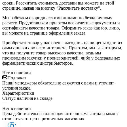
сроки. Рассчитать стоимость доставки вы можете на этой
странице, нажав на кнопку "Рассчитать доставку".
Мы работаем с юридическими лицами по безналичному
расчету. Предоставляем при этом все отчетные документы и
сертификаты качества товара. Оформить заказ как юр. лицо,
вы можете на странице оформления заказа.
Приобретать товар у нас очень выгодно - наши цены одни из
самых низких во всем интернете. При этом, мы гарантируем,
что вы получите товар высокого качества, ведь мы
производим закупки у производителей, либо у федеральных
фармацевтических дистрибьютеров.
Нет в наличии
Под заказ
Наши менеджеры обязательно свяжутся с вами и уточнят
условия заказа
Характеристики
Статус наличия на складе
—
Нет в наличии
Цена действительна только для интернет-магазина и может
отличаться от цен в розничных магазинах