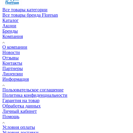
Все товары категории
Все товары бренда Floresan
Каталог
Акции
Бренды
Компания
О компании
Новости
Отзывы
Контакты
Партнеры
Лицензии
Информация
Пользовательское соглашение
Политика конфиденциальности
Гарантия на товар
Обработка данных
Личный кабинет
Помощь
Условия оплаты
Условия доставки