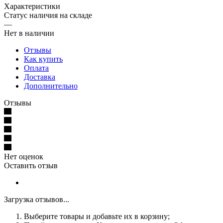
Характеристики
Статус наличия на складе
—
Нет в наличии
Отзывы
Как купить
Оплата
Доставка
Дополнительно
Отзывы
Нет оценок
Оставить отзыв
Загрузка отзывов...
Выберите товары и добавьте их в корзину;