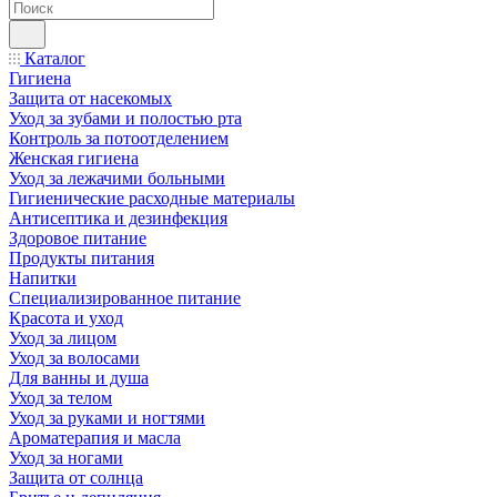
Каталог
Гигиена
Защита от насекомых
Уход за зубами и полостью рта
Контроль за потоотделением
Женская гигиена
Уход за лежачими больными
Гигиенические расходные материалы
Антисептика и дезинфекция
Здоровое питание
Продукты питания
Напитки
Специализированное питание
Красота и уход
Уход за лицом
Уход за волосами
Для ванны и душа
Уход за телом
Уход за руками и ногтями
Ароматерапия и масла
Уход за ногами
Защита от солнца