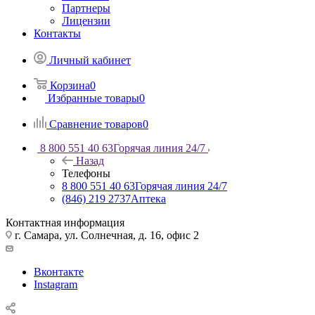
Партнеры
Лицензии
Контакты
Личный кабинет
Корзина
0
Избранные товары
0
Сравнение товаров
0
8 800 551 40 63
Горячая линия 24/7
Назад
Телефоны
8 800 551 40 63
Горячая линия 24/7
(846) 219 2737
Аптека
Контактная информация
г. Самара, ул. Солнечная, д. 16, офис 2
Вконтакте
Instagram