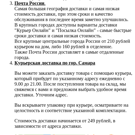
Почта России
.
Самая большая география доставки и самая низкая
стоимость доставки, при этом сроки и качество
обслуживания в последнее время заметно улучшились.
В крупных городах доступны варианты доставки
"Курьер Онлайн" и "Посылка Онлайн" - самые быстрые
сроки доставки и самая низкая стоимость.
Все крупные центральные города России от 210 рублей
курьером на дом, либо 160 рублей в отделение.
Также Почта России доставляет в самые отдаленные
города.
Курьерская доставка по гор. Самара
Вы можете заказать доставку товара с помощью курьера,
который прибудет по указанному адресу ежедневно с
9.00 до 21.00. После поступления товара на склад, мы
свяжемся с вами и предложим выбрать удобное время
доставки. Уточним адрес.
Вы вскрываете упаковку при курьере, осматриваете на
целостность и соответствие указанной комплектации.
Стоимость доставки начинается от 249 рублей, в
зависимости от адреса доставки.