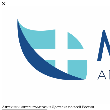
Аптечный интернет-магазин Доставка по всей России