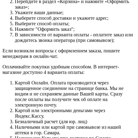
Перейдите в раздел «Корзина» и нажмите «Оформить
заказ»;
Укажите ваши данные;
Выберите способ доставки и укажите адрес;
Выберите способ оплаты;
Нажмите "Оформить заказ";
В зависимости от варианта оплаты - оплатите заказ или
дождитесь звонка оператора (при самовывозе);
Если возникли вопросы с оформлением заказа, пишите
менеджерам в онлайн-чат.
Оплачивайте покупки удобным способом. В интернет-
магазине доступно 4 варианта оплаты:
Картой Онлайн. Оплата производится через
защищенное соединение на странице банка. Мы не
видим и не сохраняем данные Вашей карты. Сразу
после оплаты вы получите чек об оплате на
электронную почту.
Картой или электронными деньгами через
Яндекс.Кассу.
Безналичный расчет (для юр. лиц)
Наличными или картой при самовывозе из нашей
аптеки в гор. Самара.