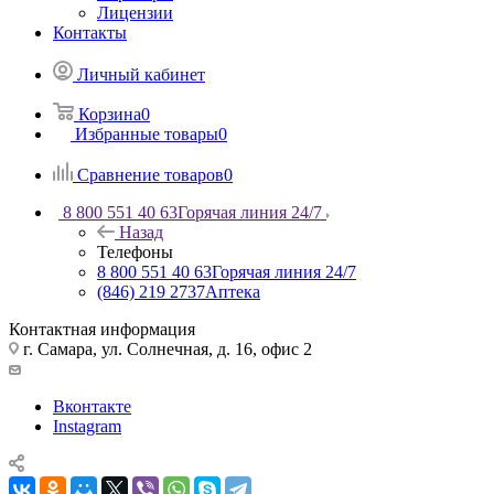
Лицензии
Контакты
Личный кабинет
Корзина
0
Избранные товары
0
Сравнение товаров
0
8 800 551 40 63
Горячая линия 24/7
Назад
Телефоны
8 800 551 40 63
Горячая линия 24/7
(846) 219 2737
Аптека
Контактная информация
г. Самара, ул. Солнечная, д. 16, офис 2
Вконтакте
Instagram