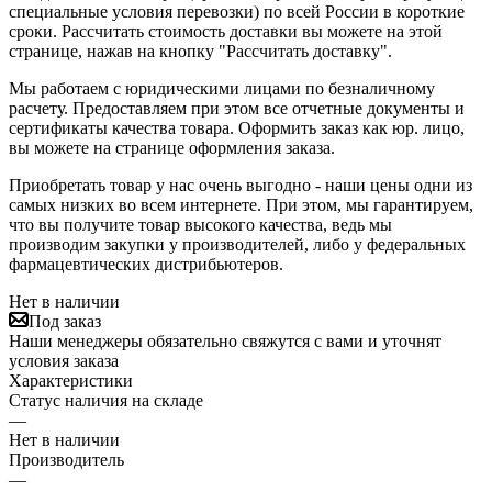
специальные условия перевозки) по всей России в короткие
сроки. Рассчитать стоимость доставки вы можете на этой
странице, нажав на кнопку "Рассчитать доставку".
Мы работаем с юридическими лицами по безналичному
расчету. Предоставляем при этом все отчетные документы и
сертификаты качества товара. Оформить заказ как юр. лицо,
вы можете на странице оформления заказа.
Приобретать товар у нас очень выгодно - наши цены одни из
самых низких во всем интернете. При этом, мы гарантируем,
что вы получите товар высокого качества, ведь мы
производим закупки у производителей, либо у федеральных
фармацевтических дистрибьютеров.
Нет в наличии
Под заказ
Наши менеджеры обязательно свяжутся с вами и уточнят
условия заказа
Характеристики
Статус наличия на складе
—
Нет в наличии
Производитель
—