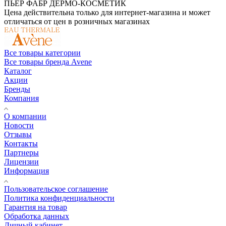
ПЬЕР ФАБР ДЕРМО-КОСМЕТИК
Цена действительна только для интернет-магазина и может
отличаться от цен в розничных магазинах
Все товары категории
Все товары бренда Avene
Каталог
Акции
Бренды
Компания
О компании
Новости
Отзывы
Контакты
Партнеры
Лицензии
Информация
Пользовательское соглашение
Политика конфиденциальности
Гарантия на товар
Обработка данных
Личный кабинет