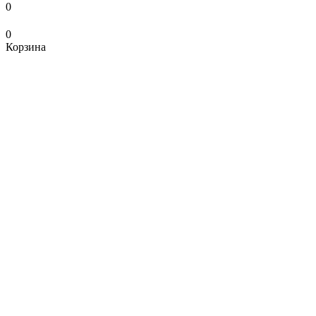
0
0
Корзина