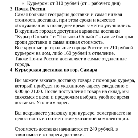
Курьером: от 310 рублей (от 1 рабочего дня)
Почта России
.
Самая большая география доставки и самая низкая
стоимость доставки, при этом сроки и качество
обслуживания в последнее время заметно улучшились.
В крупных городах доступны варианты доставки
"Курьер Онлайн" и "Посылка Онлайн" - самые быстрые
сроки доставки и самая низкая стоимость.
Все крупные центральные города России от 210 рублей
курьером на дом, либо 160 рублей в отделение.
Также Почта России доставляет в самые отдаленные
города.
Курьерская доставка по гор. Самара
Вы можете заказать доставку товара с помощью курьера,
который прибудет по указанному адресу ежедневно с
9.00 до 21.00. После поступления товара на склад, мы
свяжемся с вами и предложим выбрать удобное время
доставки. Уточним адрес.
Вы вскрываете упаковку при курьере, осматриваете на
целостность и соответствие указанной комплектации.
Стоимость доставки начинается от 249 рублей, в
зависимости от адреса доставки.