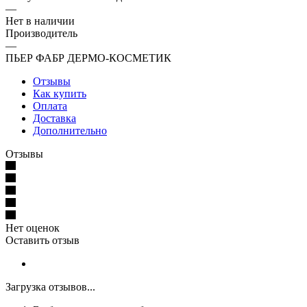
—
Нет в наличии
Производитель
—
ПЬЕР ФАБР ДЕРМО-КОСМЕТИК
Отзывы
Как купить
Оплата
Доставка
Дополнительно
Отзывы
Нет оценок
Оставить отзыв
Загрузка отзывов...