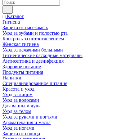
Каталог
Гигиена
Защита от насекомых
Уход за зубами и полостью рта
Контроль за потоотделением
Женская гигиена
Уход за лежачими больными
Гигиенические расходные материалы
Антисептика и дезинфекция
Здоровое питание
Продукты питания
Напитки
Специализированное питание
Красота и уход
Уход за лицом
Уход за волосами
Для ванны и душа
Уход за телом
Уход за руками и ногтями
Ароматерапия и масла
Уход за ногами
Защита от солнца