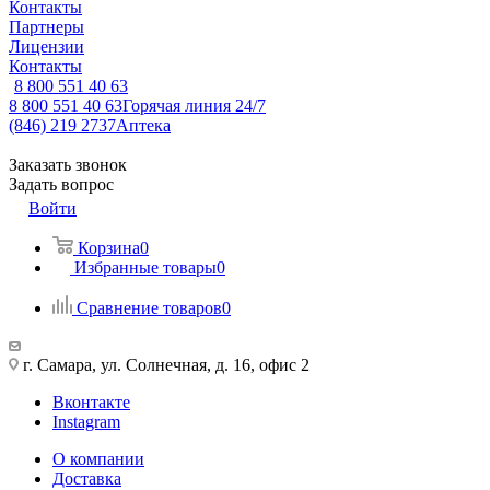
Контакты
Партнеры
Лицензии
Контакты
8 800 551 40 63
8 800 551 40 63
Горячая линия 24/7
(846) 219 2737
Аптека
Заказать звонок
Задать вопрос
Войти
Корзина
0
Избранные товары
0
Сравнение товаров
0
г. Самара, ул. Солнечная, д. 16, офис 2
Вконтакте
Instagram
О компании
Доставка