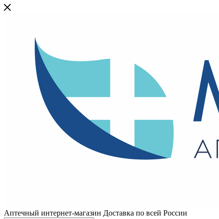
Аптечный интернет-магазин Доставка по всей России