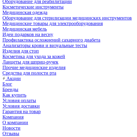
Оборудование для реабилитации
Косметические инструменты
Медицинская одежда
Оборудование для стерилизации медицинских инструментов
Медицинские товары для электрооборудования
Медицинская мебель
Идеи подарков на весну
Профилактика осложнений сахарного диабета
Анализаторы крови и визуальные тесты
Изделия для стоп
Косметика для ухода за кожей
Ланцеты для шприц-ручек
Прочие медицинские изделия
Средства для полости рта
Акции
Блог
Бренды
Как купить
Условия оплаты
Условия доставки
Гарантия на товар
Компания
О компании
Новости
Отзывы