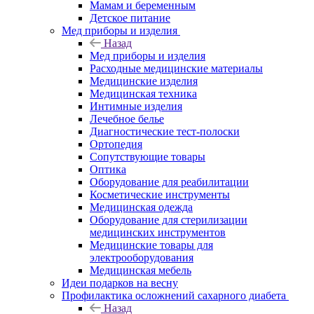
Мамам и беременным
Детское питание
Мед приборы и изделия
Назад
Мед приборы и изделия
Расходные медицинские материалы
Медицинские изделия
Медицинская техника
Интимные изделия
Лечебное белье
Диагностические тест-полоски
Ортопедия
Сопутствующие товары
Оптика
Оборудование для реабилитации
Косметические инструменты
Медицинская одежда
Оборудование для стерилизации
медицинских инструментов
Медицинские товары для
электрооборудования
Медицинская мебель
Идеи подарков на весну
Профилактика осложнений сахарного диабета
Назад