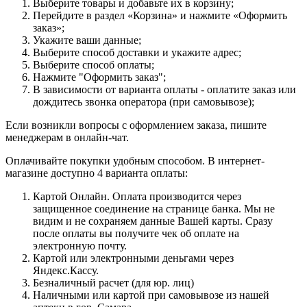
Выберите товары и добавьте их в корзину;
Перейдите в раздел «Корзина» и нажмите «Оформить
заказ»;
Укажите ваши данные;
Выберите способ доставки и укажите адрес;
Выберите способ оплаты;
Нажмите "Оформить заказ";
В зависимости от варианта оплаты - оплатите заказ или
дождитесь звонка оператора (при самовывозе);
Если возникли вопросы с оформлением заказа, пишите
менеджерам в онлайн-чат.
Оплачивайте покупки удобным способом. В интернет-
магазине доступно 4 варианта оплаты:
Картой Онлайн. Оплата производится через
защищенное соединение на странице банка. Мы не
видим и не сохраняем данные Вашей карты. Сразу
после оплаты вы получите чек об оплате на
электронную почту.
Картой или электронными деньгами через
Яндекс.Кассу.
Безналичный расчет (для юр. лиц)
Наличными или картой при самовывозе из нашей