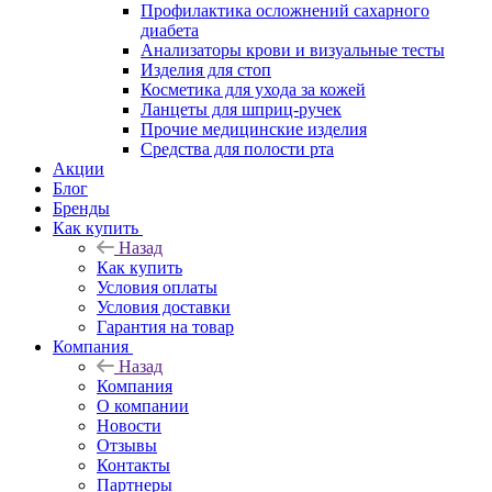
Профилактика осложнений сахарного
диабета
Анализаторы крови и визуальные тесты
Изделия для стоп
Косметика для ухода за кожей
Ланцеты для шприц-ручек
Прочие медицинские изделия
Средства для полости рта
Акции
Блог
Бренды
Как купить
Назад
Как купить
Условия оплаты
Условия доставки
Гарантия на товар
Компания
Назад
Компания
О компании
Новости
Отзывы
Контакты
Партнеры